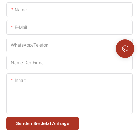
Name
E-Mail
WhatsApp/Telefon
Name Der Firma
Inhalt
Senden Sie Jetzt Anfrage