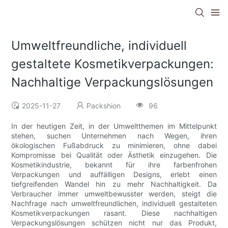
Umweltfreundliche, individuell
gestaltete Kosmetikverpackungen:
Nachhaltige Verpackungslösungen
2025-11-27
Packshion
96
In der heutigen Zeit, in der Umweltthemen im Mittelpunkt
stehen, suchen Unternehmen nach Wegen, ihren
ökologischen Fußabdruck zu minimieren, ohne dabei
Kompromisse bei Qualität oder Ästhetik einzugehen. Die
Kosmetikindustrie, bekannt für ihre farbenfrohen
Verpackungen und auffälligen Designs, erlebt einen
tiefgreifenden Wandel hin zu mehr Nachhaltigkeit. Da
Verbraucher immer umweltbewusster werden, steigt die
Nachfrage nach umweltfreundlichen, individuell gestalteten
Kosmetikverpackungen rasant. Diese nachhaltigen
Verpackungslösungen schützen nicht nur das Produkt,