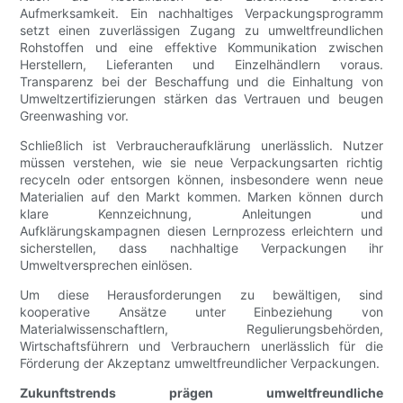
Aufmerksamkeit. Ein nachhaltiges Verpackungsprogramm
setzt einen zuverlässigen Zugang zu umweltfreundlichen
Rohstoffen und eine effektive Kommunikation zwischen
Herstellern, Lieferanten und Einzelhändlern voraus.
Transparenz bei der Beschaffung und die Einhaltung von
Umweltzertifizierungen stärken das Vertrauen und beugen
Greenwashing vor.
Schließlich ist Verbraucheraufklärung unerlässlich. Nutzer
müssen verstehen, wie sie neue Verpackungsarten richtig
recyceln oder entsorgen können, insbesondere wenn neue
Materialien auf den Markt kommen. Marken können durch
klare Kennzeichnung, Anleitungen und
Aufklärungskampagnen diesen Lernprozess erleichtern und
sicherstellen, dass nachhaltige Verpackungen ihr
Umweltversprechen einlösen.
Um diese Herausforderungen zu bewältigen, sind
kooperative Ansätze unter Einbeziehung von
Materialwissenschaftlern, Regulierungsbehörden,
Wirtschaftsführern und Verbrauchern unerlässlich für die
Förderung der Akzeptanz umweltfreundlicher Verpackungen.
Zukunftstrends prägen umweltfreundliche