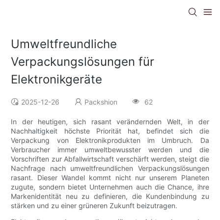
Umweltfreundliche
Verpackungslösungen für
Elektronikgeräte
2025-12-26
Packshion
62
In der heutigen, sich rasant verändernden Welt, in der
Nachhaltigkeit höchste Priorität hat, befindet sich die
Verpackung von Elektronikprodukten im Umbruch. Da
Verbraucher immer umweltbewusster werden und die
Vorschriften zur Abfallwirtschaft verschärft werden, steigt die
Nachfrage nach umweltfreundlichen Verpackungslösungen
rasant. Dieser Wandel kommt nicht nur unserem Planeten
zugute, sondern bietet Unternehmen auch die Chance, ihre
Markenidentität neu zu definieren, die Kundenbindung zu
stärken und zu einer grüneren Zukunft beizutragen.