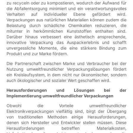
zu recyceln oder zu kompostieren, wodurch der Aufwand für
die Abfallentsorgung minimiert und ein verantwortungsvolles
Verhalten auf individueller Ebene gefördert wird.
Verpackungen aus natürlichen Materialien können zudem die
Belastung durch schädliche Chemikalien reduzieren, die
mitunter in herkömmlichen Kunststoffen enthalten sind.
Darüber hinaus verbessert eine ästhetisch ansprechende,
innovative Verpackung das Auspackerlebnis und schafft
unvergessliche Momente, die eine stärkere Bindung zum
Produkt und zur Marke fördern.
Die Partnerschaft zwischen Marke und Verbraucher bei der
Nutzung umweltfreundlicher Verpackungslösungen fördert
ein Kreislaufsystem, in dem nicht nur ökonomischer, sondern
auch ökologischer und sozialer Wert geschaffen wird.
Herausforderungen und Lösungen bei der
Implementierung umweltfreundlicher Verpackungen
Obwohl die Vorteile umweltfreundlicher
Elektronikverpackungen vielfältig sind, birgt der Übergang
von traditionellen Methoden einige Herausforderungen,
denen sich Hersteller und Entwickler stellen müssen. Diese
Herausforderungen betreffen Materialkosten,