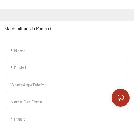
Mach mit uns in Kontakt
Name
E-Mail
WhatsApp/Telefon
Name Der Firma
Inhalt