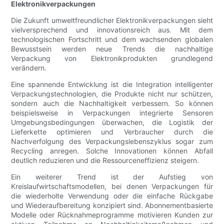
Elektronikverpackungen
Die Zukunft umweltfreundlicher Elektronikverpackungen sieht
vielversprechend und innovationsreich aus. Mit dem
technologischen Fortschritt und dem wachsenden globalen
Bewusstsein werden neue Trends die nachhaltige
Verpackung von Elektronikprodukten grundlegend
verändern.
Eine spannende Entwicklung ist die Integration intelligenter
Verpackungstechnologien, die Produkte nicht nur schützen,
sondern auch die Nachhaltigkeit verbessern. So können
beispielsweise in Verpackungen integrierte Sensoren
Umgebungsbedingungen überwachen, die Logistik der
Lieferkette optimieren und Verbraucher durch die
Nachverfolgung des Verpackungslebenszyklus sogar zum
Recycling anregen. Solche Innovationen können Abfall
deutlich reduzieren und die Ressourceneffizienz steigern.
Ein weiterer Trend ist der Aufstieg von
Kreislaufwirtschaftsmodellen, bei denen Verpackungen für
die wiederholte Verwendung oder die einfache Rückgabe
und Wiederaufbereitung konzipiert sind. Abonnementbasierte
Modelle oder Rücknahmeprogramme motivieren Kunden zur