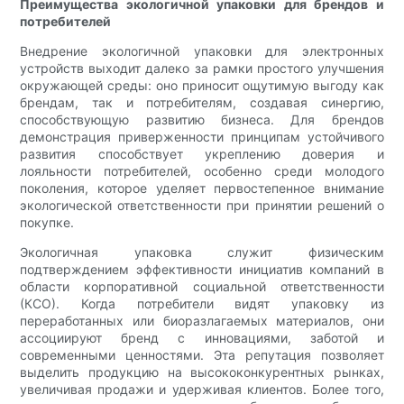
Преимущества экологичной упаковки для брендов и
потребителей
Внедрение экологичной упаковки для электронных
устройств выходит далеко за рамки простого улучшения
окружающей среды: оно приносит ощутимую выгоду как
брендам, так и потребителям, создавая синергию,
способствующую развитию бизнеса. Для брендов
демонстрация приверженности принципам устойчивого
развития способствует укреплению доверия и
лояльности потребителей, особенно среди молодого
поколения, которое уделяет первостепенное внимание
экологической ответственности при принятии решений о
покупке.
Экологичная упаковка служит физическим
подтверждением эффективности инициатив компаний в
области корпоративной социальной ответственности
(КСО). Когда потребители видят упаковку из
переработанных или биоразлагаемых материалов, они
ассоциируют бренд с инновациями, заботой и
современными ценностями. Эта репутация позволяет
выделить продукцию на высококонкурентных рынках,
увеличивая продажи и удерживая клиентов. Более того,