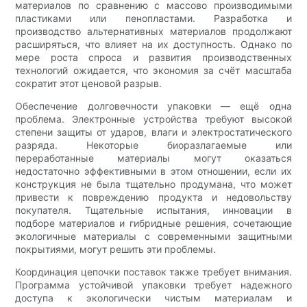
материалов по сравнению с массово производимыми
пластиками или пенопластами. Разработка и
производство альтернативных материалов продолжают
расширяться, что влияет на их доступность. Однако по
мере роста спроса и развития производственных
технологий ожидается, что экономия за счёт масштаба
сократит этот ценовой разрыв.
Обеспечение долговечности упаковки — ещё одна
проблема. Электронные устройства требуют высокой
степени защиты от ударов, влаги и электростатического
разряда. Некоторые биоразлагаемые или
переработанные материалы могут оказаться
недостаточно эффективными в этом отношении, если их
конструкция не была тщательно продумана, что может
привести к повреждению продукта и недовольству
покупателя. Тщательные испытания, инновации в
подборе материалов и гибридные решения, сочетающие
экологичные материалы с современными защитными
покрытиями, могут решить эти проблемы.
Координация цепочки поставок также требует внимания.
Программа устойчивой упаковки требует надежного
доступа к экологически чистым материалам и