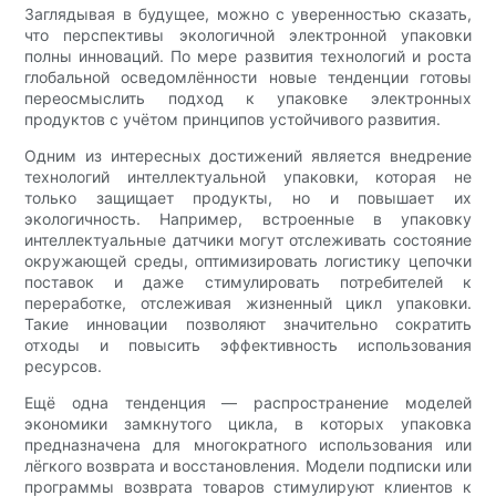
Заглядывая в будущее, можно с уверенностью сказать,
что перспективы экологичной электронной упаковки
полны инноваций. По мере развития технологий и роста
глобальной осведомлённости новые тенденции готовы
переосмыслить подход к упаковке электронных
продуктов с учётом принципов устойчивого развития.
Одним из интересных достижений является внедрение
технологий интеллектуальной упаковки, которая не
только защищает продукты, но и повышает их
экологичность. Например, встроенные в упаковку
интеллектуальные датчики могут отслеживать состояние
окружающей среды, оптимизировать логистику цепочки
поставок и даже стимулировать потребителей к
переработке, отслеживая жизненный цикл упаковки.
Такие инновации позволяют значительно сократить
отходы и повысить эффективность использования
ресурсов.
Ещё одна тенденция — распространение моделей
экономики замкнутого цикла, в которых упаковка
предназначена для многократного использования или
лёгкого возврата и восстановления. Модели подписки или
программы возврата товаров стимулируют клиентов к