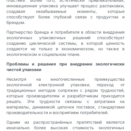
пластике. Более того, эстетически привлекательная,
инновационная упаковка улучшает процесс распаковки,
создавая незабываемые моменты, которые
способствуют более глубокой связи с продуктом и
брендом.
Партнерство бренда и потребителя в области внедрения
экологичных упаковочных решений способствует
созданию циклической системы, в которой ценность
создается не только в экономическом, но также в
экологическом и социальном плане.
Проблемы и решения при внедрении экологически
чистой упаковки
Несмотря на многочисленные преимущества
экологичной электронной упаковки, переход от
традиционных методов сопряжен с рядом трудностей,
которые производителям и разработчикам приходится
решать. Эти трудности связаны с затратами на
материалы, динамикой цепочки поставок, стандартами
производительности и восприятием потребителей.
Одним из распространённых препятствий является
изначально более высокая стоимость экологичных