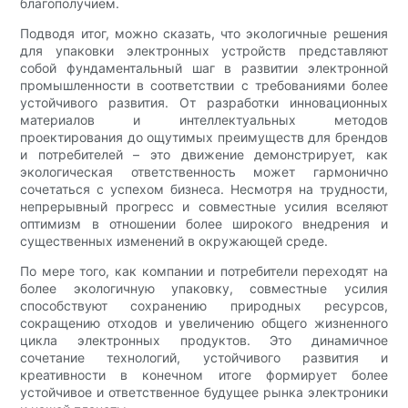
благополучием.
Подводя итог, можно сказать, что экологичные решения
для упаковки электронных устройств представляют
собой фундаментальный шаг в развитии электронной
промышленности в соответствии с требованиями более
устойчивого развития. От разработки инновационных
материалов и интеллектуальных методов
проектирования до ощутимых преимуществ для брендов
и потребителей – это движение демонстрирует, как
экологическая ответственность может гармонично
сочетаться с успехом бизнеса. Несмотря на трудности,
непрерывный прогресс и совместные усилия вселяют
оптимизм в отношении более широкого внедрения и
существенных изменений в окружающей среде.
По мере того, как компании и потребители переходят на
более экологичную упаковку, совместные усилия
способствуют сохранению природных ресурсов,
сокращению отходов и увеличению общего жизненного
цикла электронных продуктов. Это динамичное
сочетание технологий, устойчивого развития и
креативности в конечном итоге формирует более
устойчивое и ответственное будущее рынка электроники