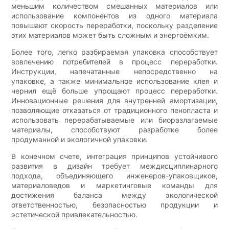
меньшим количеством смешанных материалов или
использование компонентов из одного материала
повышают скорость переработки, поскольку разделение
этих материалов может быть сложным и энергоёмким.
Более того, легко разбираемая упаковка способствует
вовлечению потребителей в процесс переработки.
Инструкции, напечатанные непосредственно на
упаковке, а также минимальное использование клея и
чернил ещё больше упрощают процесс переработки.
Инновационные решения для внутренней амортизации,
позволяющие отказаться от традиционного пенопласта и
использовать перерабатываемые или биоразлагаемые
материалы, способствуют разработке более
продуманной и экологичной упаковки.
В конечном счете, интеграция принципов устойчивого
развития в дизайн требует междисциплинарного
подхода, объединяющего инженеров-упаковщиков,
материаловедов и маркетинговые команды для
достижения баланса между экологической
ответственностью, безопасностью продукции и
эстетической привлекательностью.