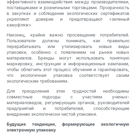
эффективного взаимодействия между производителями,
поставщиками и розничными торговцами. Прозрачность
в закупках и соблюдение экологических сертификатов
укрепляют доверие и предотвращают «зеленый
камуфляж».
Наконец, крайне важно просвещение потребителей.
Пользователи должны понимать, как правильно
перерабатывать или утилизировать новые виды
упаковки, особенно с появлением на рынке новых
материалов. Бренды могут использовать понятную
маркировку, инструкции и информационные кампании,
чтобы облегчить этот процесс обучения и гарантировать,
что экологичная упаковка соответствует своим
экологическим требованиям.
Для преодоления этих трудностей необходимы
совместные подходы с участием ученых-
материаловедов, регулирующих органов, руководителей
предприятий и потребителей, способствующие
внедрению экологически чистой упаковки.
Будущие тенденции, формирующие экологичную
электронную упаковку