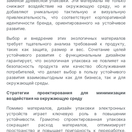
заменой древесной упаковки. Эти материалы не только
снижают воздействие на окружающую среду, но и
добавляют уникальную тактильную и визуальную
привлекательность, что соответствует корпоративной
идентичности бренда, ориентированного на устойчивое
развитие.
Выбор и внедрение этих экологичных материалов
требует тщательного анализа требований к продукту,
таких как защита, размер и вес. Сочетание целей
устойчивого развития с функциональным дизайном
гарантирует, что экологичная упаковка не повлияет на
безопасность продукта или качество обслуживания
потребителей, что делает выбор в пользу устойчивого
развития взаимовыгодным как для бизнеса, так и для
окружающей среды.
Стратегии проектирования для минимизации
воздействия на окружающую среду
Помимо материалов, дизайн упаковки электронных
устройств играет ключевую роль в повышении
устойчивости. Грамотно спроектированная упаковка
сокращает расход материалов, оптимизирует
пространство и повышает пригодность к переработке,