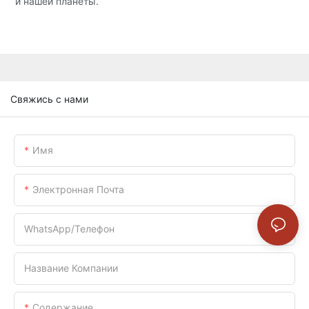
и нашей планеты.
Свяжись с нами
Имя
Электронная Почта
WhatsApp/телефон
Название Компании
Содержание