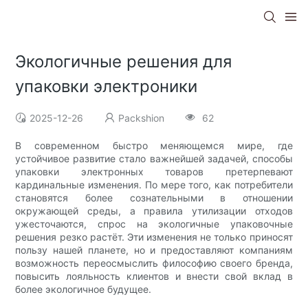
Экологичные решения для
упаковки электроники
2025-12-26
Packshion
62
В современном быстро меняющемся мире, где
устойчивое развитие стало важнейшей задачей, способы
упаковки электронных товаров претерпевают
кардинальные изменения. По мере того, как потребители
становятся более сознательными в отношении
окружающей среды, а правила утилизации отходов
ужесточаются, спрос на экологичные упаковочные
решения резко растёт. Эти изменения не только приносят
пользу нашей планете, но и предоставляют компаниям
возможность переосмыслить философию своего бренда,
повысить лояльность клиентов и внести свой вклад в
более экологичное будущее.