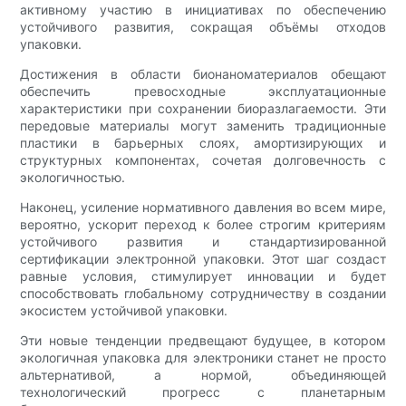
активному участию в инициативах по обеспечению
устойчивого развития, сокращая объёмы отходов
упаковки.
Достижения в области бионаноматериалов обещают
обеспечить превосходные эксплуатационные
характеристики при сохранении биоразлагаемости. Эти
передовые материалы могут заменить традиционные
пластики в барьерных слоях, амортизирующих и
структурных компонентах, сочетая долговечность с
экологичностью.
Наконец, усиление нормативного давления во всем мире,
вероятно, ускорит переход к более строгим критериям
устойчивого развития и стандартизированной
сертификации электронной упаковки. Этот шаг создаст
равные условия, стимулирует инновации и будет
способствовать глобальному сотрудничеству в создании
экосистем устойчивой упаковки.
Эти новые тенденции предвещают будущее, в котором
экологичная упаковка для электроники станет не просто
альтернативой, а нормой, объединяющей
технологический прогресс с планетарным