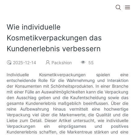
Wie individuelle
Kosmetikverpackungen das
Kundenerlebnis verbessern
2025-12-14
Packshion
55
Individuelle Kosmetikverpackungen spielen eine
entscheidende Rolle für die Wahrnehmung und Interaktion
der Konsumenten mit Schönheitsprodukten. In einer Branche
mit einer Fülle an Auswahlmöglichkeiten kann die Verpackung
den Ausschlag geben und die Kaufentscheidung sowie das
gesamte Kundenerlebnis maßgeblich beeinflussen. Über die
reine Aufbewahrung hinaus vermittelt eine hochwertige
Verpackung viel über die Markenwerte, die Qualität und die
Liebe zum Detail. Dieser Artikel untersucht, wie individuelle
Verpackungen ein einprägsames und positives
Kundenerlebnis schaffen, die Markentreue stärken und eine