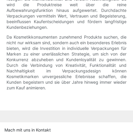
wird die Produktreise weit über die reine
Aufbewahrungsfunktion hinaus aufgewertet. Durchdachte
Verpackungen vermitteln Wert, Vertrauen und Begeisterung,
beeinflussen Kaufentscheidungen und fördern langfristige
Kundenbeziehungen.
Da Kosmetikkonsumenten zunehmend Produkte suchen, die
nicht nur wirksam sind, sondern auch ein besonderes Erlebnis
bieten, wird die Investition in individuelle Verpackungen für
Marken zu einer unerlässlichen Strategie, um sich von der
Konkurrenz abzuheben und Kundenloyalität zu gewinnen.
Durch die Verbindung von Kreativität, Funktionalität und
Nachhaltigkeit im Verpackungsdesign können
Kosmetikmarken unvergessliche Erlebnisse schaffen, die
Kunden begeistern und sie über Jahre hinweg immer wieder
zum Kauf animieren.
Mach mit uns in Kontakt