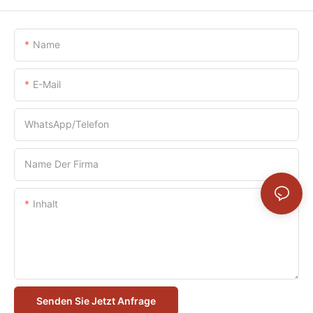
Name
E-Mail
WhatsApp/Telefon
Name Der Firma
Inhalt
Senden Sie Jetzt Anfrage