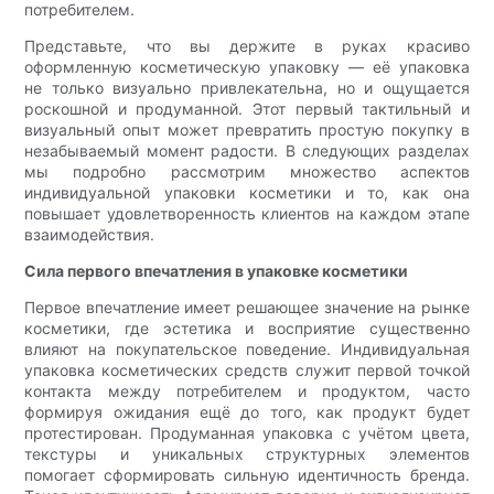
потребителем.
Представьте, что вы держите в руках красиво
оформленную косметическую упаковку — её упаковка
не только визуально привлекательна, но и ощущается
роскошной и продуманной. Этот первый тактильный и
визуальный опыт может превратить простую покупку в
незабываемый момент радости. В следующих разделах
мы подробно рассмотрим множество аспектов
индивидуальной упаковки косметики и то, как она
повышает удовлетворенность клиентов на каждом этапе
взаимодействия.
Сила первого впечатления в упаковке косметики
Первое впечатление имеет решающее значение на рынке
косметики, где эстетика и восприятие существенно
влияют на покупательское поведение. Индивидуальная
упаковка косметических средств служит первой точкой
контакта между потребителем и продуктом, часто
формируя ожидания ещё до того, как продукт будет
протестирован. Продуманная упаковка с учётом цвета,
текстуры и уникальных структурных элементов
помогает сформировать сильную идентичность бренда.