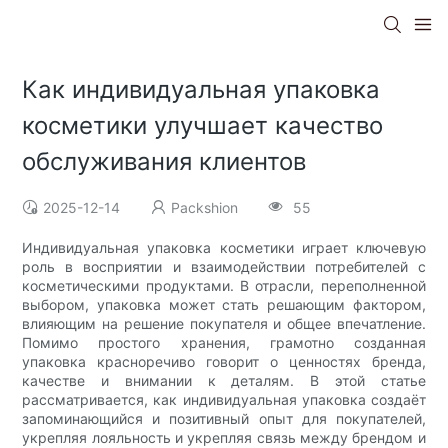
Как индивидуальная упаковка
косметики улучшает качество
обслуживания клиентов
2025-12-14
Packshion
55
Индивидуальная упаковка косметики играет ключевую
роль в восприятии и взаимодействии потребителей с
косметическими продуктами. В отрасли, переполненной
выбором, упаковка может стать решающим фактором,
влияющим на решение покупателя и общее впечатление.
Помимо простого хранения, грамотно созданная
упаковка красноречиво говорит о ценностях бренда,
качестве и внимании к деталям. В этой статье
рассматривается, как индивидуальная упаковка создаёт
запоминающийся и позитивный опыт для покупателей,
укрепляя лояльность и укрепляя связь между брендом и