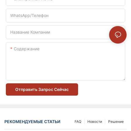
WhatsApp/телефон
Название Компании
Содержание
Отправить Запрос Сейчас
РЕКОМЕНДУЕМЫЕ СТАТЬИ
FAQ
Новости
Решение