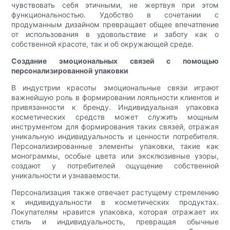
чувствовать себя этичными, не жертвуя при этом
функциональностью. Удобство в сочетании с
продуманным дизайном превращает общее впечатление
от использования в удовольствие и заботу как о
собственной красоте, так и об окружающей среде.
Создание эмоциональных связей с помощью
персонализированной упаковки
В индустрии красоты эмоциональные связи играют
важнейшую роль в формировании лояльности клиентов и
привязанности к бренду. Индивидуальная упаковка
косметических средств может служить мощным
инструментом для формирования таких связей, отражая
уникальную индивидуальность и ценности потребителя.
Персонализированные элементы упаковки, такие как
монограммы, особые цвета или эксклюзивные узоры,
создают у потребителей ощущение собственной
уникальности и узнаваемости.
Персонализация также отвечает растущему стремлению
к индивидуальности в косметических продуктах.
Покупателям нравится упаковка, которая отражает их
стиль и индивидуальность, превращая обычные