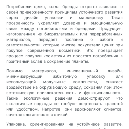
Потребители ценят, когда бренды открыто заявляют о
своей приверженности принципам устойчивого развития
через дизайн упаковки и маркировку. Такая
прозрачность укрепляет доверие и эмоциональную
связь между потребителями и брендами. Продукция,
изготовленная из биоразлагаемых или переработанных
материалов, передает послание о заботе и
ответственности, которые многие покупатели ценят при
покупке современной косметики. Это превращает
процесс покупки косметики из простого потребления в
позитивный вклад в сохранение планеты.
Помимо материалов, инновационный дизайн,
минимизирующий избыточную упаковку или
использующий модульные компоненты, снижает
воздействие на окружающую среду, сохраняя при этом
эстетическую привлекательность и функциональность.
Такие экологичные решения демонстрируют, что
экологичные подходы не требуют жертвовать красотой
или удобством. Напротив, они вдохновляют клиентов,
сочетая элегантность с этикой.
Упаковка, ориентированная на устойчивое развитие,