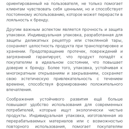
ориентированный на пользователя, не только помогает
клиентам чувствовать себя ценными, но и способствует
постоянному использованию, которое может перерасти в
лояльность к бренду.
Другим важным аспектом является прочность и защита
упаковки. Индивидуальная упаковка, разработанная для
защиты деликатных рецептур или стеклянной тары,
сохраняет целостность продукта при транспортировке и
хранении. Предотвращение протечек, повреждений и
загрязнений гарантирует, что продукт попадёт к
покупателям в идеальном состоянии, что повышает
доверие к бренду. Более того, упаковка, устойчивая к
многократным открываниям и закрываниям, сохраняет
свою эстетическую привлекательность с течением
времени, способствуя формированию положительного
впечатления.
Соображения устойчивого развития ещё больше
повышают удобство использования для современных
потребителей, которые ищут экологически чистые
продукты. Индивидуальная упаковка, изготовленная из
перерабатываемых материалов или с возможностью
повторного использования, помогает покупателям