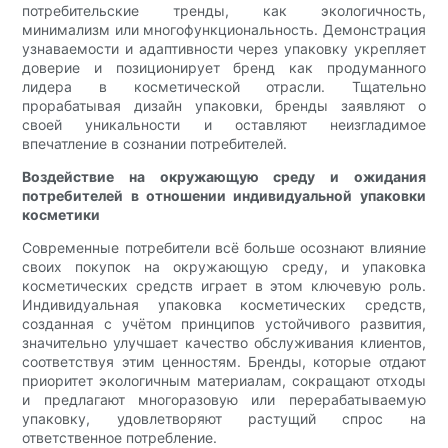
потребительские тренды, как экологичность,
минимализм или многофункциональность. Демонстрация
узнаваемости и адаптивности через упаковку укрепляет
доверие и позиционирует бренд как продуманного
лидера в косметической отрасли. Тщательно
прорабатывая дизайн упаковки, бренды заявляют о
своей уникальности и оставляют неизгладимое
впечатление в сознании потребителей.
Воздействие на окружающую среду и ожидания
потребителей в отношении индивидуальной упаковки
косметики
Современные потребители всё больше осознают влияние
своих покупок на окружающую среду, и упаковка
косметических средств играет в этом ключевую роль.
Индивидуальная упаковка косметических средств,
созданная с учётом принципов устойчивого развития,
значительно улучшает качество обслуживания клиентов,
соответствуя этим ценностям. Бренды, которые отдают
приоритет экологичным материалам, сокращают отходы
и предлагают многоразовую или перерабатываемую
упаковку, удовлетворяют растущий спрос на
ответственное потребление.