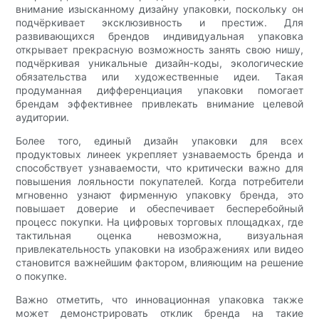
внимание изысканному дизайну упаковки, поскольку он
подчёркивает эксклюзивность и престиж. Для
развивающихся брендов индивидуальная упаковка
открывает прекрасную возможность занять свою нишу,
подчёркивая уникальные дизайн-коды, экологические
обязательства или художественные идеи. Такая
продуманная дифференциация упаковки помогает
брендам эффективнее привлекать внимание целевой
аудитории.
Более того, единый дизайн упаковки для всех
продуктовых линеек укрепляет узнаваемость бренда и
способствует узнаваемости, что критически важно для
повышения лояльности покупателей. Когда потребители
мгновенно узнают фирменную упаковку бренда, это
повышает доверие и обеспечивает бесперебойный
процесс покупки. На цифровых торговых площадках, где
тактильная оценка невозможна, визуальная
привлекательность упаковки на изображениях или видео
становится важнейшим фактором, влияющим на решение
о покупке.
Важно отметить, что инновационная упаковка также
может демонстрировать отклик бренда на такие