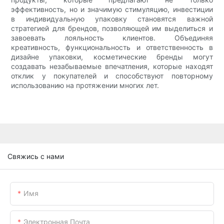
эффективность, но и значимую стимуляцию, инвестиции
в индивидуальную упаковку становятся важной
стратегией для брендов, позволяющей им выделиться и
завоевать лояльность клиентов. Объединяя
креативность, функциональность и ответственность в
дизайне упаковки, косметические бренды могут
создавать незабываемые впечатления, которые находят
отклик у покупателей и способствуют повторному
использованию на протяжении многих лет.
Свяжись с нами
Имя
Электронная Почта