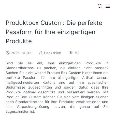
Produktbox Custom: Die perfekte
Passform für Ihre einzigartigen
Produkte
2025-10-02
Packshion
58
Sind Sie es leid, Ihre einzigartigen Produkte in
Standardkartons zu packen, die einfach nicht passen?
Suchen Sie nicht weiter! Product Box Custom bietet Ihnen die
perfekte Passform für Ihre einzigartigen Artikel. Unsere
maßgeschneiderten Kartons sind auf Ihre spezifischen
Bedürfnisse zugeschnitten und sorgen dafür, dass Ihre
Produkte optimal geschützt und präsentiert werden. Mit
Product Box Custom können Sie sich vom lästigen Suchen
nach Standardkartons für Ihre Produkte verabschieden und
eine Verpackungslösung nutzen, die genau auf Sie
zugeschnitten ist.