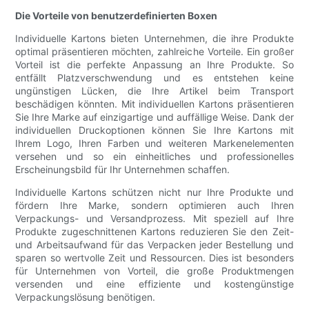
Die Vorteile von benutzerdefinierten Boxen
Individuelle Kartons bieten Unternehmen, die ihre Produkte
optimal präsentieren möchten, zahlreiche Vorteile. Ein großer
Vorteil ist die perfekte Anpassung an Ihre Produkte. So
entfällt Platzverschwendung und es entstehen keine
ungünstigen Lücken, die Ihre Artikel beim Transport
beschädigen könnten. Mit individuellen Kartons präsentieren
Sie Ihre Marke auf einzigartige und auffällige Weise. Dank der
individuellen Druckoptionen können Sie Ihre Kartons mit
Ihrem Logo, Ihren Farben und weiteren Markenelementen
versehen und so ein einheitliches und professionelles
Erscheinungsbild für Ihr Unternehmen schaffen.
Individuelle Kartons schützen nicht nur Ihre Produkte und
fördern Ihre Marke, sondern optimieren auch Ihren
Verpackungs- und Versandprozess. Mit speziell auf Ihre
Produkte zugeschnittenen Kartons reduzieren Sie den Zeit-
und Arbeitsaufwand für das Verpacken jeder Bestellung und
sparen so wertvolle Zeit und Ressourcen. Dies ist besonders
für Unternehmen von Vorteil, die große Produktmengen
versenden und eine effiziente und kostengünstige
Verpackungslösung benötigen.