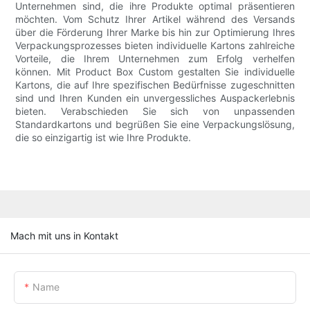
Unternehmen sind, die ihre Produkte optimal präsentieren
möchten. Vom Schutz Ihrer Artikel während des Versands
über die Förderung Ihrer Marke bis hin zur Optimierung Ihres
Verpackungsprozesses bieten individuelle Kartons zahlreiche
Vorteile, die Ihrem Unternehmen zum Erfolg verhelfen
können. Mit Product Box Custom gestalten Sie individuelle
Kartons, die auf Ihre spezifischen Bedürfnisse zugeschnitten
sind und Ihren Kunden ein unvergessliches Auspackerlebnis
bieten. Verabschieden Sie sich von unpassenden
Standardkartons und begrüßen Sie eine Verpackungslösung,
die so einzigartig ist wie Ihre Produkte.
Mach mit uns in Kontakt
Name