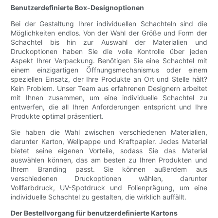
Benutzerdefinierte Box-Designoptionen
Bei der Gestaltung Ihrer individuellen Schachteln sind die
Möglichkeiten endlos. Von der Wahl der Größe und Form der
Schachtel bis hin zur Auswahl der Materialien und
Druckoptionen haben Sie die volle Kontrolle über jeden
Aspekt Ihrer Verpackung. Benötigen Sie eine Schachtel mit
einem einzigartigen Öffnungsmechanismus oder einem
speziellen Einsatz, der Ihre Produkte an Ort und Stelle hält?
Kein Problem. Unser Team aus erfahrenen Designern arbeitet
mit Ihnen zusammen, um eine individuelle Schachtel zu
entwerfen, die all Ihren Anforderungen entspricht und Ihre
Produkte optimal präsentiert.
Sie haben die Wahl zwischen verschiedenen Materialien,
darunter Karton, Wellpappe und Kraftpapier. Jedes Material
bietet seine eigenen Vorteile, sodass Sie das Material
auswählen können, das am besten zu Ihren Produkten und
Ihrem Branding passt. Sie können außerdem aus
verschiedenen Druckoptionen wählen, darunter
Vollfarbdruck, UV-Spotdruck und Folienprägung, um eine
individuelle Schachtel zu gestalten, die wirklich auffällt.
Der Bestellvorgang für benutzerdefinierte Kartons