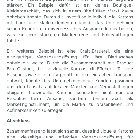
stärken. Ein Beispiel dafür ist ein kleines Boutique-
Kleidergeschäft, das sich in einem überfüllten Markt kaum
abheben konnte. Durch die Investition in individuelle Kartons
mit Logo und Markenelementen konnte das Unternehmen
seinen Kunden ein unvergessliches Auspackerlebnis bieten,
was zu einer stärkeren Markentreue und Folgeaufträgen
führte.
Ein weiteres Beispiel ist eine Craft-Brauerei, die eine
einzigartige Verpackungslösung für ihre Bierflaschen
entwickeln wollte. Durch die Zusammenarbeit mit Product
Box Custom, die individuelle Kartons mit Fächern für jede
Flasche sowie einem Tragegriff für den einfachen Transport
entwarf, konnte das Unternehmen neue Kunden gewinnen
und den Umsatz auf lokalen Märkten und Veranstaltungen
steigern. Individuelle Kartons schützten nicht nur die
Produkte beim Versand, sondern dienten auch als
Marketinginstrument, um die Marke zu präsentieren und
Aufmerksamkeit zu erregen.
Abschluss
Zusammenfassend lässt sich sagen, dass individuelle Kartons
eine vielseitige und effektive Verpackungslösung für