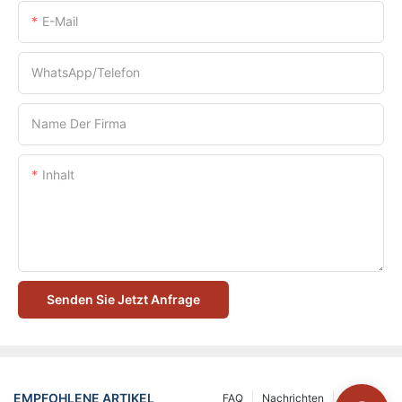
E-Mail
WhatsApp/Telefon
Name Der Firma
Inhalt
Senden Sie Jetzt Anfrage
EMPFOHLENE ARTIKEL
FAQ
Nachrichten
Lösung