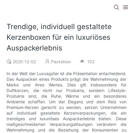
Trendige, individuell gestaltete
Kerzenboxen für ein luxuriöses
Auspackerlebnis
2025-12-02
Packshion
102
In der Welt der Luxusgüter ist die Präsentation entscheidend.
Das Auspacken eines Produkts prägt die Wahrnehmung der
Marke und ihres Wertes. Dies gilt insbesondere für
Duftkerzen, die nicht nur Produkte, sondern Lifestyle-
Produkte sind, die Ruhe, Wärme und ein besonderes
Ambiente schaffen. Um der Eleganz und dem Reiz von
Premium-Kerzen gerecht zu werden, setzen Unternehmen
auf individuell gestaltete Kerzenverpackungen, die ein
trendiges und luxuriöses Auspackerlebnis bieten. Diese
maßgeschneiderten Verpackungslösungen verändern die
Wahrnehmung und die Beziehung der Konsumenten zu