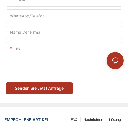
WhatsApp/Telefon
Name Der Firma
Inhalt
Senden Sie Jetzt Anfrage
EMPFOHLENE ARTIKEL
FAQ
Nachrichten
Lösung