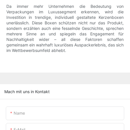
Da immer mehr Unternehmen die Bedeutung von
Verpackungen im Luxussegment erkennen, wird die
Investition in trendige, individuell gestaltete Kerzenboxen
unerlässlich. Diese Boxen schützen nicht nur das Produkt,
sondern erzählen auch eine fesselnde Geschichte, sprechen
mehrere Sinne an und spiegeln das Engagement für
Nachhaltigkeit wider – all diese Faktoren schaffen
gemeinsam ein wahrhaft luxuriöses Auspackerlebnis, das sich
im Wettbewerbsumfeld abhebt.
Mach mit uns in Kontakt
Name
E-Mail