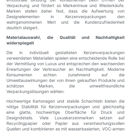
Verpackung und fördert so Markentreue und Wiederkäufe.
Marken stellen daher fest, dass die Aufwertung von
Designelementen in Kerzenverpackungen den
wahrgenommenen Wert und die Kundenzufriedenheit
deutlich steigert.
Materialauswahl, die Qualität und Nachhaltigkeit
widerspiegelt
Die in individuell gestalteten Kerzenverpackungen
verwendeten Materialien spielen eine entscheidende Rolle bei
der Vermittlung von Luxus und entsprechen den wachsenden
Erwartungen der Verbraucher an Nachhaltigkeit. Moderne
Konsumenten achten zunehmend auf die
Umweltauswirkungen der von ihnen gekauften Produkte und
schätzen Marken, die umweltfreundliche
Verpackungslösungen wählen.
Hochwertige Kartonagen und stabile Schachteln bieten die
nötige Stabilität für Kerzenverpackungen und gleichzeitig
eine glatte, hochwertige Oberfläche für Druck und
Designdetails. Viele Luxuskerzenmarken setzen auf
Recyclingpapier oder Papier aus verantwortungsvollen
Quellen und kombinieren es mit wasserbasierten, VOC-armen