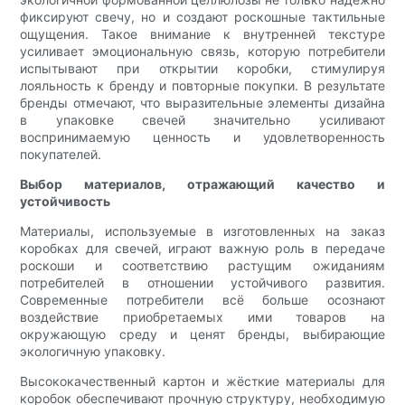
фиксируют свечу, но и создают роскошные тактильные
ощущения. Такое внимание к внутренней текстуре
усиливает эмоциональную связь, которую потребители
испытывают при открытии коробки, стимулируя
лояльность к бренду и повторные покупки. В результате
бренды отмечают, что выразительные элементы дизайна
в упаковке свечей значительно усиливают
воспринимаемую ценность и удовлетворенность
покупателей.
Выбор материалов, отражающий качество и
устойчивость
Материалы, используемые в изготовленных на заказ
коробках для свечей, играют важную роль в передаче
роскоши и соответствию растущим ожиданиям
потребителей в отношении устойчивого развития.
Современные потребители всё больше осознают
воздействие приобретаемых ими товаров на
окружающую среду и ценят бренды, выбирающие
экологичную упаковку.
Высококачественный картон и жёсткие материалы для
коробок обеспечивают прочную структуру, необходимую