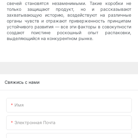
свечей становятся незаменимыми. Такие коробки не
только защищают продукт, но и рассказывают
захватывающую историю, воздействуют на различные
органы чувств и отражают приверженность принципам
устойчивого развития — все эти факторы в совокупности
создают поистине роскошный опыт распаковки,
выделяющийся на конкурентном рынке.
Свяжись с нами
Имя
Электронная Почта