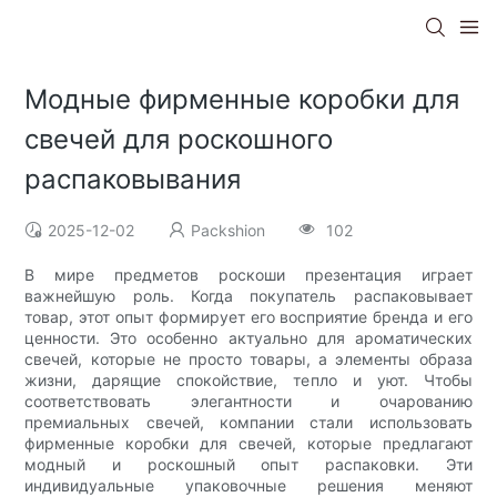
Модные фирменные коробки для
свечей для роскошного
распаковывания
2025-12-02
Packshion
102
В мире предметов роскоши презентация играет
важнейшую роль. Когда покупатель распаковывает
товар, этот опыт формирует его восприятие бренда и его
ценности. Это особенно актуально для ароматических
свечей, которые не просто товары, а элементы образа
жизни, дарящие спокойствие, тепло и уют. Чтобы
соответствовать элегантности и очарованию
премиальных свечей, компании стали использовать
фирменные коробки для свечей, которые предлагают
модный и роскошный опыт распаковки. Эти
индивидуальные упаковочные решения меняют