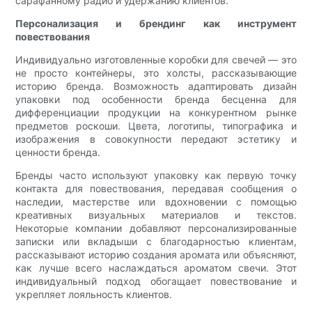
сарафанному радио и удержанию клиентов.
Персонализация и брендинг как инструмент
повествования
Индивидуально изготовленные коробки для свечей — это
не просто контейнеры, это холсты, рассказывающие
историю бренда. Возможность адаптировать дизайн
упаковки под особенности бренда бесценна для
дифференциации продукции на конкурентном рынке
предметов роскоши. Цвета, логотипы, типографика и
изображения в совокупности передают эстетику и
ценности бренда.
Бренды часто используют упаковку как первую точку
контакта для повествования, передавая сообщения о
наследии, мастерстве или вдохновении с помощью
креативных визуальных материалов и текстов.
Некоторые компании добавляют персонализированные
записки или вкладыши с благодарностью клиентам,
рассказывают историю создания аромата или объясняют,
как лучше всего наслаждаться ароматом свечи. Этот
индивидуальный подход обогащает повествование и
укрепляет лояльность клиентов.