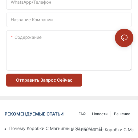
WhatsApp/телефон
Название Компании
Содержание
Отправить Запрос Сейчас
РЕКОМЕНДУЕМЫЕ СТАТЬИ
FAQ
Новости
Решение
Почему Коробки С Магнитным Замком — Лучший Выбор Дл
Экологичные Коробки С Маг