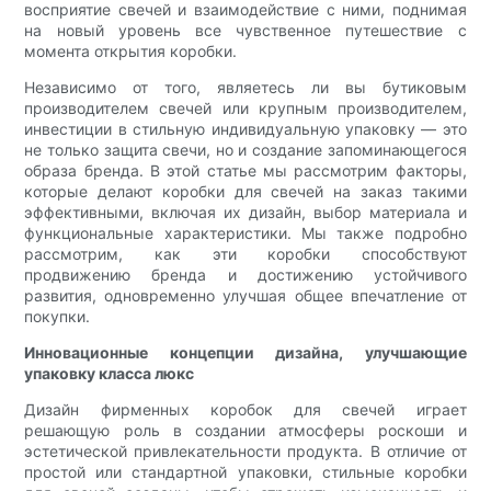
восприятие свечей и взаимодействие с ними, поднимая
на новый уровень все чувственное путешествие с
момента открытия коробки.
Независимо от того, являетесь ли вы бутиковым
производителем свечей или крупным производителем,
инвестиции в стильную индивидуальную упаковку — это
не только защита свечи, но и создание запоминающегося
образа бренда. В этой статье мы рассмотрим факторы,
которые делают коробки для свечей на заказ такими
эффективными, включая их дизайн, выбор материала и
функциональные характеристики. Мы также подробно
рассмотрим, как эти коробки способствуют
продвижению бренда и достижению устойчивого
развития, одновременно улучшая общее впечатление от
покупки.
Инновационные концепции дизайна, улучшающие
упаковку класса люкс
Дизайн фирменных коробок для свечей играет
решающую роль в создании атмосферы роскоши и
эстетической привлекательности продукта. В отличие от
простой или стандартной упаковки, стильные коробки