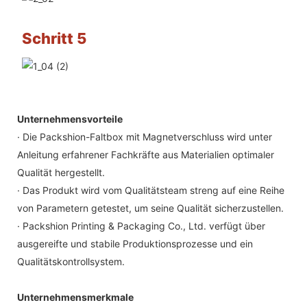
Schritt 5
Unternehmensvorteile
· Die Packshion-Faltbox mit Magnetverschluss wird unter
Anleitung erfahrener Fachkräfte aus Materialien optimaler
Qualität hergestellt.
· Das Produkt wird vom Qualitätsteam streng auf eine Reihe
von Parametern getestet, um seine Qualität sicherzustellen.
· Packshion Printing & Packaging Co., Ltd. verfügt über
ausgereifte und stabile Produktionsprozesse und ein
Qualitätskontrollsystem.
Unternehmensmerkmale