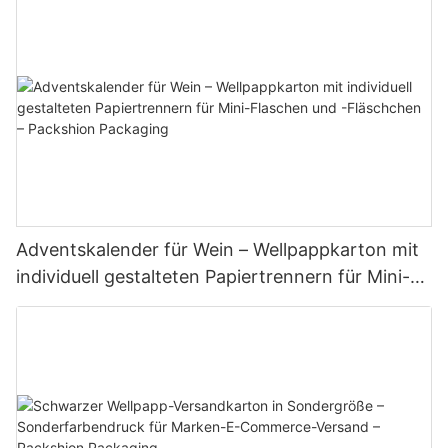
Packaging
Adventskalender für Wein – Wellpappkarton mit
individuell gestalteten Papiertrennern für Mini-
Flaschen und -Fläschchen – Packshion
Packaging