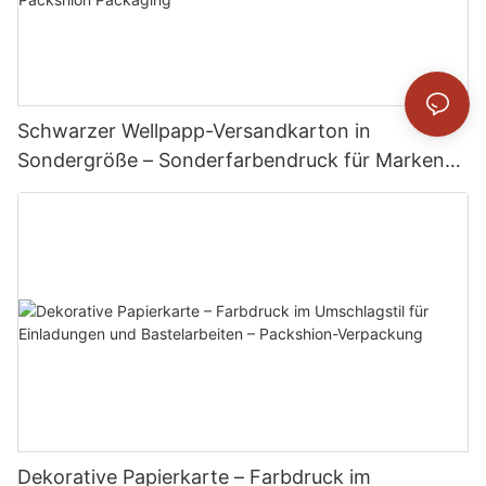
Schwarzer Wellpapp-Versandkarton in
Sondergröße – Sonderfarbendruck für Marken-
E-Commerce-Versand – Packshion Packaging
Dekorative Papierkarte – Farbdruck im