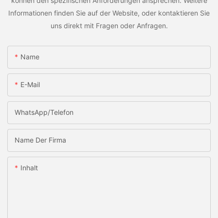
können den spezifischen Anforderungen ansprechen. Weitere
Informationen finden Sie auf der Website, oder kontaktieren Sie
uns direkt mit Fragen oder Anfragen.
Name
E-Mail
WhatsApp/Telefon
Name Der Firma
Inhalt