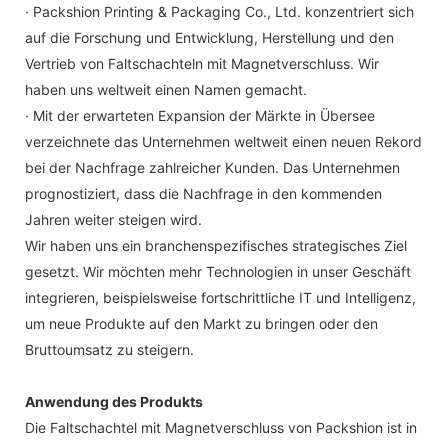
· Packshion Printing & Packaging Co., Ltd. konzentriert sich
auf die Forschung und Entwicklung, Herstellung und den
Vertrieb von Faltschachteln mit Magnetverschluss. Wir
haben uns weltweit einen Namen gemacht.
· Mit der erwarteten Expansion der Märkte in Übersee
verzeichnete das Unternehmen weltweit einen neuen Rekord
bei der Nachfrage zahlreicher Kunden. Das Unternehmen
prognostiziert, dass die Nachfrage in den kommenden
Jahren weiter steigen wird.
Wir haben uns ein branchenspezifisches strategisches Ziel
gesetzt. Wir möchten mehr Technologien in unser Geschäft
integrieren, beispielsweise fortschrittliche IT und Intelligenz,
um neue Produkte auf den Markt zu bringen oder den
Bruttoumsatz zu steigern.
Anwendung des Produkts
Die Faltschachtel mit Magnetverschluss von Packshion ist in