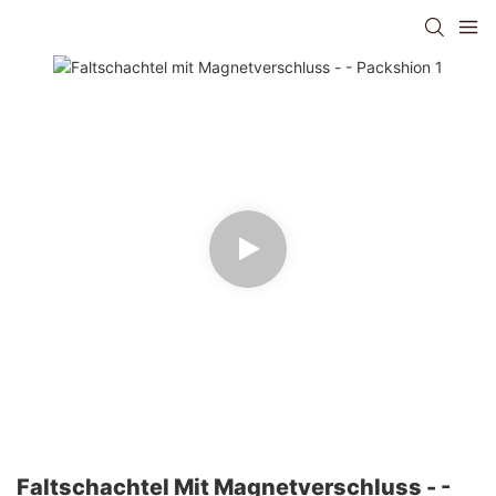
Faltschachtel Mit Magnetverschluss - -