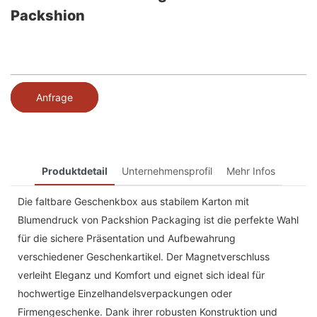
Packshion
Anfrage
Produktdetail
Unternehmensprofil
Mehr Infos
Die faltbare Geschenkbox aus stabilem Karton mit
Blumendruck von Packshion Packaging ist die perfekte Wahl
für die sichere Präsentation und Aufbewahrung
verschiedener Geschenkartikel. Der Magnetverschluss
verleiht Eleganz und Komfort und eignet sich ideal für
hochwertige Einzelhandelsverpackungen oder
Firmengeschenke. Dank ihrer robusten Konstruktion und