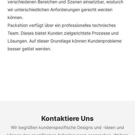
verschiedenen Bereichen und Szenen einsetzbar, wodurch
wir unterschiedlichen Anforderungen gerecht werden
können.
Packshion verfügt über ein professionelles technisches
Team. Dieses bietet Kunden zielgerichtete Prozesse und
Lösungen. Auf dieser Grundlage können Kundenprobleme
besser gelöst werden.
Kontaktiere Uns
Wir begrüßen kundenspezifische Designs und -ideen und