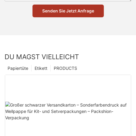
Senden Sie Jetzt Anfrage
DU MAGST VIELLEICHT
Papiertüte
Etikett
PRODUCTS