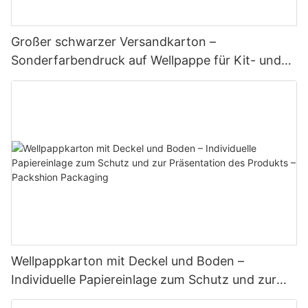
Großer schwarzer Versandkarton –
Sonderfarbendruck auf Wellpappe für Kit- und
Setverpackungen – Packshion-Verpackung
Wellpappkarton mit Deckel und Boden –
Individuelle Papiereinlage zum Schutz und zur
Präsentation des Produkts – Packshion