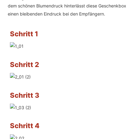
dem schönen Blumendruck hinterlässt diese Geschenkbox
einen bleibenden Eindruck bei den Empfängern.
Schritt 1
Schritt 2
Schritt 3
Schritt 4