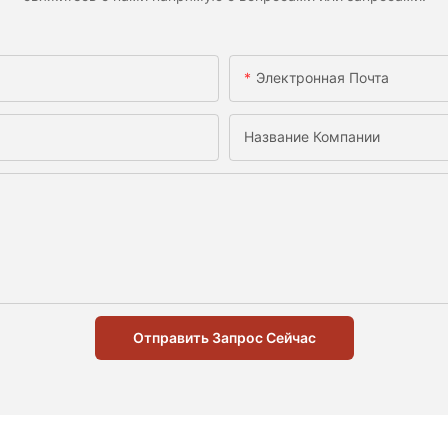
Электронная Почта
Название Компании
Отправить Запрос Сейчас