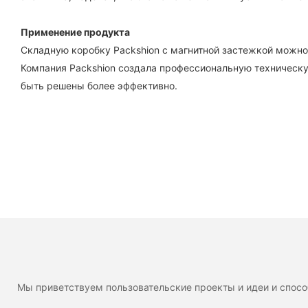
Применение продукта
Складную коробку Packshion с магнитной застежкой можно 
Компания Packshion создала профессиональную техническу
быть решены более эффективно.
Мы приветствуем пользовательские проекты и идеи и спосо