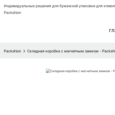
Индивидуальные решения для бумажной упаковки для клиенто
Packshion
ГЛ
Packshion
Складная коробка с магнитным замком - Packsh