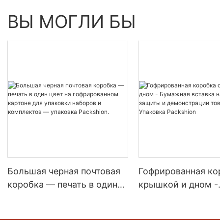
ВЫ МОГЛИ БЫ
Большая черная почтовая
Гофрированная ко
коробка — печать в один
крышкой и дном -
цвет на гофрированном
Бумажная вставка 
картоне для упаковки
для защиты и