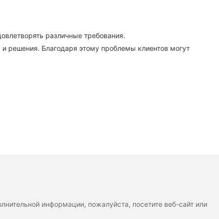
довлетворять различные требования.
 и решения. Благодаря этому проблемы клиентов могут
лнительной информации, пожалуйста, посетите веб-сайт или