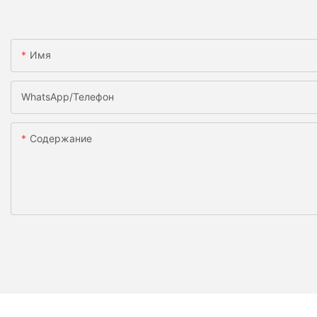
Имя
WhatsApp/телефон
Содержание