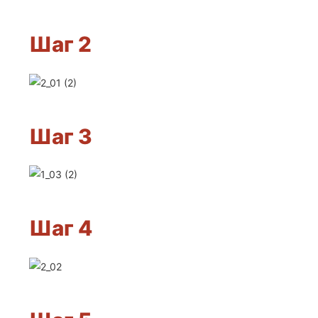
Шаг 2
Шаг 3
Шаг 4