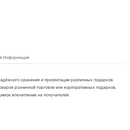
ая Информация
надёжного хранения и презентации различных подарков.
товаров розничной торговли или корпоративных подарков.
имое впечатление на получателей.