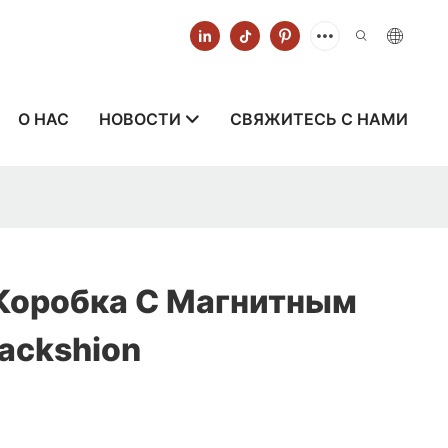
О НАС
НОВОСТИ
СВЯЖИТЕСЬ С НАМИ
Коробка С Магнитным
ackshion