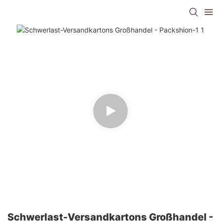
Schwerlast-Versandkartons Großhandel -