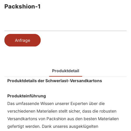
Packshion-1
Anfrage
Produktdetail
Produktdetails der Schwerlast-Versandkartons
Produkteinführung
Das umfassende Wissen unserer Experten über die
verschiedenen Materialien stellt sicher, dass die robusten
Versandkartons von Packshion aus den besten Materialien
gefertigt werden. Dank unseres ausgeklügelten