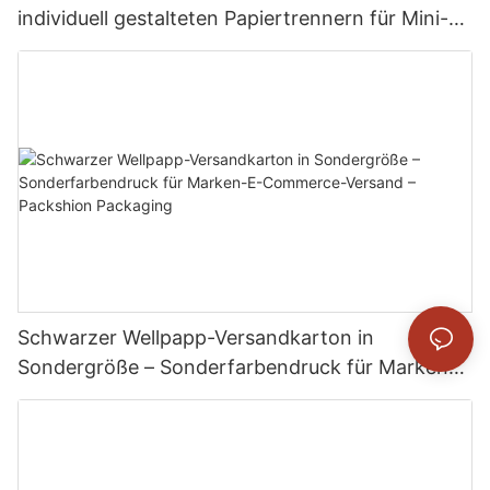
individuell gestalteten Papiertrennern für Mini-
Flaschen und -Fläschchen – Packshion
Packaging
Schwarzer Wellpapp-Versandkarton in
Sondergröße – Sonderfarbendruck für Marken-
E-Commerce-Versand – Packshion Packaging