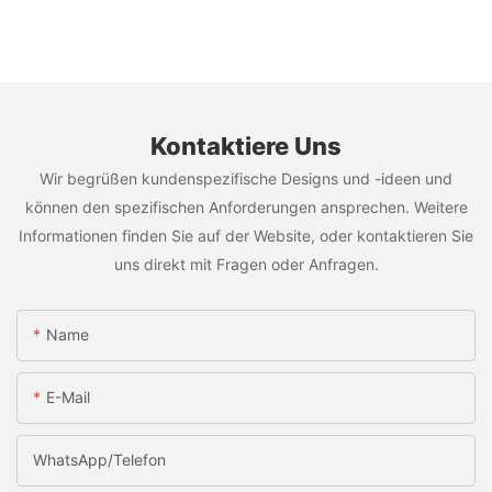
Kontaktiere Uns
Wir begrüßen kundenspezifische Designs und -ideen und
können den spezifischen Anforderungen ansprechen. Weitere
Informationen finden Sie auf der Website, oder kontaktieren Sie
uns direkt mit Fragen oder Anfragen.
Name
E-Mail
WhatsApp/Telefon