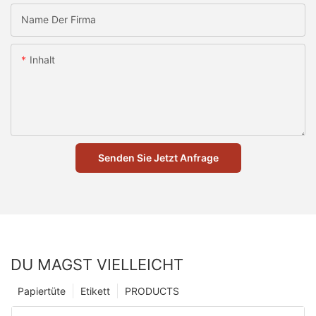
Name Der Firma
Inhalt
Senden Sie Jetzt Anfrage
DU MAGST VIELLEICHT
Papiertüte
Etikett
PRODUCTS