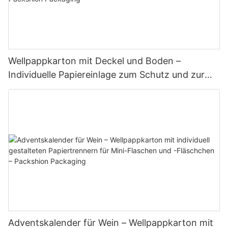
Wellpappkarton mit Deckel und Boden –
Individuelle Papiereinlage zum Schutz und zur
Präsentation des Produkts – Packshion
Packaging
Adventskalender für Wein – Wellpappkarton mit