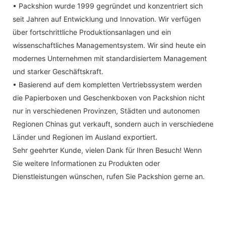
• Packshion wurde 1999 gegründet und konzentriert sich
seit Jahren auf Entwicklung und Innovation. Wir verfügen
über fortschrittliche Produktionsanlagen und ein
wissenschaftliches Managementsystem. Wir sind heute ein
modernes Unternehmen mit standardisiertem Management
und starker Geschäftskraft.
• Basierend auf dem kompletten Vertriebssystem werden
die Papierboxen und Geschenkboxen von Packshion nicht
nur in verschiedenen Provinzen, Städten und autonomen
Regionen Chinas gut verkauft, sondern auch in verschiedene
Länder und Regionen im Ausland exportiert.
Sehr geehrter Kunde, vielen Dank für Ihren Besuch! Wenn
Sie weitere Informationen zu Produkten oder
Dienstleistungen wünschen, rufen Sie Packshion gerne an.