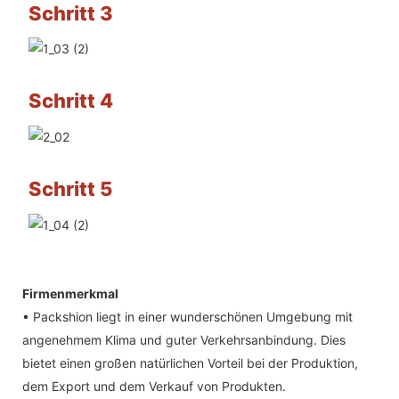
Schritt 3
Schritt 4
Schritt 5
Firmenmerkmal
• Packshion liegt in einer wunderschönen Umgebung mit
angenehmem Klima und guter Verkehrsanbindung. Dies
bietet einen großen natürlichen Vorteil bei der Produktion,
dem Export und dem Verkauf von Produkten.