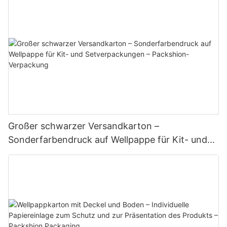
Großer schwarzer Versandkarton –
Sonderfarbendruck auf Wellpappe für Kit- und
Setverpackungen – Packshion-Verpackung