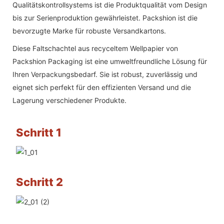
Qualitätskontrollsystems ist die Produktqualität vom Design
bis zur Serienproduktion gewährleistet. Packshion ist die
bevorzugte Marke für robuste Versandkartons.
Diese Faltschachtel aus recyceltem Wellpapier von
Packshion Packaging ist eine umweltfreundliche Lösung für
Ihren Verpackungsbedarf. Sie ist robust, zuverlässig und
eignet sich perfekt für den effizienten Versand und die
Lagerung verschiedener Produkte.
Schritt 1
Schritt 2