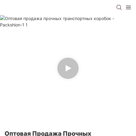
Оптовая Продажа Прочных