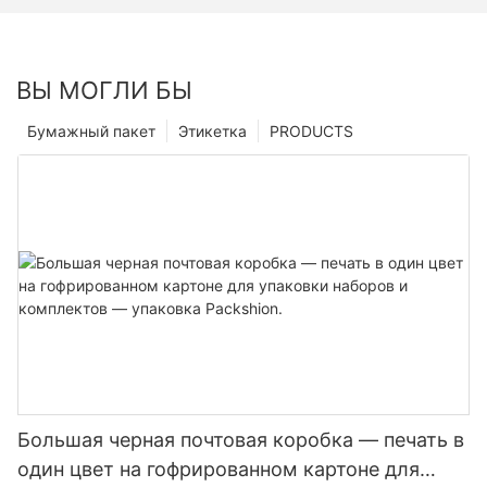
ВЫ МОГЛИ БЫ
Бумажный пакет
Этикетка
PRODUCTS
Большая черная почтовая коробка — печать в
один цвет на гофрированном картоне для