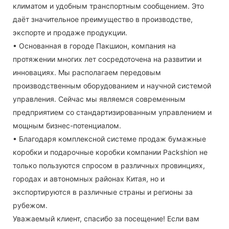
климатом и удобным транспортным сообщением. Это
даёт значительное преимущество в производстве,
экспорте и продаже продукции.
• Основанная в городе Пакшион, компания на
протяжении многих лет сосредоточена на развитии и
инновациях. Мы располагаем передовым
производственным оборудованием и научной системой
управления. Сейчас мы являемся современным
предприятием со стандартизированным управлением и
мощным бизнес-потенциалом.
• Благодаря комплексной системе продаж бумажные
коробки и подарочные коробки компании Packshion не
только пользуются спросом в различных провинциях,
городах и автономных районах Китая, но и
экспортируются в различные страны и регионы за
рубежом.
Уважаемый клиент, спасибо за посещение! Если вам