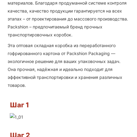
материалов. Благодаря продуманной системе контроля
качества, качество продукции гарантируется на всех
этапах – от проектирования до массового производства.
Packshion – предпочитаемый бренд прочных
транспортировочных коробок.
Эта оптовая складная коробка из переработанного
гофрированного картона от Packshion Packaging —
экологичное решение для ваших упаковочных задач.
Она прочная, надёжная и идеально подходит для
эффективной транспортировки и хранения различных
товаров.
Шаг 1
Шаг 2