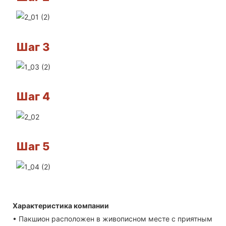
Шаг 3
Шаг 4
Шаг 5
Характеристика компании
• Пакшион расположен в живописном месте с приятным