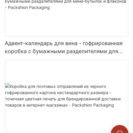
Адвент-календарь для вина - гофрированная
коробка с бумажными разделителями для
мини-бутылок и флаконов - Packshion
Packaging