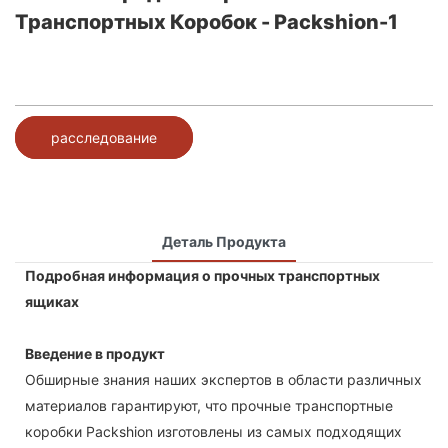
Транспортных Коробок - Packshion-1
расследование
Деталь Продукта
Подробная информация о прочных транспортных
ящиках
Введение в продукт
Обширные знания наших экспертов в области различных
материалов гарантируют, что прочные транспортные
коробки Packshion изготовлены из самых подходящих