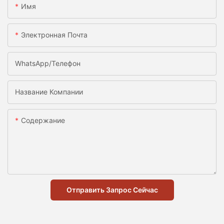
Имя
Электронная Почта
WhatsApp/телефон
Название Компании
Содержание
Отправить Запрос Сейчас