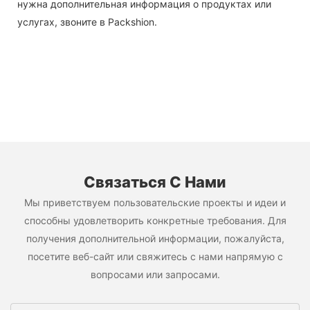
нужна дополнительная информация о продуктах или
услугах, звоните в Packshion.
Связаться С Нами
Мы приветствуем пользовательские проекты и идеи и
способны удовлетворить конкретные требования. Для
получения дополнительной информации, пожалуйста,
посетите веб-сайт или свяжитесь с нами напрямую с
вопросами или запросами.