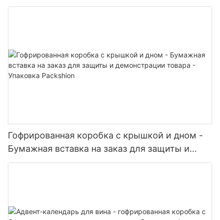
упаковки наборов и комплектов — упаковка
Packshion.
Гофрированная коробка с крышкой и дном -
Бумажная вставка на заказ для защиты и
демонстрации товара - Упаковка Packshion