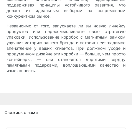
поддерживая принципы устойчивого развития, что
делает их идеальным выбором на современном
конкурентном рынке.
Независимо от того, запускаете ли вы новую линейку
продуктов или переосмысливаете свою стратегию
упаковки, использование коробок с магнитным замком
улучшит историю вашего бренда и оставит неизгладимое
впечатление у ваших клиентов. При должном уходе и
продуманном дизайне эти коробки — больше, чем просто
контейнеры, — они становятся дорогими сердцу
памятными подарками, воплощающими качество и
изысканность.
Свяжись с нами