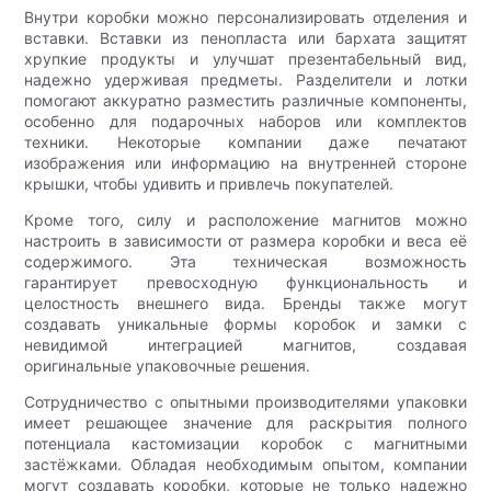
Внутри коробки можно персонализировать отделения и
вставки. Вставки из пенопласта или бархата защитят
хрупкие продукты и улучшат презентабельный вид,
надежно удерживая предметы. Разделители и лотки
помогают аккуратно разместить различные компоненты,
особенно для подарочных наборов или комплектов
техники. Некоторые компании даже печатают
изображения или информацию на внутренней стороне
крышки, чтобы удивить и привлечь покупателей.
Кроме того, силу и расположение магнитов можно
настроить в зависимости от размера коробки и веса её
содержимого. Эта техническая возможность
гарантирует превосходную функциональность и
целостность внешнего вида. Бренды также могут
создавать уникальные формы коробок и замки с
невидимой интеграцией магнитов, создавая
оригинальные упаковочные решения.
Сотрудничество с опытными производителями упаковки
имеет решающее значение для раскрытия полного
потенциала кастомизации коробок с магнитными
застёжками. Обладая необходимым опытом, компании
могут создавать коробки, которые не только надежно