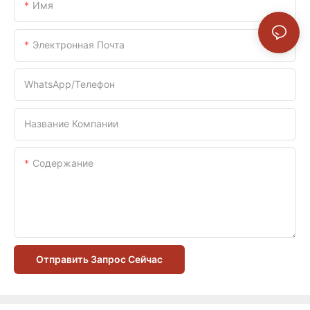
Имя
Электронная Почта
WhatsApp/телефон
Название Компании
Содержание
Отправить Запрос Сейчас