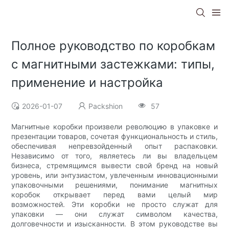
Полное руководство по коробкам
с магнитными застежками: типы,
применение и настройка
2026-01-07
Packshion
57
Магнитные коробки произвели революцию в упаковке и
презентации товаров, сочетая функциональность и стиль,
обеспечивая непревзойденный опыт распаковки.
Независимо от того, являетесь ли вы владельцем
бизнеса, стремящимся вывести свой бренд на новый
уровень, или энтузиастом, увлеченным инновационными
упаковочными решениями, понимание магнитных
коробок открывает перед вами целый мир
возможностей. Эти коробки не просто служат для
упаковки — они служат символом качества,
долговечности и изысканности. В этом руководстве вы