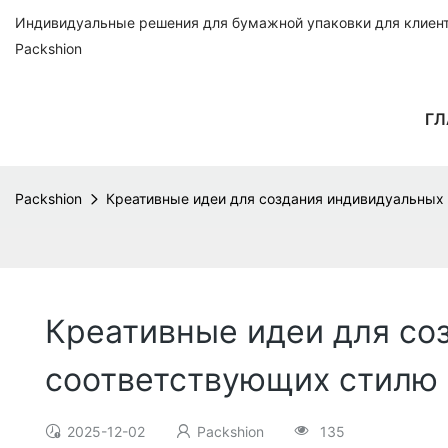
Индивидуальные решения для бумажной упаковки для клиенто
Packshion
ГЛ
Packshion
Креативные идеи для создания индивидуальных 
Креативные идеи для со
соответствующих стилю 
2025-12-02
Packshion
135