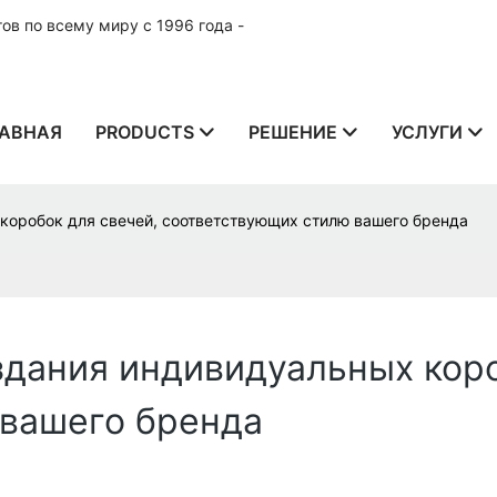
в по всему миру с 1996 года -
АВНАЯ
PRODUCTS
РЕШЕНИЕ
УСЛУГИ
коробок для свечей, соответствующих стилю вашего бренда
здания индивидуальных коро
вашего бренда