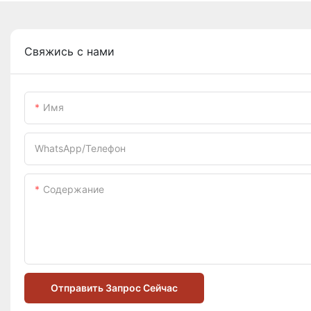
Свяжись с нами
Имя
WhatsApp/телефон
Содержание
Отправить Запрос Сейчас