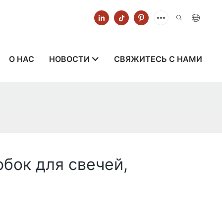
О НАС
НОВОСТИ
СВЯЖИТЕСЬ С НАМИ
бок для свечей,