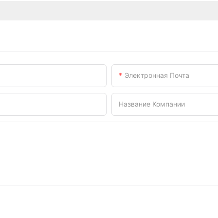
Электронная Почта
Название Компании