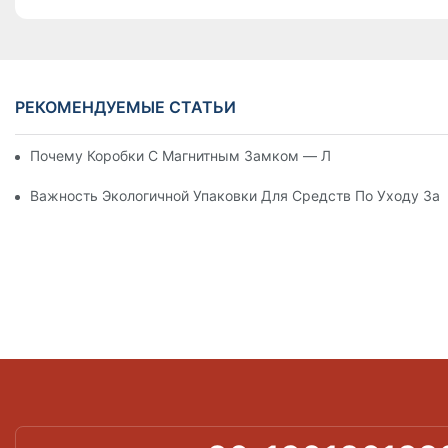
РЕКОМЕНДУЕМЫЕ СТАТЬИ
Почему Коробки С Магнитным Замком — Лучший Выбор Дл
Важность Экологичной Упаковки Для Средств По Уходу За