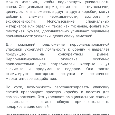
можно изменить, чтобы подчеркнуть уникальность
свечи. Специальные формы, такие как шестиугольники,
цилиндры или вложенные друг в друга коробки, могут
добавить элемент неожиданности, восторга и
эксклюзивности. Использование специальных
материалов или отделки, таких как тиснение, фольга или
фактурная бумага, дополнительно усиливает ощущение
премиальности упаковки, делая свечу заметной.
Для компаний предложение персонализированной
упаковки укрепляет лояльность к бренду и выделяет
продукцию на конкурентном рынке.
Персонализированная упаковка особенно
привлекательна для потребителей, которые ищут
значимые и продуманные подарки. Она также
стимулирует повторные покупки и позитивное
маркетинговое воздействие.
По сути, возможность персонализировать упаковку
свечей превращает простую коробку в полотно для
самовыражения. Это укрепляет эмоциональную связь и
значительно повышает общую привлекательность
подарков в виде свечей.
Экологичная упаковка и современные потребительские