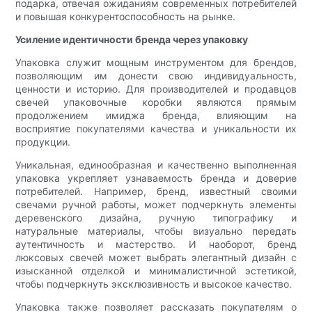
подарка, отвечая ожиданиям современных потребителей
и повышая конкурентоспособность на рынке.
Усиление идентичности бренда через упаковку
Упаковка служит мощным инструментом для брендов,
позволяющим им донести свою индивидуальность,
ценности и историю. Для производителей и продавцов
свечей упаковочные коробки являются прямым
продолжением имиджа бренда, влияющим на
восприятие покупателями качества и уникальности их
продукции.
Уникальная, единообразная и качественно выполненная
упаковка укрепляет узнаваемость бренда и доверие
потребителей. Например, бренд, известный своими
свечами ручной работы, может подчеркнуть элементы
деревенского дизайна, ручную типографику и
натуральные материалы, чтобы визуально передать
аутентичность и мастерство. И наоборот, бренд
люксовых свечей может выбрать элегантный дизайн с
изысканной отделкой и минималистичной эстетикой,
чтобы подчеркнуть эксклюзивность и высокое качество.
Упаковка также позволяет рассказать покупателям о