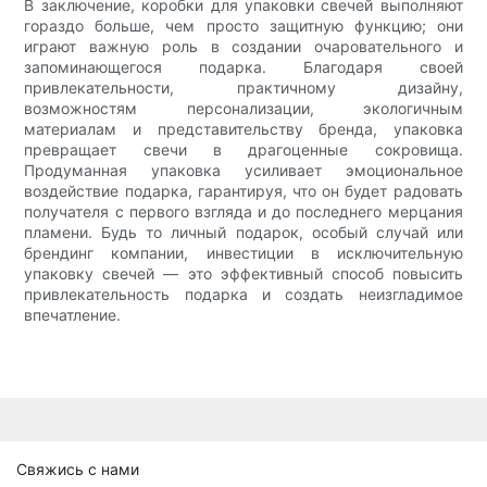
В заключение, коробки для упаковки свечей выполняют
гораздо больше, чем просто защитную функцию; они
играют важную роль в создании очаровательного и
запоминающегося подарка. Благодаря своей
привлекательности, практичному дизайну,
возможностям персонализации, экологичным
материалам и представительству бренда, упаковка
превращает свечи в драгоценные сокровища.
Продуманная упаковка усиливает эмоциональное
воздействие подарка, гарантируя, что он будет радовать
получателя с первого взгляда и до последнего мерцания
пламени. Будь то личный подарок, особый случай или
брендинг компании, инвестиции в исключительную
упаковку свечей — это эффективный способ повысить
привлекательность подарка и создать неизгладимое
впечатление.
Свяжись с нами