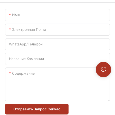
Имя
Электронная Почта
WhatsApp/телефон
Название Компании
Содержание
Отправить Запрос Сейчас