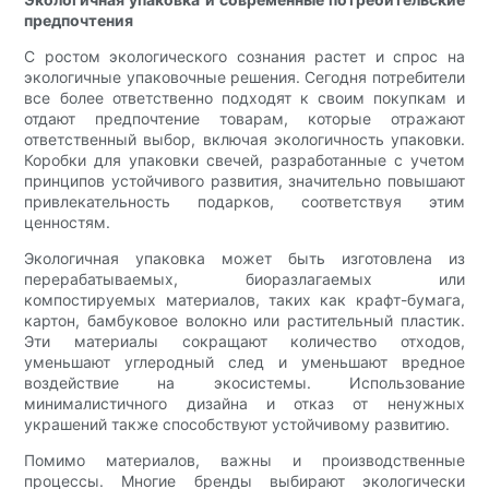
предпочтения
С ростом экологического сознания растет и спрос на
экологичные упаковочные решения. Сегодня потребители
все более ответственно подходят к своим покупкам и
отдают предпочтение товарам, которые отражают
ответственный выбор, включая экологичность упаковки.
Коробки для упаковки свечей, разработанные с учетом
принципов устойчивого развития, значительно повышают
привлекательность подарков, соответствуя этим
ценностям.
Экологичная упаковка может быть изготовлена ​​из
перерабатываемых, биоразлагаемых или
компостируемых материалов, таких как крафт-бумага,
картон, бамбуковое волокно или растительный пластик.
Эти материалы сокращают количество отходов,
уменьшают углеродный след и уменьшают вредное
воздействие на экосистемы. Использование
минималистичного дизайна и отказ от ненужных
украшений также способствуют устойчивому развитию.
Помимо материалов, важны и производственные
процессы. Многие бренды выбирают экологически