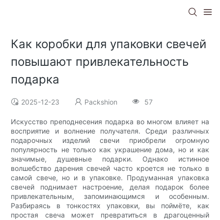
Как коробки для упаковки свечей
повышают привлекательность
подарка
2025-12-23
Packshion
57
Искусство преподнесения подарка во многом влияет на
восприятие и волнение получателя. Среди различных
подарочных изделий свечи приобрели огромную
популярность не только как украшение дома, но и как
значимые, душевные подарки. Однако истинное
волшебство дарения свечей часто кроется не только в
самой свече, но и в упаковке. Продуманная упаковка
свечей поднимает настроение, делая подарок более
привлекательным, запоминающимся и особенным.
Разбираясь в тонкостях упаковки, вы поймёте, как
простая свеча может превратиться в драгоценный