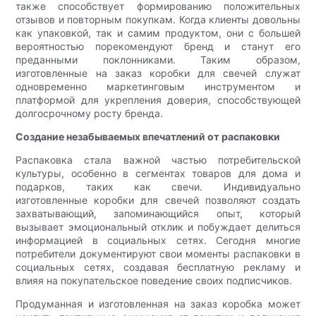
также способствует формированию положительных
отзывов и повторным покупкам. Когда клиенты довольны
как упаковкой, так и самим продуктом, они с большей
вероятностью порекомендуют бренд и станут его
преданными поклонниками. Таким образом,
изготовленные на заказ коробки для свечей служат
одновременно маркетинговым инструментом и
платформой для укрепления доверия, способствующей
долгосрочному росту бренда.
Создание незабываемых впечатлений от распаковки
Распаковка стала важной частью потребительской
культуры, особенно в сегментах товаров для дома и
подарков, таких как свечи. Индивидуально
изготовленные коробки для свечей позволяют создать
захватывающий, запоминающийся опыт, который
вызывает эмоциональный отклик и побуждает делиться
информацией в социальных сетях. Сегодня многие
потребители документируют свои моменты распаковки в
социальных сетях, создавая бесплатную рекламу и
влияя на покупательское поведение своих подписчиков.
Продуманная и изготовленная на заказ коробка может