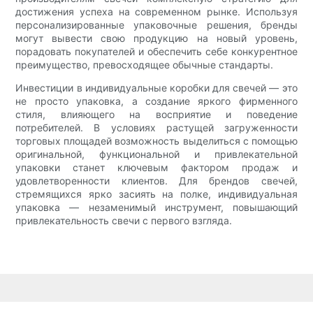
достижения успеха на современном рынке. Используя
персонализированные упаковочные решения, бренды
могут вывести свою продукцию на новый уровень,
порадовать покупателей и обеспечить себе конкурентное
преимущество, превосходящее обычные стандарты.
Инвестиции в индивидуальные коробки для свечей — это
не просто упаковка, а создание яркого фирменного
стиля, влияющего на восприятие и поведение
потребителей. В условиях растущей загруженности
торговых площадей возможность выделиться с помощью
оригинальной, функциональной и привлекательной
упаковки станет ключевым фактором продаж и
удовлетворенности клиентов. Для брендов свечей,
стремящихся ярко засиять на полке, индивидуальная
упаковка — незаменимый инструмент, повышающий
привлекательность свечи с первого взгляда.