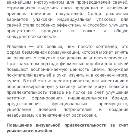
важнейшим инструментом для производителей свечей,
стремящихся выделить свою продукцию и мгновенно
привлечь внимание покупателей. Среди различных
вариантов упаковки индивидуальная упаковка для
свечей стала особенно эффективным способом улучшить
присутствие продукта на полке и общую
конкурентоспособность.
Упаковка — это больше, чем просто контейнер, это
форма безмолвной коммуникации, которая может влиять
на решения о покупке эмоционально и психологически.
При грамотном подходе фирменные коробки для свечей
повышают воспринимаемую ценность свечи, побуждая
покупателей взять её в руки, изучить и, в конечном итоге,
купить. В этой статье рассматривается, как инвестиции в
персонализированную упаковку свечей могут повысить
привлекательность товара на полке за счёт улучшения
эстетики, формирования индивидуальности бренда,
предоставления функциональных преимуществ,
укрепления доверия потребителей и создания
незабываемых впечатлений от распаковки.
Повышение визуальной привлекательности за счет
уникального дизайна