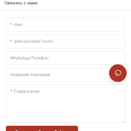
Свяжись с нами
Имя
Электронная Почта
WhatsApp/телефон
Название Компании
Содержание