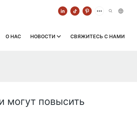
О НАС
НОВОСТИ
СВЯЖИТЕСЬ С НАМИ
и могут повысить