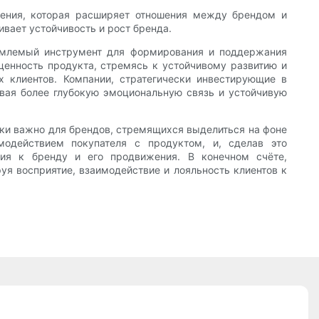
вения, которая расширяет отношения между брендом и
вает устойчивость и рост бренда.
ъемлемый инструмент для формирования и поддержания
ценность продукта, стремясь к устойчивому развитию и
х клиентов. Компании, стратегически инвестирующие в
ивая более глубокую эмоциональную связь и устойчивую
ки важно для брендов, стремящихся выделиться на фоне
модействием покупателя с продуктом, и, сделав это
ия к бренду и его продвижения. В конечном счёте,
уя восприятие, взаимодействие и лояльность клиентов к