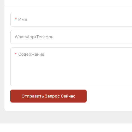
Имя
WhatsApp/телефон
Содержание
Отправить Запрос Сейчас