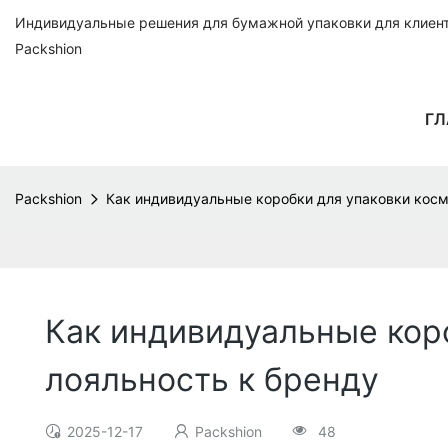
Индивидуальные решения для бумажной упаковки для клиенто
Packshion
ГЛ
Packshion
Как индивидуальные коробки для упаковки косм
Как индивидуальные кор
лояльность к бренду
2025-12-17
Packshion
48