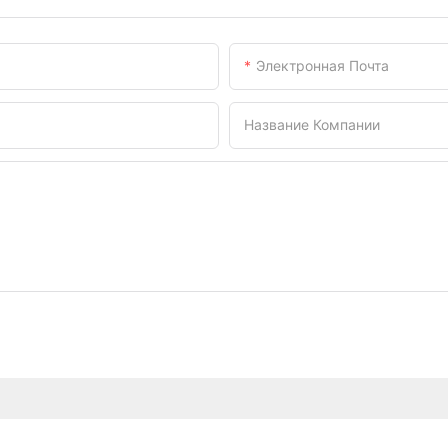
Электронная Почта
Название Компании