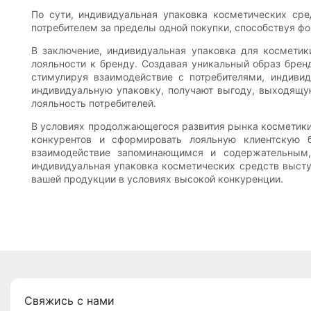
По сути, индивидуальная упаковка косметических ср
потребителем за пределы одной покупки, способствуя ф
В заключение, индивидуальная упаковка для космети
лояльности к бренду. Создавая уникальный образ брен
стимулируя взаимодействие с потребителями, индивид
индивидуальную упаковку, получают выгоду, выходящую
лояльность потребителей.
В условиях продолжающегося развития рынка косметики
конкурентов и сформировать лояльную клиентскую б
взаимодействие запоминающимся и содержательным,
индивидуальная упаковка косметических средств выступ
вашей продукции в условиях высокой конкуренции.
Свяжись с нами