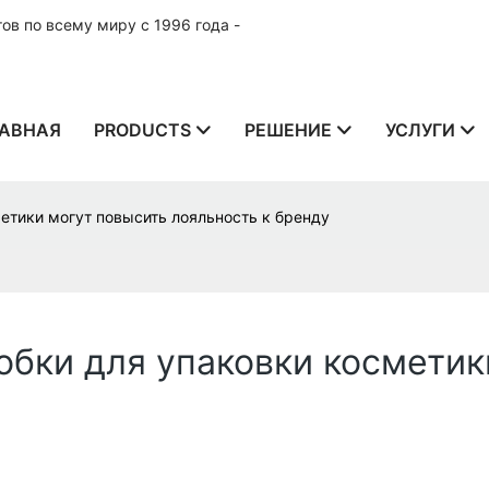
в по всему миру с 1996 года -
АВНАЯ
PRODUCTS
РЕШЕНИЕ
УСЛУГИ
етики могут повысить лояльность к бренду
обки для упаковки косметик