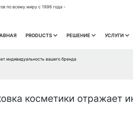
в по всему миру с 1996 года -
АВНАЯ
PRODUCTS
РЕШЕНИЕ
УСЛУГИ
ает индивидуальность вашего бренда
ковка косметики отражает 