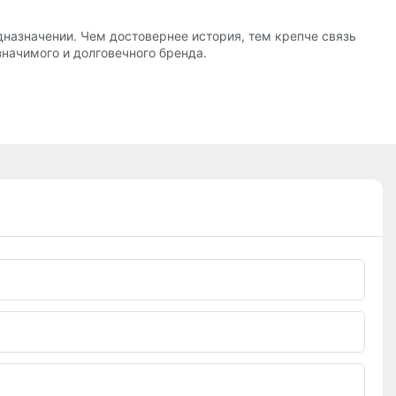
дназначении. Чем достовернее история, тем крепче связь
начимого и долговечного бренда.