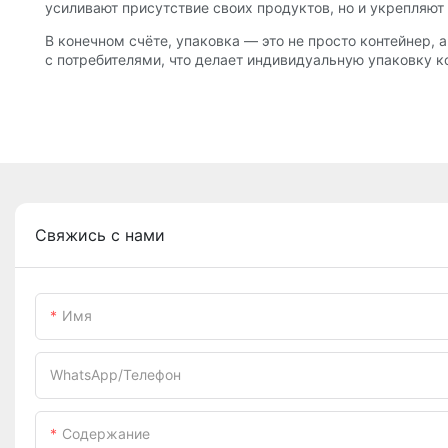
усиливают присутствие своих продуктов, но и укрепляют
В конечном счёте, упаковка — это не просто контейнер,
с потребителями, что делает индивидуальную упаковку 
Свяжись с нами
Имя
WhatsApp/телефон
Содержание