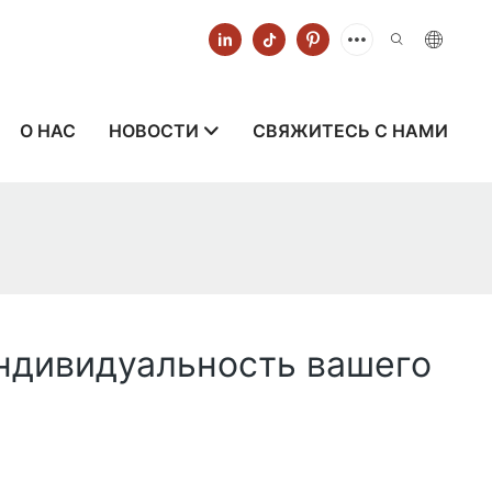
О НАС
НОВОСТИ
СВЯЖИТЕСЬ С НАМИ
индивидуальность вашего