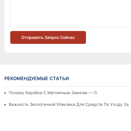
Отправить Запрос Сейчас
РЕКОМЕНДУЕМЫЕ СТАТЬИ
Почему Коробки С Магнитным Замком — Лучший Выбор Дл
Важность Экологичной Упаковки Для Средств По Уходу За