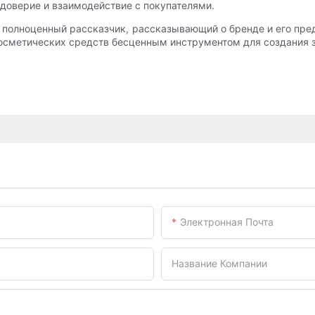
 доверие и взаимодействие с покупателями.
 а полноценный рассказчик, рассказывающий о бренде и его пре
косметических средств бесценным инструментом для создания з
Электронная Почта
Название Компании