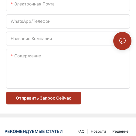
Электронная Почта
WhatsApp/телефон
Название Компании
Содержание
Отправить Запрос Сейчас
РЕКОМЕНДУЕМЫЕ СТАТЬИ
FAQ
Новости
Решение