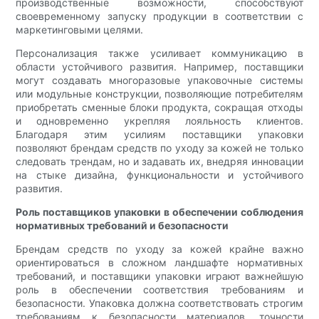
производственные возможности, способствуют
своевременному запуску продукции в соответствии с
маркетинговыми целями.
Персонализация также усиливает коммуникацию в
области устойчивого развития. Например, поставщики
могут создавать многоразовые упаковочные системы
или модульные конструкции, позволяющие потребителям
приобретать сменные блоки продукта, сокращая отходы
и одновременно укрепляя лояльность клиентов.
Благодаря этим усилиям поставщики упаковки
позволяют брендам средств по уходу за кожей не только
следовать трендам, но и задавать их, внедряя инновации
на стыке дизайна, функциональности и устойчивого
развития.
Роль поставщиков упаковки в обеспечении соблюдения
нормативных требований и безопасности
Брендам средств по уходу за кожей крайне важно
ориентироваться в сложном ландшафте нормативных
требований, и поставщики упаковки играют важнейшую
роль в обеспечении соответствия требованиям и
безопасности. Упаковка должна соответствовать строгим
требованиям к безопасности материалов, точности