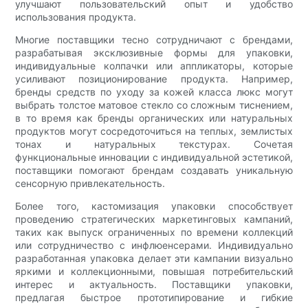
улучшают пользовательский опыт и удобство
использования продукта.
Многие поставщики тесно сотрудничают с брендами,
разрабатывая эксклюзивные формы для упаковки,
индивидуальные колпачки или аппликаторы, которые
усиливают позиционирование продукта. Например,
бренды средств по уходу за кожей класса люкс могут
выбрать толстое матовое стекло со сложным тиснением,
в то время как бренды органических или натуральных
продуктов могут сосредоточиться на теплых, землистых
тонах и натуральных текстурах. Сочетая
функциональные инновации с индивидуальной эстетикой,
поставщики помогают брендам создавать уникальную
сенсорную привлекательность.
Более того, кастомизация упаковки способствует
проведению стратегических маркетинговых кампаний,
таких как выпуск ограниченных по времени коллекций
или сотрудничество с инфлюенсерами. Индивидуально
разработанная упаковка делает эти кампании визуально
яркими и коллекционными, повышая потребительский
интерес и актуальность. Поставщики упаковки,
предлагая быстрое прототипирование и гибкие