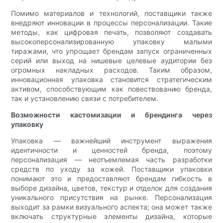
Помимо материалов и технологий, поставщики также
внедряют инновации в процессы персонализации. Такие
методы, как цифровая печать, позволяют создавать
высокоперсонализированную упаковку малыми
тиражами, что упрощает брендам запуск ограниченных
серий или выход на нишевые целевые аудитории без
огромных накладных расходов. Таким образом,
инновационная упаковка становится стратегическим
активом, способствующим как повествованию бренда,
так и установлению связи с потребителем.
Возможности кастомизации и брендинга через
упаковку
Упаковка — важнейший инструмент выражения
идентичности и ценностей бренда, поэтому
персонализация — неотъемлемая часть разработки
средств по уходу за кожей. Поставщики упаковки
понимают это и предоставляют брендам гибкость в
выборе дизайна, цветов, текстур и отделок для создания
уникального присутствия на рынке. Персонализация
выходит за рамки визуального аспекта; она может также
включать структурные элементы дизайна, которые