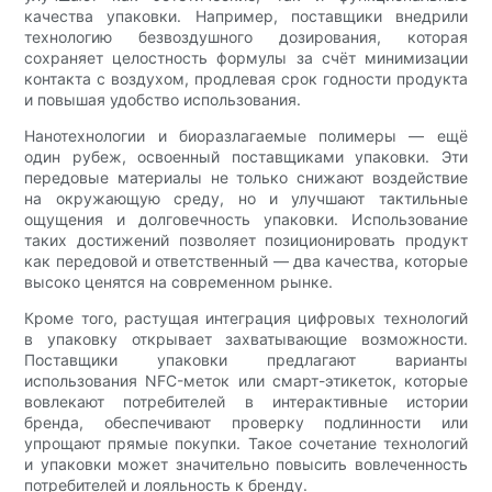
качества упаковки. Например, поставщики внедрили
технологию безвоздушного дозирования, которая
сохраняет целостность формулы за счёт минимизации
контакта с воздухом, продлевая срок годности продукта
и повышая удобство использования.
Нанотехнологии и биоразлагаемые полимеры — ещё
один рубеж, освоенный поставщиками упаковки. Эти
передовые материалы не только снижают воздействие
на окружающую среду, но и улучшают тактильные
ощущения и долговечность упаковки. Использование
таких достижений позволяет позиционировать продукт
как передовой и ответственный — два качества, которые
высоко ценятся на современном рынке.
Кроме того, растущая интеграция цифровых технологий
в упаковку открывает захватывающие возможности.
Поставщики упаковки предлагают варианты
использования NFC-меток или смарт-этикеток, которые
вовлекают потребителей в интерактивные истории
бренда, обеспечивают проверку подлинности или
упрощают прямые покупки. Такое сочетание технологий
и упаковки может значительно повысить вовлеченность
потребителей и лояльность к бренду.