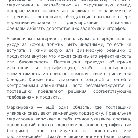
маркировки и воздействию на окружающую среду,
которые могут значительно различаться в зависимости
от региона. Поставщики, обладающие опытом в сфере
нормативно-правового регулирования, помогают
брендам избегать дорогостоящих задержек и штрафов.
Упаковочные материалы, используемые в средствах по
уходу за кожей, должны быть инертными, то есть не
вступать в химическую или физическую реакцию с
продуктом внутри, что может снизить его эффективность
или безопасность. Поставщики проводят обширные
испытания и сертификацию, чтобы гарантировать
совместимость материалов, помогая снизить риски для
брендов. Кроме того, упаковка с защитой от детей и
контрольными элементами часто регламентируется, и
поставщики предлагают решения, соответствующие
требованиям к продукту.
Маркировка — ещё одна область, где поставщики
упаковки оказывают важнейшую поддержку. Правильная
маркировка включает в себя точное указание состава,
кодов партий, сроков годности и логотипов сертификации
(например, «не тестируется на животных» или
«органический»). Дизайн упаковки должен быть таким,