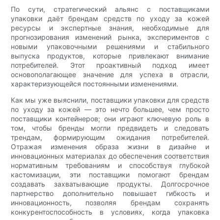
По сути, стратегический альянс с поставщиками
упаковки даёт брендам средств по уходу за кожей
ресурсы и экспертные знания, необходимые для
прогнозирования изменений рынка, экспериментов с
новыми упаковочными решениями и стабильного
выпуска продуктов, которые привлекают внимание
потребителей. Этот проактивный подход имеет
основополагающее значение для успеха в отрасли,
характеризующейся постоянными изменениями.
Как мы уже выяснили, поставщики упаковки для средств
по уходу за кожей — это нечто большее, чем просто
поставщики контейнеров; они играют ключевую роль в
том, чтобы бренды могли предвидеть и следовать
трендам, формирующим ожидания потребителей.
Отражая изменения образа жизни в дизайне и
инновационных материалах до обеспечения соответствия
нормативным требованиям и способствуя глубокой
кастомизации, эти поставщики помогают брендам
создавать захватывающие продукты. Долгосрочное
партнерство дополнительно повышает гибкость и
инновационность, позволяя брендам сохранять
конкурентоспособность в условиях, когда упаковка