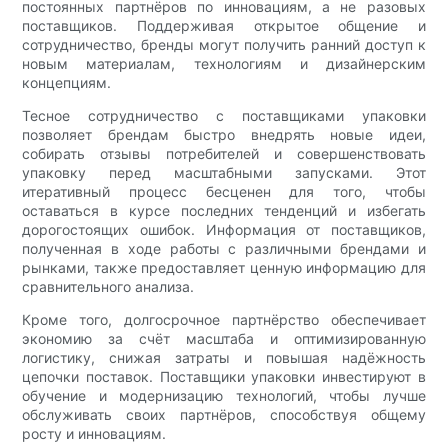
постоянных партнёров по инновациям, а не разовых
поставщиков. Поддерживая открытое общение и
сотрудничество, бренды могут получить ранний доступ к
новым материалам, технологиям и дизайнерским
концепциям.
Тесное сотрудничество с поставщиками упаковки
позволяет брендам быстро внедрять новые идеи,
собирать отзывы потребителей и совершенствовать
упаковку перед масштабными запусками. Этот
итеративный процесс бесценен для того, чтобы
оставаться в курсе последних тенденций и избегать
дорогостоящих ошибок. Информация от поставщиков,
полученная в ходе работы с различными брендами и
рынками, также предоставляет ценную информацию для
сравнительного анализа.
Кроме того, долгосрочное партнёрство обеспечивает
экономию за счёт масштаба и оптимизированную
логистику, снижая затраты и повышая надёжность
цепочки поставок. Поставщики упаковки инвестируют в
обучение и модернизацию технологий, чтобы лучше
обслуживать своих партнёров, способствуя общему
росту и инновациям.