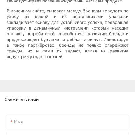
зачастую играет более важную роль, чем сам продукт.
В конечном счёте, синергия между брендами средств по
уходу за кожей и их поставщиками упаковки
закладывает основу для устойчивого успеха, превращая
упаковку в динамичный инструмент, который находит
отклик у потребителей, способствует развитию бренда и
предвосхищает будущие потребности рынка. Инвестируя
в такое партнёрство, бренды не только опережают
тренды, но и сами их задают, влияя на развитие
индустрии ухода за кожей.
Свяжись с нами
Имя