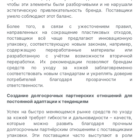
чтобы эти элементы были разборчивыми и не нарушали
эстетическую привлекательность бренда. Поставщики
умело соблюдают этот баланс.
Более того, в связи с ужесточением правил,
направленных на сокращение пластиковых отходов,
поставщики всё чаще предлагают инновационную
упаковку, соответствующую новым законам, например,
содержащую переработанные материалы или
разработанную с учётом возможности вторичной
переработки. Их рекомендации позволяют брендам
средств по уходу за кожей заблаговременно
соответствовать новым стандартам и укреплять доверие
потребителей благодаря прозрачности и
ответственности.
Создание долгосрочных партнерских отношений для
постоянной адаптации к тенденциям
Успех на быстро меняющемся рынке средств по уходу
за кожей требует гибкости и дальновидности – качеств,
которые можно развить благодаря прочным
долгосрочным партнёрским отношениям с поставщиками
упаковки. Эти поставщики часто выступают в роли