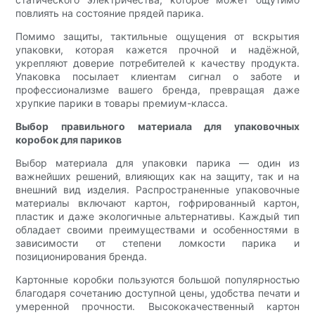
повлиять на состояние прядей парика.
Помимо защиты, тактильные ощущения от вскрытия
упаковки, которая кажется прочной и надёжной,
укрепляют доверие потребителей к качеству продукта.
Упаковка посылает клиентам сигнал о заботе и
профессионализме вашего бренда, превращая даже
хрупкие парики в товары премиум-класса.
Выбор правильного материала для упаковочных
коробок для париков
Выбор материала для упаковки парика — один из
важнейших решений, влияющих как на защиту, так и на
внешний вид изделия. Распространенные упаковочные
материалы включают картон, гофрированный картон,
пластик и даже экологичные альтернативы. Каждый тип
обладает своими преимуществами и особенностями в
зависимости от степени ломкости парика и
позиционирования бренда.
Картонные коробки пользуются большой популярностью
благодаря сочетанию доступной цены, удобства печати и
умеренной прочности. Высококачественный картон