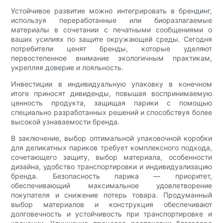
Устойчивое развитие можно интегрировать в брендинг,
используя переработанные или биоразлагаемые
материалы в сочетании с печатными сообщениями о
ваших усилиях по защите окружающей среды. Сегодня
потребители ценят бренды, которые уделяют
первостепенное внимание экологичным практикам,
укрепляя доверие и лояльность.
Инвестиции в индивидуальную упаковку в конечном
итоге приносят дивиденды, повышая воспринимаемую
ценность продукта, защищая парики с помощью
специально разработанных решений и способствуя более
высокой узнаваемости бренда.
В заключение, выбор оптимальной упаковочной коробки
для деликатных париков требует комплексного подхода,
сочетающего защиту, выбор материала, особенности
дизайна, удобство транспортировки и индивидуализацию
бренда. Безопасность парика — приоритет,
обеспечивающий максимальное удовлетворение
покупателя и снижение потерь товара. Продуманный
выбор материалов и конструкция обеспечивают
долговечность и устойчивость при транспортировке и