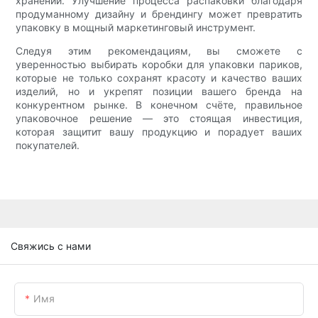
хранении. Улучшение процесса распаковки благодаря
продуманному дизайну и брендингу может превратить
упаковку в мощный маркетинговый инструмент.
Следуя этим рекомендациям, вы сможете с
уверенностью выбирать коробки для упаковки париков,
которые не только сохранят красоту и качество ваших
изделий, но и укрепят позиции вашего бренда на
конкурентном рынке. В конечном счёте, правильное
упаковочное решение — это стоящая инвестиция,
которая защитит вашу продукцию и порадует ваших
покупателей.
Свяжись с нами
Имя