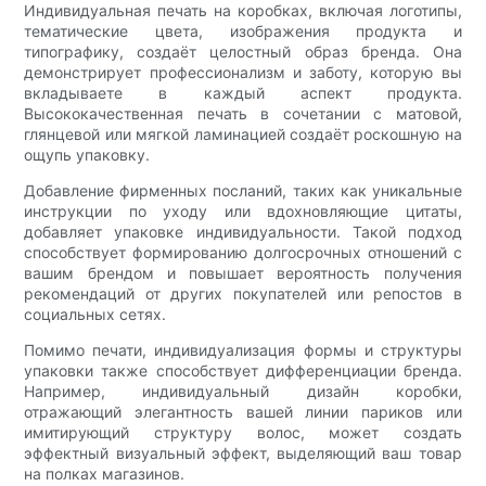
Индивидуальная печать на коробках, включая логотипы,
тематические цвета, изображения продукта и
типографику, создаёт целостный образ бренда. Она
демонстрирует профессионализм и заботу, которую вы
вкладываете в каждый аспект продукта.
Высококачественная печать в сочетании с матовой,
глянцевой или мягкой ламинацией создаёт роскошную на
ощупь упаковку.
Добавление фирменных посланий, таких как уникальные
инструкции по уходу или вдохновляющие цитаты,
добавляет упаковке индивидуальности. Такой подход
способствует формированию долгосрочных отношений с
вашим брендом и повышает вероятность получения
рекомендаций от других покупателей или репостов в
социальных сетях.
Помимо печати, индивидуализация формы и структуры
упаковки также способствует дифференциации бренда.
Например, индивидуальный дизайн коробки,
отражающий элегантность вашей линии париков или
имитирующий структуру волос, может создать
эффектный визуальный эффект, выделяющий ваш товар
на полках магазинов.