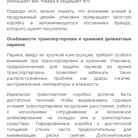
уменьшает вес товара и защищает его.
Подводя итог, можно сказать, что вложение усилий в
продуманный дизайн упаковки превращает простую
коробку в запоминающегося посланника бренда,
которого оценят покупатели.
Особенности транспортировки и хранения деликатных
париков
Парики, ввиду их хрупкой конструкции, требуют особого
внимания при транспортировке и хранении. Упаковка,
предназначенная для защиты париков во время
транспортировки, позволяет избежать таких
распространённых проблем, как удары, сжатие,
экстремальные температуры и влажность.
Идеальная транспортная коробка должна быть
достаточно прочной, чтобы выдерживать суровые
условия транспортировки на дальние расстояния, работу
с несколькими сотрудниками и возможное
штабелирование на складах или в транспортных
средствах. Гофрированные коробки с достаточной
толщиной стенок часто предпочтительны для
минимизации риска смятия. Дополнительная