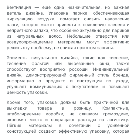
Вентиляция — ещё одна незначительная, но важная
деталь дизайна. Упаковка парика, обеспечивающая
циркуляцию воздуха, помогает снизить накопление
влаги, которое может привести к появлению плесени и
неприятного запаха, что особенно актуально для париков
из натуральных волос. Небольшие отверстия или
воздухопроницаемые материалы могут эффективно
решить эту проблему, не снижая при этом защиты.
Элементы визуального дизайна, такие как тиснение,
тиснение фольгой или вырезанные окна, также
способствуют восприятию роскоши. Индивидуальный
дизайн, демонстрирующий фирменный стиль бренда,
информацию о продукте и инструкции по уходу,
улучшает коммуникацию с покупателем и повышает
ценность упаковки.
Кроме того, упаковка должна быть практичной для
выкладки товара в розницу. Компактные,
штабелируемые коробки, не слишком громоздкие,
экономят место и сокращают расходы на логистику.
Лёгкие материалы в сочетании с усиленной
конструкцией создают эффективную упаковку, которая