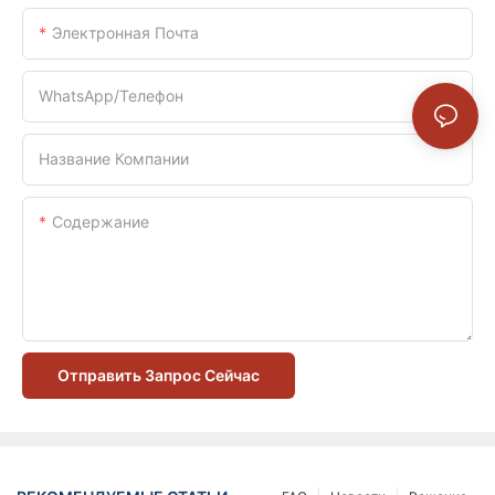
Электронная Почта
WhatsApp/телефон
Название Компании
Содержание
Отправить Запрос Сейчас