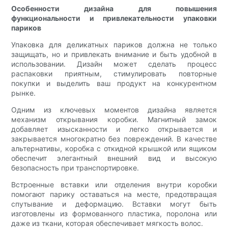
Особенности дизайна для повышения
функциональности и привлекательности упаковки
париков
Упаковка для деликатных париков должна не только
защищать, но и привлекать внимание и быть удобной в
использовании. Дизайн может сделать процесс
распаковки приятным, стимулировать повторные
покупки и выделить ваш продукт на конкурентном
рынке.
Одним из ключевых моментов дизайна является
механизм открывания коробки. Магнитный замок
добавляет изысканности и легко открывается и
закрывается многократно без повреждений. В качестве
альтернативы, коробка с откидной крышкой или ящиком
обеспечит элегантный внешний вид и высокую
безопасность при транспортировке.
Встроенные вставки или отделения внутри коробки
помогают парику оставаться на месте, предотвращая
спутывание и деформацию. Вставки могут быть
изготовлены из формованного пластика, поролона или
даже из ткани, которая обеспечивает мягкость волос.