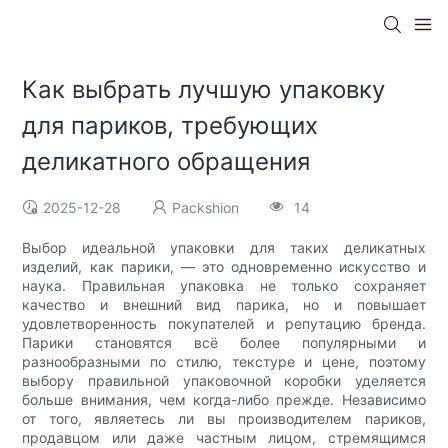
Как выбрать лучшую упаковку
для париков, требующих
деликатного обращения
2025-12-28
Packshion
14
Выбор идеальной упаковки для таких деликатных
изделий, как парики, — это одновременно искусство и
наука. Правильная упаковка не только сохраняет
качество и внешний вид парика, но и повышает
удовлетворенность покупателей и репутацию бренда.
Парики становятся всё более популярными и
разнообразными по стилю, текстуре и цене, поэтому
выбору правильной упаковочной коробки уделяется
больше внимания, чем когда-либо прежде. Независимо
от того, являетесь ли вы производителем париков,
продавцом или даже частным лицом, стремящимся