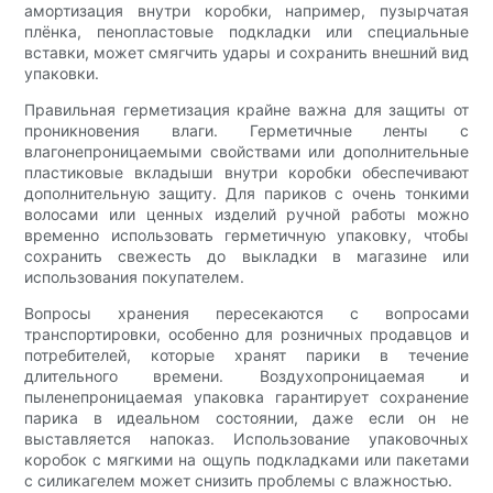
амортизация внутри коробки, например, пузырчатая
плёнка, пенопластовые подкладки или специальные
вставки, может смягчить удары и сохранить внешний вид
упаковки.
Правильная герметизация крайне важна для защиты от
проникновения влаги. Герметичные ленты с
влагонепроницаемыми свойствами или дополнительные
пластиковые вкладыши внутри коробки обеспечивают
дополнительную защиту. Для париков с очень тонкими
волосами или ценных изделий ручной работы можно
временно использовать герметичную упаковку, чтобы
сохранить свежесть до выкладки в магазине или
использования покупателем.
Вопросы хранения пересекаются с вопросами
транспортировки, особенно для розничных продавцов и
потребителей, которые хранят парики в течение
длительного времени. Воздухопроницаемая и
пыленепроницаемая упаковка гарантирует сохранение
парика в идеальном состоянии, даже если он не
выставляется напоказ. Использование упаковочных
коробок с мягкими на ощупь подкладками или пакетами
с силикагелем может снизить проблемы с влажностью.