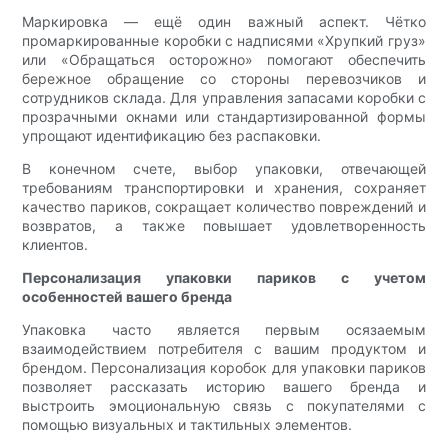
Маркировка — ещё один важный аспект. Чётко
промаркированные коробки с надписями «Хрупкий груз»
или «Обращаться осторожно» помогают обеспечить
бережное обращение со стороны перевозчиков и
сотрудников склада. Для управления запасами коробки с
прозрачными окнами или стандартизированной формы
упрощают идентификацию без распаковки.
В конечном счете, выбор упаковки, отвечающей
требованиям транспортировки и хранения, сохраняет
качество париков, сокращает количество повреждений и
возвратов, а также повышает удовлетворенность
клиентов.
Персонализация упаковки париков с учетом
особенностей вашего бренда
Упаковка часто является первым осязаемым
взаимодействием потребителя с вашим продуктом и
брендом. Персонализация коробок для упаковки париков
позволяет рассказать историю вашего бренда и
выстроить эмоциональную связь с покупателями с
помощью визуальных и тактильных элементов.