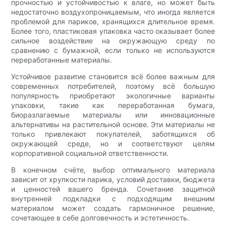
прочностью и устойчивостью к влаге, но может быть
недостаточно воздухопроницаемым, что иногда является
проблемой для париков, хранящихся длительное время.
Более того, пластиковая упаковка часто оказывает более
сильное воздействие на окружающую среду по
сравнению с бумажной, если только не используются
переработанные материалы.
Устойчивое развитие становится всё более важным для
современных потребителей, поэтому всё большую
популярность приобретают экологичные варианты
упаковки, такие как переработанная бумага,
биоразлагаемые материалы или инновационные
альтернативы на растительной основе. Эти материалы не
только привлекают покупателей, заботящихся об
окружающей среде, но и соответствуют целям
корпоративной социальной ответственности.
В конечном счёте, выбор оптимального материала
зависит от хрупкости парика, условий доставки, бюджета
и ценностей вашего бренда. Сочетание защитной
внутренней подкладки с подходящим внешним
материалом может создать гармоничное решение,
сочетающее в себе долговечность и эстетичность.