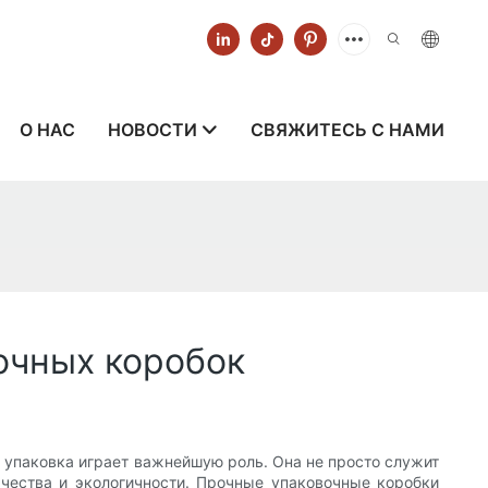
О НАС
НОВОСТИ
СВЯЖИТЕСЬ С НАМИ
очных коробок
 упаковка играет важнейшую роль. Она не просто служит
чества и экологичности. Прочные упаковочные коробки