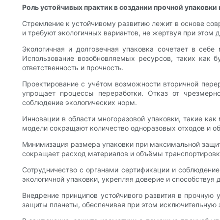
Роль устойчивых практик в создании прочной упаковки
Стремление к устойчивому развитию лежит в основе сов
и требуют экологичных вариантов, не жертвуя при этом 
Экологичная и долговечная упаковка сочетает в себе
Использование возобновляемых ресурсов, таких как бу
ответственность и прочность.
Проектирование с учётом возможности вторичной перер
упрощает процессы переработки. Отказ от чрезмерно
соблюдение экологических норм.
Инновации в области многоразовой упаковки, такие как
модели сокращают количество одноразовых отходов и об
Минимизация размера упаковки при максимальной защите
сокращает расход материалов и объёмы транспортировки
Сотрудничество с органами сертификации и соблюдение
экологичной упаковки, укрепляя доверие и способствуя
Внедрение принципов устойчивого развития в прочную 
защиты планеты, обеспечивая при этом исключительную 