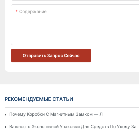
Содержание
Отправить Запрос Сейчас
РЕКОМЕНДУЕМЫЕ СТАТЬИ
Почему Коробки С Магнитным Замком — Лучший Выбор Дл
Важность Экологичной Упаковки Для Средств По Уходу За