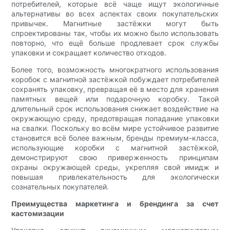
потребителей, которые всё чаще ищут экологичные
альтернативы во всех аспектах своих покупательских
привычек. Магнитные застёжки могут быть
спроектированы так, чтобы их можно было использовать
повторно, что ещё больше продлевает срок службы
упаковки и сокращает количество отходов.
Более того, возможность многократного использования
коробок с магнитной застёжкой побуждает потребителей
сохранять упаковку, превращая её в место для хранения
памятных вещей или подарочную коробку. Такой
длительный срок использования снижает воздействие на
окружающую среду, предотвращая попадание упаковки
на свалки. Поскольку во всём мире устойчивое развитие
становится всё более важным, бренды премиум-класса,
использующие коробки с магнитной застёжкой,
демонстрируют свою приверженность принципам
охраны окружающей среды, укрепляя свой имидж и
повышая привлекательность для экологически
сознательных покупателей.
Преимущества маркетинга и брендинга за счет
кастомизации