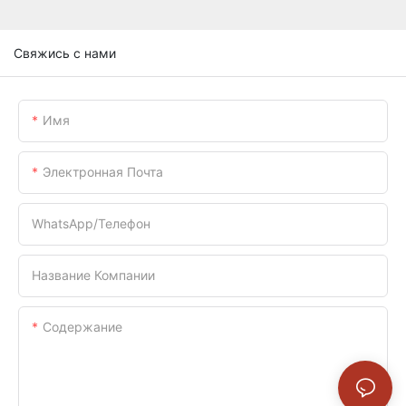
Свяжись с нами
Имя
Электронная Почта
WhatsApp/телефон
Название Компании
Содержание