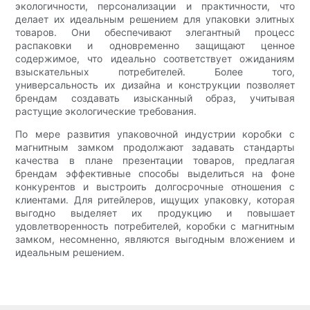
экологичности, персонализации и практичности, что
делает их идеальным решением для упаковки элитных
товаров. Они обеспечивают элегантный процесс
распаковки и одновременно защищают ценное
содержимое, что идеально соответствует ожиданиям
взыскательных потребителей. Более того,
универсальность их дизайна и конструкции позволяет
брендам создавать изысканный образ, учитывая
растущие экологические требования.
По мере развития упаковочной индустрии коробки с
магнитным замком продолжают задавать стандарты
качества в плане презентации товаров, предлагая
брендам эффективные способы выделиться на фоне
конкурентов и выстроить долгосрочные отношения с
клиентами. Для ритейлеров, ищущих упаковку, которая
выгодно выделяет их продукцию и повышает
удовлетворенность потребителей, коробки с магнитным
замком, несомненно, являются выгодным вложением и
идеальным решением.