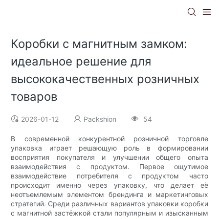
Коробки с магнитным замком:
идеальное решение для
высококачественных розничных
товаров
2026-01-12
Packshion
54
В современной конкурентной розничной торговле
упаковка играет решающую роль в формировании
восприятия покупателя и улучшении общего опыта
взаимодействия с продуктом. Первое ощутимое
взаимодействие потребителя с продуктом часто
происходит именно через упаковку, что делает её
неотъемлемым элементом брендинга и маркетинговых
стратегий. Среди различных вариантов упаковки коробки
с магнитной застёжкой стали популярным и изысканным