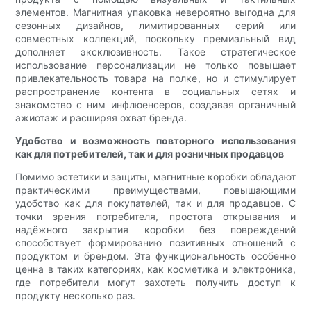
элементов. Магнитная упаковка невероятно выгодна для
сезонных дизайнов, лимитированных серий или
совместных коллекций, поскольку премиальный вид
дополняет эксклюзивность. Такое стратегическое
использование персонализации не только повышает
привлекательность товара на полке, но и стимулирует
распространение контента в социальных сетях и
знакомство с ним инфлюенсеров, создавая органичный
ажиотаж и расширяя охват бренда.
Удобство и возможность повторного использования
как для потребителей, так и для розничных продавцов
Помимо эстетики и защиты, магнитные коробки обладают
практическими преимуществами, повышающими
удобство как для покупателей, так и для продавцов. С
точки зрения потребителя, простота открывания и
надёжного закрытия коробки без повреждений
способствует формированию позитивных отношений с
продуктом и брендом. Эта функциональность особенно
ценна в таких категориях, как косметика и электроника,
где потребители могут захотеть получить доступ к
продукту несколько раз.