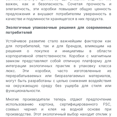
важен, как и безопасность. Сочетая прочность и
элегантность, эти коробки повышают общую ценность
предложения и внушают потребителям уверенность в
качестве и подлинности хранящегося в них продукта.
Экологичные упаковочные решения для современных
потребителей
Устойчивое развитие стало важнейшим фактором как
для потребителей, так и для брендов, влияющим на
решения о покупке и инициативы в области
корпоративной ответственности. Коробки с магнитным
замком представляют собой отличную платформу для
интеграции экологичных практик в упаковку класса
люкс. Эти коробки, часто изготовленные из
перерабатываемых или биоразлагаемых материалов,
могут быть разработаны с целью снижения воздействия
на окружающую среду без ущерба для стиля или
функциональности.
Многие производители теперь отдают предпочтение
использованию картона, сертифицированного FSC,
соевых чернил и клея на водной основе при
производстве. Этот экологичный выбор находит отклик у