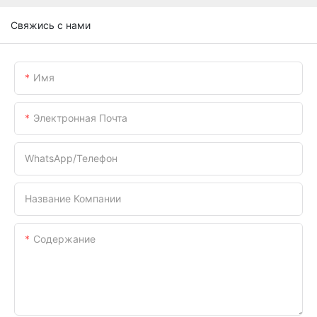
Свяжись с нами
Имя
Электронная Почта
WhatsApp/телефон
Название Компании
Содержание