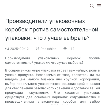
Производители упаковочных
коробок против самостоятельной
упаковки: что лучше выбрать?
2025-09-12
Packshion
112
Производители упаковочных коробок против
самостоятельной упаковки: что лучше выбрать?
В современном мире упаковка играет важнейшую роль в
успехе продукта. Независимо от того, являетесь ли вы
владельцем малого бизнеса или крупной корпорации,
выбор правильного упаковочного решения крайне важен
для обеспечения безопасного хранения и доставки вашей
продукции покупателям. Что касается упаковки,
существует два основных варианта: сотрудничество с
производителями упаковочных коробок или выбор