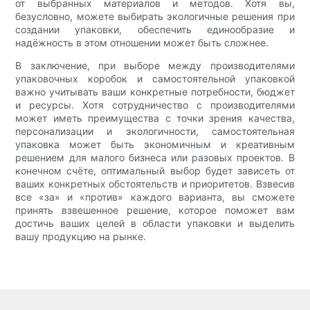
от выбранных материалов и методов. Хотя вы,
безусловно, можете выбирать экологичные решения при
создании упаковки, обеспечить единообразие и
надёжность в этом отношении может быть сложнее.
В заключение, при выборе между производителями
упаковочных коробок и самостоятельной упаковкой
важно учитывать ваши конкретные потребности, бюджет
и ресурсы. Хотя сотрудничество с производителями
может иметь преимущества с точки зрения качества,
персонализации и экологичности, самостоятельная
упаковка может быть экономичным и креативным
решением для малого бизнеса или разовых проектов. В
конечном счёте, оптимальный выбор будет зависеть от
ваших конкретных обстоятельств и приоритетов. Взвесив
все «за» и «против» каждого варианта, вы сможете
принять взвешенное решение, которое поможет вам
достичь ваших целей в области упаковки и выделить
вашу продукцию на рынке.