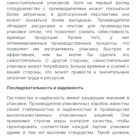
самостоятельной упаковкой. Хотя на первый взгляд
сотрудничество с производителями может показаться
более затратным, в долгосрочной перспективе оно
может оказаться более выгодным. Производители
обладают ресурсами и опытом для производства
упаковки оптом, что позволяет снизить себестоимость
единицы продукции. Кроме того, у них
оптимизированные производственные процессы, что
позволяет им изготавливать упаковку быстрее и
эффективнее, чем вы могли бы сделать это
самостоятельно. С другой стороны, самостоятельная
упаковка может потребовать больше времени и усилий с
вашей стороны, что может привести к значительным
затратам труда и ресурсов.
Последовательность и надежность
Постоянство и надёжность имеют решающее значение в
упаковке. Производители упаковочных коробок известны
своей стабильностью и надёжностью в производстве
высококачественных упаковочных решений. Они
применяют строгие меры контроля качества, чтобы
гарантировать соответствие каждой партии упаковки
одним и тем же высоким стандартам. Такой уровень