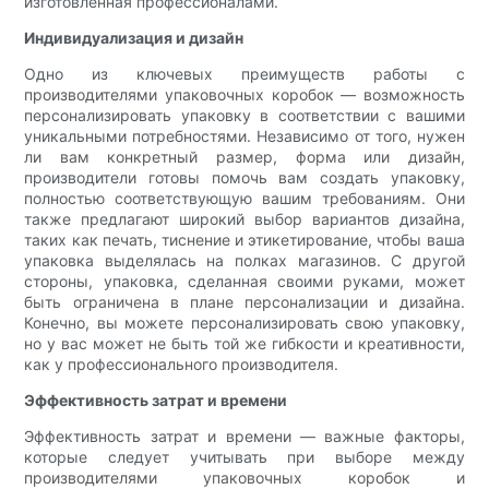
изготовленная профессионалами.
Индивидуализация и дизайн
Одно из ключевых преимуществ работы с
производителями упаковочных коробок — возможность
персонализировать упаковку в соответствии с вашими
уникальными потребностями. Независимо от того, нужен
ли вам конкретный размер, форма или дизайн,
производители готовы помочь вам создать упаковку,
полностью соответствующую вашим требованиям. Они
также предлагают широкий выбор вариантов дизайна,
таких как печать, тиснение и этикетирование, чтобы ваша
упаковка выделялась на полках магазинов. С другой
стороны, упаковка, сделанная своими руками, может
быть ограничена в плане персонализации и дизайна.
Конечно, вы можете персонализировать свою упаковку,
но у вас может не быть той же гибкости и креативности,
как у профессионального производителя.
Эффективность затрат и времени
Эффективность затрат и времени — важные факторы,
которые следует учитывать при выборе между
производителями упаковочных коробок и