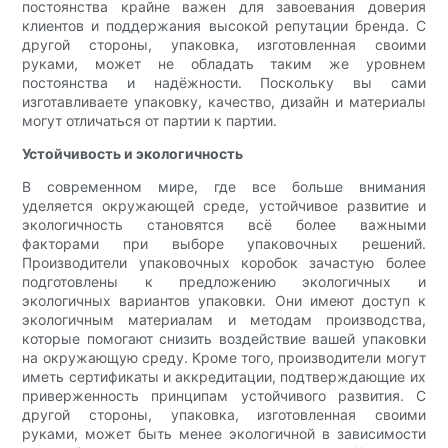
постоянства крайне важен для завоевания доверия
клиентов и поддержания высокой репутации бренда. С
другой стороны, упаковка, изготовленная своими
руками, может не обладать таким же уровнем
постоянства и надёжности. Поскольку вы сами
изготавливаете упаковку, качество, дизайн и материалы
могут отличаться от партии к партии.
Устойчивость и экологичность
В современном мире, где все больше внимания
уделяется окружающей среде, устойчивое развитие и
экологичность становятся всё более важными
факторами при выборе упаковочных решений.
Производители упаковочных коробок зачастую более
подготовлены к предложению экологичных и
экологичных вариантов упаковки. Они имеют доступ к
экологичным материалам и методам производства,
которые помогают снизить воздействие вашей упаковки
на окружающую среду. Кроме того, производители могут
иметь сертификаты и аккредитации, подтверждающие их
приверженность принципам устойчивого развития. С
другой стороны, упаковка, изготовленная своими
руками, может быть менее экологичной в зависимости