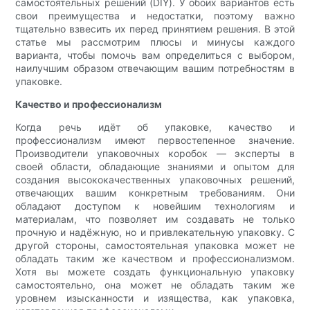
самостоятельных решений (DIY). У обоих вариантов есть
свои преимущества и недостатки, поэтому важно
тщательно взвесить их перед принятием решения. В этой
статье мы рассмотрим плюсы и минусы каждого
варианта, чтобы помочь вам определиться с выбором,
наилучшим образом отвечающим вашим потребностям в
упаковке.
Качество и профессионализм
Когда речь идёт об упаковке, качество и
профессионализм имеют первостепенное значение.
Производители упаковочных коробок — эксперты в
своей области, обладающие знаниями и опытом для
создания высококачественных упаковочных решений,
отвечающих вашим конкретным требованиям. Они
обладают доступом к новейшим технологиям и
материалам, что позволяет им создавать не только
прочную и надёжную, но и привлекательную упаковку. С
другой стороны, самостоятельная упаковка может не
обладать таким же качеством и профессионализмом.
Хотя вы можете создать функциональную упаковку
самостоятельно, она может не обладать таким же
уровнем изысканности и изящества, как упаковка,