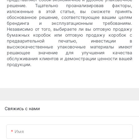
решение. Тщательно проанализировав факторы,
изложенные в этой статье, вы сможете принять
обоснованное решение, соответствующее вашим целям
брендинга и эксплуатационным требованиям.
Независимо от того, выбираете ли вы оптовую продажу
бумажных коробок или оптовую продажу коробок с
предварительной печатью, инвестиции в
высококачественные упаковочные материалы имеют
решающее значение для улучшения качества
обслуживания клиентов и демонстрации ценности вашей
продукции.
Свяжись с нами
Имя