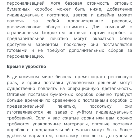
персонализацией. Хотя базовая стоимость оптовых
бумажных коробок может быть ниже, добавление
индивидуальных логотипов, цветов и дизайна может
повлечь за собой дополнительные расходы,
увеличивающие общую стоимость. Для компаний с
ограниченным бюджетом оптовые партии коробок с
предварительной печатью могут оказаться более
доступным вариантом, поскольку они поставляются
готовыми и не требуют дополнительных сборов за
персонализацию.
Время и удобство
В динамичном мире бизнеса время играет решающую
роль, и сроки поставки упаковочных решений могут
существенно повлиять на операционную деятельность.
Оптовые поставки бумажных коробок обычно требуют
больше времени по сравнению с поставками коробок с
предварительной печатью, поскольку они
изготавливаются на заказ с учётом индивидуальных
требований. Если у вас сжатые сроки или вам срочно
требуются упаковочные материалы, оптовые поставки
коробок с предварительной печатью могут быть более
удобным вариантом, поскольку они легко доступны и