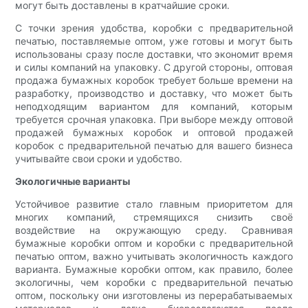
могут быть доставлены в кратчайшие сроки.
С точки зрения удобства, коробки с предварительной
печатью, поставляемые оптом, уже готовы и могут быть
использованы сразу после доставки, что экономит время
и силы компаний на упаковку. С другой стороны, оптовая
продажа бумажных коробок требует больше времени на
разработку, производство и доставку, что может быть
неподходящим вариантом для компаний, которым
требуется срочная упаковка. При выборе между оптовой
продажей бумажных коробок и оптовой продажей
коробок с предварительной печатью для вашего бизнеса
учитывайте свои сроки и удобство.
Экологичные варианты
Устойчивое развитие стало главным приоритетом для
многих компаний, стремящихся снизить своё
воздействие на окружающую среду. Сравнивая
бумажные коробки оптом и коробки с предварительной
печатью оптом, важно учитывать экологичность каждого
варианта. Бумажные коробки оптом, как правило, более
экологичны, чем коробки с предварительной печатью
оптом, поскольку они изготовлены из перерабатываемых