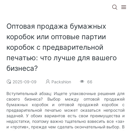
Оптовая продажа бумажных
коробок или оптовые партии
коробок с предварительной
печатью: что лучше для вашего
бизнеса?
2025-09-09
Packshion
66
Вступительный абзац: Ищете упаковочные решения для
своего бизнеса? Выбор между оптовой продажей
бумажных коробок и оптовой продажей коробок с
предварительной печатью может оказаться непростой
задачей. У обоих вариантов есть свои преимущества и
недостатки, поэтому важно тщательно взвесить все «за»
и «против», прежде чем сделать окончательный выбор. В