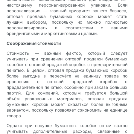
настоящему персонализированной упаковки. Если
персонализация — главный приоритет вашего бизнеса,
оптовая продажа бумажных коробок может стать
лучшим выбором, поскольку их можно полностью
персонализировать в соответствии с вашими
брендинговыми и маркетинговыми целями.
Соображения стоимости
Стоимость — важный фактор, который следует
учитывать при сравнении оптовой продажи бумажных
коробок с оптовой продажей коробок с предварительной
печатью. В целом, оптовая продажа бумажных коробок
более выгодна в пересчёте на единицу товара по
сравнению с оптовой продажей коробок с
предварительной печатью, особенно при заказе больших
партий. Для компаний, которым требуется большой
объём упаковочных материалов, оптовая продажа
бумажных коробок может оказаться более выгодным
вариантом, поскольку позволяет сэкономить на единице
товара.
Однако при покупке бумажных коробок оптом важно
учитывать дополнительные расходы, связанные с