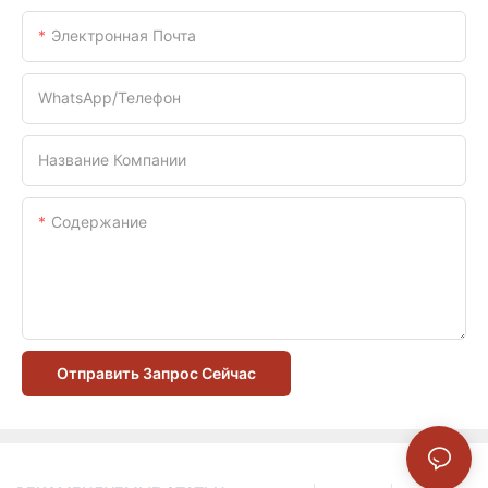
Электронная Почта
WhatsApp/телефон
Название Компании
Содержание
Отправить Запрос Сейчас