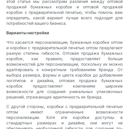
этой статье мы рассмотрим различия между оптовой
продажей бумажных коробок и оптовой продажей
коробок с предварительной печатью, чтобы помочь вам
определить, какой вариант лучше всего подходит для
потребностей вашего бизнеса.
Варианты настройки
Что касается персонализации, бумажные коробки оптом
и коробки с предварительной печатью оптом предлагают
разную степень гибкости. Оптовая продажа бумажных
коробок, как правило, предоставляет больше
возможностей для персонализации, поскольку их можно
адаптировать к конкретным требованиям бренда. От
выбора размера, формы и цвета коробок до добавления
логотипов и дизайна, оптовая продажа бумажных
коробок предоставляет компаниям широкие
возможности для создания уникальных упаковочных
решений, отражающих идентичность их бренда.
С другой стороны, коробки с предварительной печатью
оптом имеют ограниченные возможности
персонализации. Хотя эти коробки доступны в
стандартных размерах и дизайне, они могут не
обеспечивать необходимой гибкости для создания по-