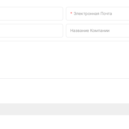
Электронная Почта
Название Компании