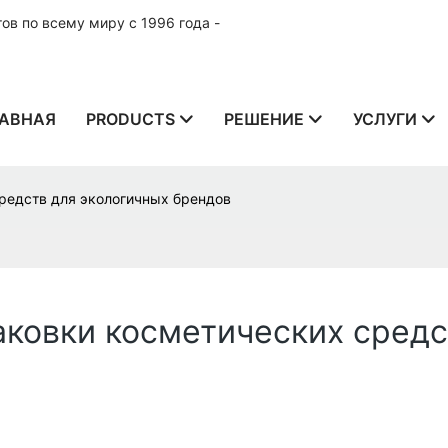
в по всему миру с 1996 года -
АВНАЯ
PRODUCTS
РЕШЕНИЕ
УСЛУГИ
редств для экологичных брендов
аковки косметических средс