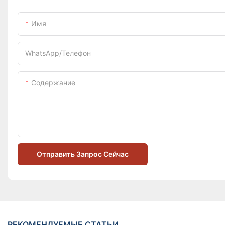
Имя
WhatsApp/телефон
Содержание
Отправить Запрос Сейчас
РЕКОМЕНДУЕМЫЕ СТАТЬИ