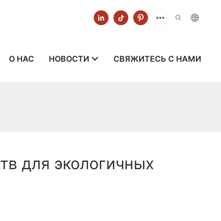
О НАС
НОВОСТИ
СВЯЖИТЕСЬ С НАМИ
тв для экологичных