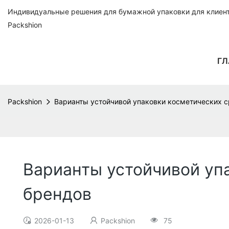
Индивидуальные решения для бумажной упаковки для клиенто
Packshion
ГЛ
Packshion
Варианты устойчивой упаковки косметических с
Варианты устойчивой уп
брендов
2026-01-13
Packshion
75