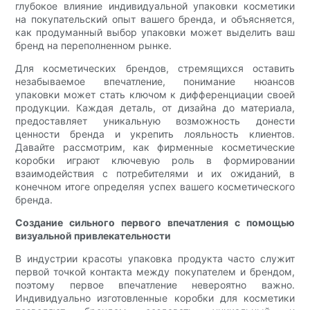
глубокое влияние индивидуальной упаковки косметики
на покупательский опыт вашего бренда, и объясняется,
как продуманный выбор упаковки может выделить ваш
бренд на переполненном рынке.
Для косметических брендов, стремящихся оставить
незабываемое впечатление, понимание нюансов
упаковки может стать ключом к дифференциации своей
продукции. Каждая деталь, от дизайна до материала,
предоставляет уникальную возможность донести
ценности бренда и укрепить лояльность клиентов.
Давайте рассмотрим, как фирменные косметические
коробки играют ключевую роль в формировании
взаимодействия с потребителями и их ожиданий, в
конечном итоге определяя успех вашего косметического
бренда.
Создание сильного первого впечатления с помощью
визуальной привлекательности
В индустрии красоты упаковка продукта часто служит
первой точкой контакта между покупателем и брендом,
поэтому первое впечатление невероятно важно.
Индивидуально изготовленные коробки для косметики