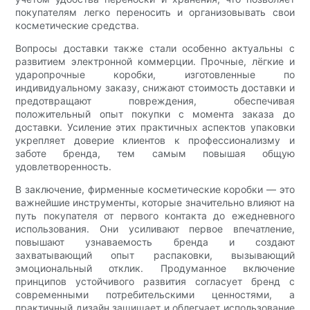
покупателям легко переносить и организовывать свои
косметические средства.
Вопросы доставки также стали особенно актуальны с
развитием электронной коммерции. Прочные, лёгкие и
ударопрочные коробки, изготовленные по
индивидуальному заказу, снижают стоимость доставки и
предотвращают повреждения, обеспечивая
положительный опыт покупки с момента заказа до
доставки. Усиление этих практичных аспектов упаковки
укрепляет доверие клиентов к профессионализму и
заботе бренда, тем самым повышая общую
удовлетворенность.
В заключение, фирменные косметические коробки — это
важнейшие инструменты, которые значительно влияют на
путь покупателя от первого контакта до ежедневного
использования. Они усиливают первое впечатление,
повышают узнаваемость бренда и создают
захватывающий опыт распаковки, вызывающий
эмоциональный отклик. Продуманное включение
принципов устойчивого развития согласует бренд с
современными потребительскими ценностями, а
практичный дизайн защищает и облегчает использование