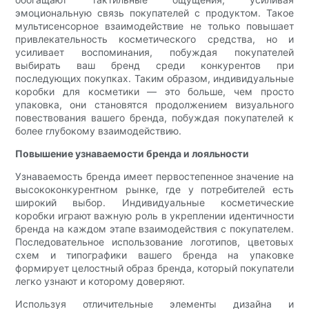
эмоциональную связь покупателей с продуктом. Такое
мультисенсорное взаимодействие не только повышает
привлекательность косметического средства, но и
усиливает воспоминания, побуждая покупателей
выбирать ваш бренд среди конкурентов при
последующих покупках. Таким образом, индивидуальные
коробки для косметики — это больше, чем просто
упаковка, они становятся продолжением визуального
повествования вашего бренда, побуждая покупателей к
более глубокому взаимодействию.
Повышение узнаваемости бренда и лояльности
Узнаваемость бренда имеет первостепенное значение на
высококонкурентном рынке, где у потребителей есть
широкий выбор. Индивидуальные косметические
коробки играют важную роль в укреплении идентичности
бренда на каждом этапе взаимодействия с покупателем.
Последовательное использование логотипов, цветовых
схем и типографики вашего бренда на упаковке
формирует целостный образ бренда, который покупатели
легко узнают и которому доверяют.
Используя отличительные элементы дизайна и