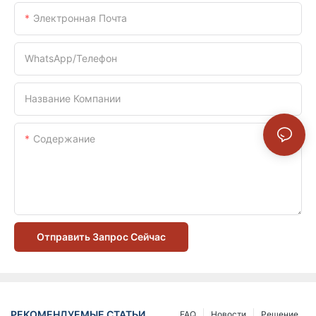
Электронная Почта
WhatsApp/телефон
Название Компании
Содержание
Отправить Запрос Сейчас
РЕКОМЕНДУЕМЫЕ СТАТЬИ
FAQ
Новости
Решение