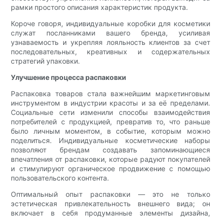
рамки простого описания характеристик продукта.
Короче говоря, индивидуальные коробки для косметики
служат посланниками вашего бренда, усиливая
узнаваемость и укрепляя лояльность клиентов за счет
последовательных, креативных и содержательных
стратегий упаковки.
Улучшение процесса распаковки
Распаковка товаров стала важнейшим маркетинговым
инструментом в индустрии красоты и за её пределами.
Социальные сети изменили способы взаимодействия
потребителей с продукцией, превратив то, что раньше
было личным моментом, в событие, которым можно
поделиться. Индивидуальные косметические наборы
позволяют брендам создавать запоминающиеся
впечатления от распаковки, которые радуют покупателей
и стимулируют органическое продвижение с помощью
пользовательского контента.
Оптимальный опыт распаковки — это не только
эстетическая привлекательность внешнего вида; он
включает в себя продуманные элементы дизайна,