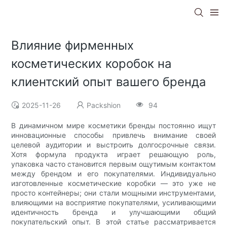
Влияние фирменных
косметических коробок на
клиентский опыт вашего бренда
2025-11-26
Packshion
94
В динамичном мире косметики бренды постоянно ищут
инновационные способы привлечь внимание своей
целевой аудитории и выстроить долгосрочные связи.
Хотя формула продукта играет решающую роль,
упаковка часто становится первым ощутимым контактом
между брендом и его покупателями. Индивидуально
изготовленные косметические коробки — это уже не
просто контейнеры; они стали мощными инструментами,
влияющими на восприятие покупателями, усиливающими
идентичность бренда и улучшающими общий
покупательский опыт. В этой статье рассматривается