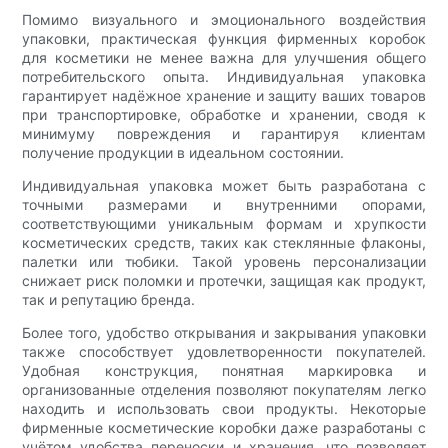
Помимо визуального и эмоционального воздействия
упаковки, практическая функция фирменных коробок
для косметики не менее важна для улучшения общего
потребительского опыта. Индивидуальная упаковка
гарантирует надёжное хранение и защиту ваших товаров
при транспортировке, обработке и хранении, сводя к
минимуму повреждения и гарантируя клиентам
получение продукции в идеальном состоянии.
Индивидуальная упаковка может быть разработана с
точными размерами и внутренними опорами,
соответствующими уникальным формам и хрупкости
косметических средств, таких как стеклянные флаконы,
палетки или тюбики. Такой уровень персонализации
снижает риск поломки и протечки, защищая как продукт,
так и репутацию бренда.
Более того, удобство открывания и закрывания упаковки
также способствует удовлетворенности покупателей.
Удобная конструкция, понятная маркировка и
организованные отделения позволяют покупателям легко
находить и использовать свои продукты. Некоторые
фирменные косметические коробки даже разработаны с
учётом удобства переноски и хранения, что позволяет