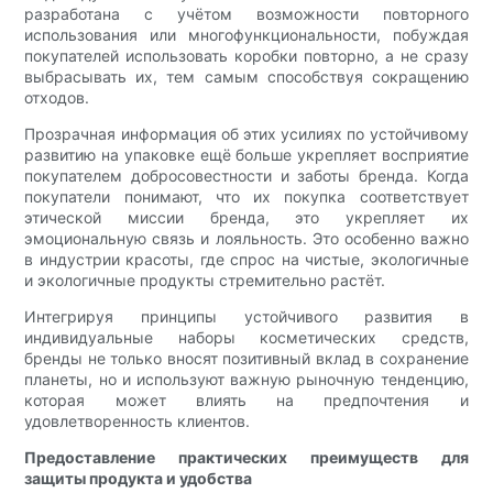
разработана с учётом возможности повторного
использования или многофункциональности, побуждая
покупателей использовать коробки повторно, а не сразу
выбрасывать их, тем самым способствуя сокращению
отходов.
Прозрачная информация об этих усилиях по устойчивому
развитию на упаковке ещё больше укрепляет восприятие
покупателем добросовестности и заботы бренда. Когда
покупатели понимают, что их покупка соответствует
этической миссии бренда, это укрепляет их
эмоциональную связь и лояльность. Это особенно важно
в индустрии красоты, где спрос на чистые, экологичные
и экологичные продукты стремительно растёт.
Интегрируя принципы устойчивого развития в
индивидуальные наборы косметических средств,
бренды не только вносят позитивный вклад в сохранение
планеты, но и используют важную рыночную тенденцию,
которая может влиять на предпочтения и
удовлетворенность клиентов.
Предоставление практических преимуществ для
защиты продукта и удобства