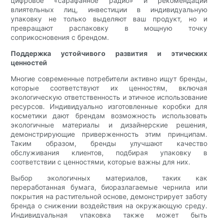
цифровое «сарафанное радио» и рекомендации
влиятельных лиц, инвестиции в индивидуальную
упаковку не только выделяют ваш продукт, но и
превращают распаковку в мощную точку
соприкосновения с брендом.
Поддержка устойчивого развития и этических
ценностей
Многие современные потребители активно ищут бренды,
которые соответствуют их ценностям, включая
экологическую ответственность и этичное использование
ресурсов. Индивидуально изготовленные коробки для
косметики дают брендам возможность использовать
экологичные материалы и дизайнерские решения,
демонстрирующие приверженность этим принципам.
Таким образом, бренды улучшают качество
обслуживания клиентов, подбирая упаковку в
соответствии с ценностями, которые важны для них.
Выбор экологичных материалов, таких как
переработанная бумага, биоразлагаемые чернила или
покрытия на растительной основе, демонстрирует заботу
бренда о снижении воздействия на окружающую среду.
Индивидуальная упаковка также может быть