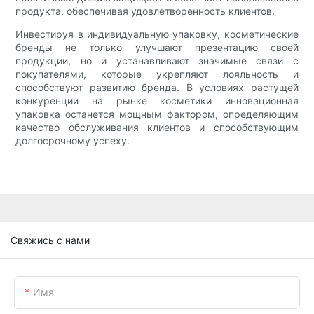
продукта, обеспечивая удовлетворенность клиентов.
Инвестируя в индивидуальную упаковку, косметические
бренды не только улучшают презентацию своей
продукции, но и устанавливают значимые связи с
покупателями, которые укрепляют лояльность и
способствуют развитию бренда. В условиях растущей
конкуренции на рынке косметики инновационная
упаковка останется мощным фактором, определяющим
качество обслуживания клиентов и способствующим
долгосрочному успеху.
Свяжись с нами
Имя