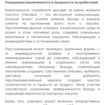
Повышение вовлеченности и лояльности потребителей
Вовлеченность потребителя выходит за рамки момента
покупки. Упаковка — это инструмент коммуникации,
который может усилить влияние бренда и вовлечь
клиента на протяжении всего пути к покупке.
Персонализированная упаковка косметических средств
играет в этом ключевую роль, создавая уникальные
визуальные и тактильные ощущения, побуждающие к
взаимодействию и установлению связи.
Персонализация может принимать различные формы —
от индивидуальной графики и эксклюзивных
лимитированных серий до упаковки, побуждающей к
обмену информацией в социальных сетях или
самовыражению. Например, бренды, позволяющие
покупателям создавать собственную упаковку, выбирать
цветовые сочетания или добавлять
персонализированные надписи, создают чувство
сопричастности и гордости за продукт. Такое участие
способствует укреплению приверженности бренду и
повышению вероятности повторных покупок.
Более того, упаковка может включать интерактивные