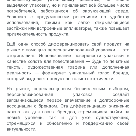
выделяют упаковку, но и привлекают всё большее число
потребителей, заботящихся об окружающей среде.
Упаковка с продуманными решениями по удобству
использования, такими как легко открывающиеся
застёжки или встроенные аппликаторы, также повышает
привлекательность продукта.
Ещё один способ дифференцировать свой продукт на
рынке с помощью персонализированной упаковки — это
сторителлинг. Использование поверхности упаковки в
качестве холста для повествования — будь то печатные
тексты, художественная графика или дополненная
реальность — формирует уникальный голос бренда,
который выделяет продукт не только эстетически.
На рынке, перенасыщенном бесчисленным выбором,
персонализированная упаковка создаёт
запоминающееся первое впечатление и долгосрочные
ассоциации с брендом. Эта дифференциация жизненно
важна как для новых брендов, стремящихся выйти на
новый уровень, так и для уже существующих,
стремящихся к обновлению и поддержанию своей
актуальности.