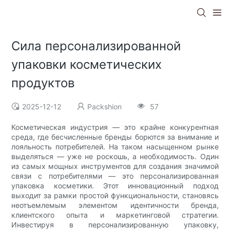
Сила персонализированной
упаковки косметических
продуктов
2025-12-12
Packshion
57
Косметическая индустрия — это крайне конкурентная
среда, где бесчисленные бренды борются за внимание и
лояльность потребителей. На таком насыщенном рынке
выделяться — уже не роскошь, а необходимость. Один
из самых мощных инструментов для создания значимой
связи с потребителями — это персонализированная
упаковка косметики. Этот инновационный подход
выходит за рамки простой функциональности, становясь
неотъемлемым элементом идентичности бренда,
клиентского опыта и маркетинговой стратегии.
Инвестируя в персонализированную упаковку,