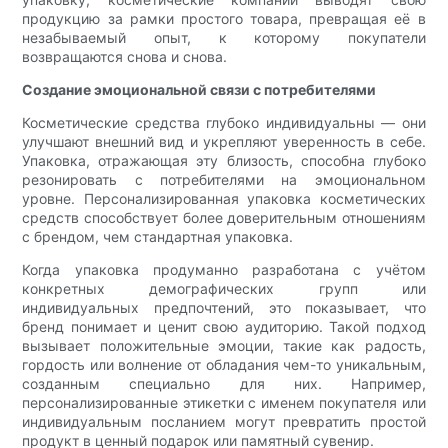
продукцию за рамки простого товара, превращая её в
незабываемый опыт, к которому покупатели
возвращаются снова и снова.
Создание эмоциональной связи с потребителями
Косметические средства глубоко индивидуальны — они
улучшают внешний вид и укрепляют уверенность в себе.
Упаковка, отражающая эту близость, способна глубоко
резонировать с потребителями на эмоциональном
уровне. Персонализированная упаковка косметических
средств способствует более доверительным отношениям
с брендом, чем стандартная упаковка.
Когда упаковка продуманно разработана с учётом
конкретных демографических групп или
индивидуальных предпочтений, это показывает, что
бренд понимает и ценит свою аудиторию. Такой подход
вызывает положительные эмоции, такие как радость,
гордость или волнение от обладания чем-то уникальным,
созданным специально для них. Например,
персонализированные этикетки с именем покупателя или
индивидуальным посланием могут превратить простой
продукт в ценный подарок или памятный сувенир.