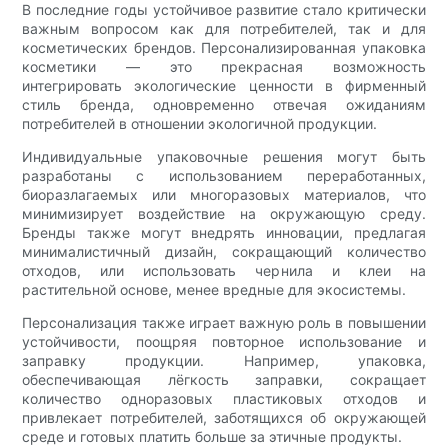
В последние годы устойчивое развитие стало критически
важным вопросом как для потребителей, так и для
косметических брендов. Персонализированная упаковка
косметики — это прекрасная возможность
интегрировать экологические ценности в фирменный
стиль бренда, одновременно отвечая ожиданиям
потребителей в отношении экологичной продукции.
Индивидуальные упаковочные решения могут быть
разработаны с использованием переработанных,
биоразлагаемых или многоразовых материалов, что
минимизирует воздействие на окружающую среду.
Бренды также могут внедрять инновации, предлагая
минималистичный дизайн, сокращающий количество
отходов, или использовать чернила и клеи на
растительной основе, менее вредные для экосистемы.
Персонализация также играет важную роль в повышении
устойчивости, поощряя повторное использование и
заправку продукции. Например, упаковка,
обеспечивающая лёгкость заправки, сокращает
количество одноразовых пластиковых отходов и
привлекает потребителей, заботящихся об окружающей
среде и готовых платить больше за этичные продукты.