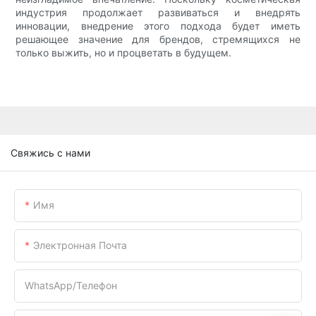
индустрия продолжает развиваться и внедрять
инновации, внедрение этого подхода будет иметь
решающее значение для брендов, стремящихся не
только выжить, но и процветать в будущем.
Свяжись с нами
Имя
Электронная Почта
WhatsApp/телефон