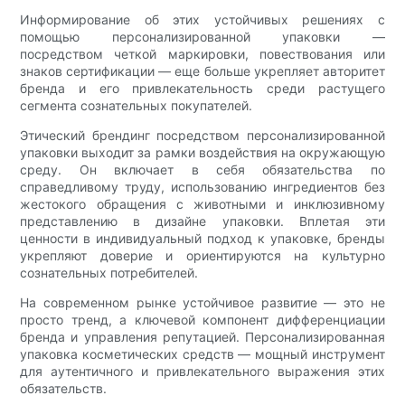
Информирование об этих устойчивых решениях с
помощью персонализированной упаковки —
посредством четкой маркировки, повествования или
знаков сертификации — еще больше укрепляет авторитет
бренда и его привлекательность среди растущего
сегмента сознательных покупателей.
Этический брендинг посредством персонализированной
упаковки выходит за рамки воздействия на окружающую
среду. Он включает в себя обязательства по
справедливому труду, использованию ингредиентов без
жестокого обращения с животными и инклюзивному
представлению в дизайне упаковки. Вплетая эти
ценности в индивидуальный подход к упаковке, бренды
укрепляют доверие и ориентируются на культурно
сознательных потребителей.
На современном рынке устойчивое развитие — это не
просто тренд, а ключевой компонент дифференциации
бренда и управления репутацией. Персонализированная
упаковка косметических средств — мощный инструмент
для аутентичного и привлекательного выражения этих
обязательств.