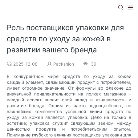
Роль поставщиков упаковки для
средств по уходу за кожей в
развитии вашего бренда
2025-12-08
Packshion
39
В конкурентном мире средств по уходу за кожей
каждый элемент, связывающий продукт с потребителем,
имеет огромное значение. От формулы во флаконе до
визуальной привлекательности на полках магазинов –
каждый аспект вносит свой вклад в узнаваемость и
развитие бренда. Одним из часто недооценённых, но
важнейших компонентов успешной линии средств по
уходу за кожей является упаковка. Дело не только в
эстетике; упаковка служит связующим звеном между
ценностью продукта и потребительским опытом.
Понимание глубокого влияния поставщиков упаковки для