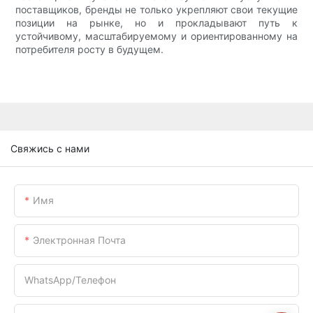
поставщиков, бренды не только укрепляют свои текущие
позиции на рынке, но и прокладывают путь к
устойчивому, масштабируемому и ориентированному на
потребителя росту в будущем.
Свяжись с нами
Имя
Электронная Почта
WhatsApp/телефон