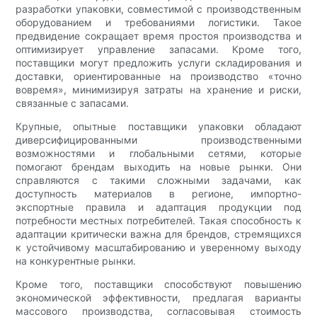
разработки упаковки, совместимой с производственным
оборудованием и требованиями логистики. Такое
предвидение сокращает время простоя производства и
оптимизирует управление запасами. Кроме того,
поставщики могут предложить услуги складирования и
доставки, ориентированные на производство «точно
вовремя», минимизируя затраты на хранение и риски,
связанные с запасами.
Крупные, опытные поставщики упаковки обладают
диверсифицированными производственными
возможностями и глобальными сетями, которые
помогают брендам выходить на новые рынки. Они
справляются с такими сложными задачами, как
доступность материалов в регионе, импортно-
экспортные правила и адаптация продукции под
потребности местных потребителей. Такая способность к
адаптации критически важна для брендов, стремящихся
к устойчивому масштабированию и уверенному выходу
на конкурентные рынки.
Кроме того, поставщики способствуют повышению
экономической эффективности, предлагая варианты
массового производства, согласовывая стоимость