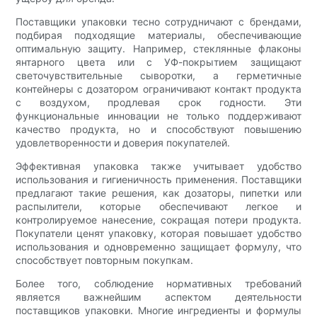
Поставщики упаковки тесно сотрудничают с брендами,
подбирая подходящие материалы, обеспечивающие
оптимальную защиту. Например, стеклянные флаконы
янтарного цвета или с УФ-покрытием защищают
светочувствительные сыворотки, а герметичные
контейнеры с дозатором ограничивают контакт продукта
с воздухом, продлевая срок годности. Эти
функциональные инновации не только поддерживают
качество продукта, но и способствуют повышению
удовлетворенности и доверия покупателей.
Эффективная упаковка также учитывает удобство
использования и гигиеничность применения. Поставщики
предлагают такие решения, как дозаторы, пипетки или
распылители, которые обеспечивают легкое и
контролируемое нанесение, сокращая потери продукта.
Покупатели ценят упаковку, которая повышает удобство
использования и одновременно защищает формулу, что
способствует повторным покупкам.
Более того, соблюдение нормативных требований
является важнейшим аспектом деятельности
поставщиков упаковки. Многие ингредиенты и формулы