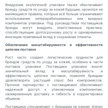
Внедрение экологичной упаковки также обеспечивает
бренду средств по уходу за кожей будущее, несмотря на
меняющиеся правила, которые всё больше ограничивают
использование неперерабатываемых или вредных
компонентов упаковки. Под руководством поставщиков
бренды могут внедрять ответственные практики,
способствующие долгосрочному росту и одновременно
вносящие позитивный вклад в сохранение планеты.
Обеспечение масштабируемости и эффективности
цепочки поставок
Рост часто создает логистические трудности для
брендов средств по уходу за кожей, особенно в части
поставок упаковки. Поставщики упаковки вносят
значительный вклад в масштабируемость и
эффективность цепочки поставок, позволяя брендам
удовлетворять растущий спрос без компромиссов.
Прочное партнерство с поставщиками обеспечивает
надежный доступ к упаковочным компонентам,
своевременную доставку и гибкость в корректировке
объемов.
Поставщики сотрудничают с брендами на ранних этапах