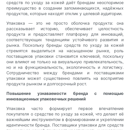
средств по уходу за кожей даёт брендам неоспоримое
преимущество в создании запоминающихся, надёжных
продуктов, которые находят отклик у целевой аудитории.
Упаковка — это не просто оболочка продукта: она
рассказывает историю, обеспечивает целостность
продукта и предоставляет платформу для инноваций,
соответствующих тенденциям устойчивого развития и
рынка. Поскольку бренды средств по уходу за кожей
стремятся выделиться на насыщенном рынке, роль
поставщиков упаковки становится ключевой, поскольку
они влияют не только на визуальную привлекательность,
но и на функциональность, экологичность и логистику.
Сотрудничество между брендами и поставщиками
упаковки может существенно повлиять на восприятие
продукта рынком и долгосрочный рост.
Повышение узнаваемости бренда с помощью
инновационных упаковочных решений
Упаковка часто формирует первое впечатление
покупателя о средстве по уходу за кожей, что делает её
важнейшим инструментом в формировании и укреплении
идентичности бренда. Поставщики упаковки для средств