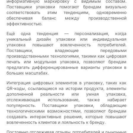
информативную маркировку с видимым составом.
Поставщики упаковки помогают брендам визуально
соответствовать этим тенденциям, одновременно
обеспечивая баланс между производственной
эффективностью.
Ещё одна тенденция — персонализация, когда
уникальный дизайн упаковки или индивидуальная
упаковка повышают вовлеченность потребителей.
Поставщики, владеющие передовыми
производственными технологиями, такими как цифровая
печать или модульная упаковка, позволяют брендам
предлагать дифференцированные варианты упаковки в
больших масштабах.
Интеграция цифровых элементов в упаковку, таких как
QR-коды, ссылающиеся на истории продукта, элементы
дополненной реальности или умная упаковка,
отслеживающая использование, также набирает
популярность. Поставщики упаковки, обладающие
технологическими возможностями, позволяют брендам
создавать интерактивные решения, которые повышают
вовлеченность клиентов и лояльность к бренду.
Постоянно отслеживая отзывы потребителей и рыночные