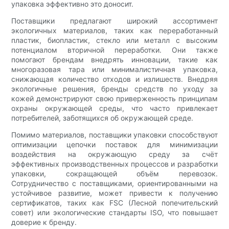
упаковка эффективно это доносит.
Поставщики предлагают широкий ассортимент
экологичных материалов, таких как переработанный
пластик, биопластик, стекло или металл с высоким
потенциалом вторичной переработки. Они также
помогают брендам внедрять инновации, такие как
многоразовая тара или минималистичная упаковка,
снижающая количество отходов и излишеств. Внедряя
экологичные решения, бренды средств по уходу за
кожей демонстрируют свою приверженность принципам
охраны окружающей среды, что часто привлекает
потребителей, заботящихся об окружающей среде.
Помимо материалов, поставщики упаковки способствуют
оптимизации цепочки поставок для минимизации
воздействия на окружающую среду за счёт
эффективных производственных процессов и разработки
упаковки, сокращающей объём перевозок.
Сотрудничество с поставщиками, ориентированными на
устойчивое развитие, может привести к получению
сертификатов, таких как FSC (Лесной попечительский
совет) или экологические стандарты ISO, что повышает
доверие к бренду.