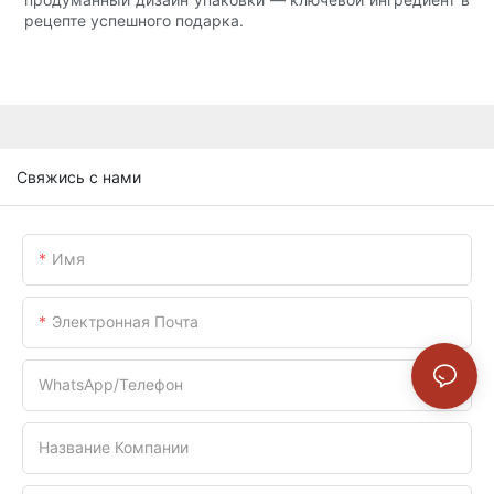
рецепте успешного подарка.
Свяжись с нами
Имя
Электронная Почта
WhatsApp/телефон
Название Компании