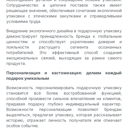
Сотрудничество в цепочке поставок также имеет
решающее значение, обеспечивая сочетание экологичной
упаковки с этическими закупками и справедливыми
условиями труда.
Внедрение экологичного дизайна в подарочную упаковку
демонстрирует принадлежность бренда к глобальным
ценностям и способствует укреплению доверия и
лояльности растущего сегмента осознанных
потребителей. Это эффективный способ создания
эмоциональных связей, выходящих за рамки самого
продукта.
Персонализация и кастомизация: делаем каждый
подарок уникальным
Возможность персонализировать подарочную упаковку
становится всё более востребованной функцией,
способной произвести сильное впечатление на клиентов,
придавая подарку глубоко индивидуальный характер.
Возможности персонализации позволяют брендам
выделяться, предлагая упаковку, которая рассказывает
историю, отражает личность получателя или отмечает
особое событие.