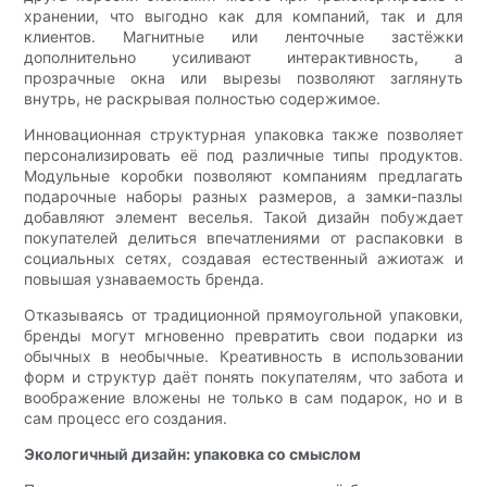
хранении, что выгодно как для компаний, так и для
клиентов. Магнитные или ленточные застёжки
дополнительно усиливают интерактивность, а
прозрачные окна или вырезы позволяют заглянуть
внутрь, не раскрывая полностью содержимое.
Инновационная структурная упаковка также позволяет
персонализировать её под различные типы продуктов.
Модульные коробки позволяют компаниям предлагать
подарочные наборы разных размеров, а замки-пазлы
добавляют элемент веселья. Такой дизайн побуждает
покупателей делиться впечатлениями от распаковки в
социальных сетях, создавая естественный ажиотаж и
повышая узнаваемость бренда.
Отказываясь от традиционной прямоугольной упаковки,
бренды могут мгновенно превратить свои подарки из
обычных в необычные. Креативность в использовании
форм и структур даёт понять покупателям, что забота и
воображение вложены не только в сам подарок, но и в
сам процесс его создания.
Экологичный дизайн: упаковка со смыслом