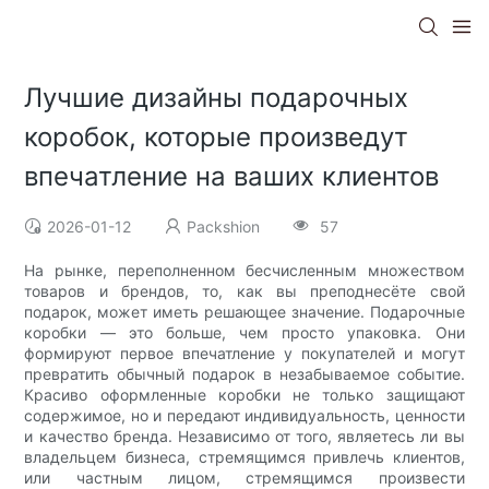
Лучшие дизайны подарочных
коробок, которые произведут
впечатление на ваших клиентов
2026-01-12
Packshion
57
На рынке, переполненном бесчисленным множеством
товаров и брендов, то, как вы преподнесёте свой
подарок, может иметь решающее значение. Подарочные
коробки — это больше, чем просто упаковка. Они
формируют первое впечатление у покупателей и могут
превратить обычный подарок в незабываемое событие.
Красиво оформленные коробки не только защищают
содержимое, но и передают индивидуальность, ценности
и качество бренда. Независимо от того, являетесь ли вы
владельцем бизнеса, стремящимся привлечь клиентов,
или частным лицом, стремящимся произвести