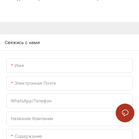
Свяжись с нами
Имя
Электронная Почта
WhatsApp/телефон
Название Компании
Содержание