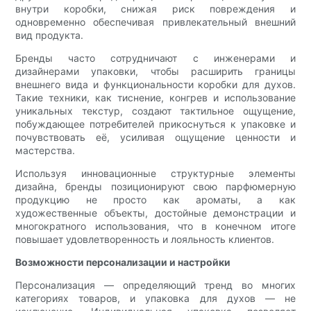
внутри коробки, снижая риск повреждения и
одновременно обеспечивая привлекательный внешний
вид продукта.
Бренды часто сотрудничают с инженерами и
дизайнерами упаковки, чтобы расширить границы
внешнего вида и функциональности коробки для духов.
Такие техники, как тиснение, конгрев и использование
уникальных текстур, создают тактильное ощущение,
побуждающее потребителей прикоснуться к упаковке и
почувствовать её, усиливая ощущение ценности и
мастерства.
Используя инновационные структурные элементы
дизайна, бренды позиционируют свою парфюмерную
продукцию не просто как ароматы, а как
художественные объекты, достойные демонстрации и
многократного использования, что в конечном итоге
повышает удовлетворенность и лояльность клиентов.
Возможности персонализации и настройки
Персонализация — определяющий тренд во многих
категориях товаров, и упаковка для духов — не