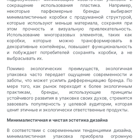
сокращение использования пластика. Например,
некоторые парфюмерные бренды выбирают
минималистичные коробки с продуманной структурой,
которые используют меньше материала, сохраняя при
этом прочность и визуальную привлекательность.
Использование многоразовых элементов, таких как
коробки, которые можно трансформировать в
декоративные контейнеры, повышает функциональность
и побуждает потребителей сохранять коробки, а не
выбрасывать их.
Помимо экологических преимуществ, экологичная
упаковка часто передает ощущение современности и
заботы, что может усилить дифференциацию бренда. По
мере того, как рынок переходит к более экологичным
практикам, бренды, использующие принципы
устойчивого развития в упаковке своих духов, стремятся
завоевать популярность у целевой аудитории, которая
ценит этичные и экологически ответственные продукты.
Минималистичная и чистая эстетика дизайна
В соответствии с современными тенденциями дизайна,
минималистичная упаковка приобрела огромную