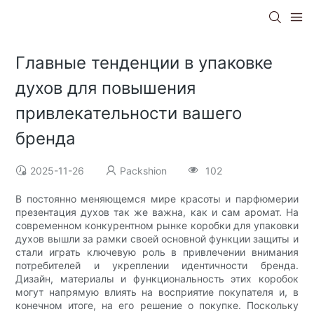
Главные тенденции в упаковке
духов для повышения
привлекательности вашего
бренда
2025-11-26
Packshion
102
В постоянно меняющемся мире красоты и парфюмерии
презентация духов так же важна, как и сам аромат. На
современном конкурентном рынке коробки для упаковки
духов вышли за рамки своей основной функции защиты и
стали играть ключевую роль в привлечении внимания
потребителей и укреплении идентичности бренда.
Дизайн, материалы и функциональность этих коробок
могут напрямую влиять на восприятие покупателя и, в
конечном итоге, на его решение о покупке. Поскольку