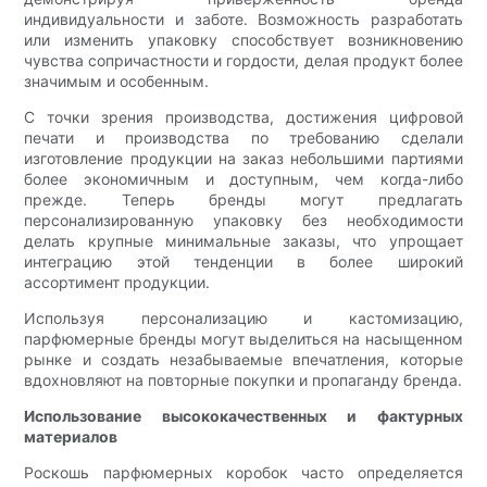
индивидуальности и заботе. Возможность разработать
или изменить упаковку способствует возникновению
чувства сопричастности и гордости, делая продукт более
значимым и особенным.
С точки зрения производства, достижения цифровой
печати и производства по требованию сделали
изготовление продукции на заказ небольшими партиями
более экономичным и доступным, чем когда-либо
прежде. Теперь бренды могут предлагать
персонализированную упаковку без необходимости
делать крупные минимальные заказы, что упрощает
интеграцию этой тенденции в более широкий
ассортимент продукции.
Используя персонализацию и кастомизацию,
парфюмерные бренды могут выделиться на насыщенном
рынке и создать незабываемые впечатления, которые
вдохновляют на повторные покупки и пропаганду бренда.
Использование высококачественных и фактурных
материалов
Роскошь парфюмерных коробок часто определяется