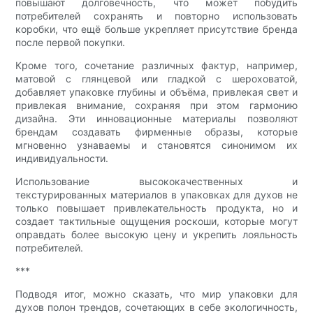
повышают долговечность, что может побудить
потребителей сохранять и повторно использовать
коробки, что ещё больше укрепляет присутствие бренда
после первой покупки.
Кроме того, сочетание различных фактур, например,
матовой с глянцевой или гладкой с шероховатой,
добавляет упаковке глубины и объёма, привлекая свет и
привлекая внимание, сохраняя при этом гармонию
дизайна. Эти инновационные материалы позволяют
брендам создавать фирменные образы, которые
мгновенно узнаваемы и становятся синонимом их
индивидуальности.
Использование высококачественных и
текстурированных материалов в упаковках для духов не
только повышает привлекательность продукта, но и
создает тактильные ощущения роскоши, которые могут
оправдать более высокую цену и укрепить лояльность
потребителей.
***
Подводя итог, можно сказать, что мир упаковки для
духов полон трендов, сочетающих в себе экологичность,