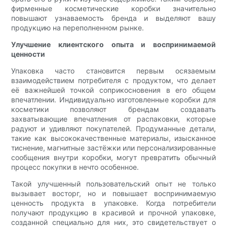
фирменные косметические коробки значительно
повышают узнаваемость бренда и выделяют вашу
продукцию на переполненном рынке.
Улучшение клиентского опыта и воспринимаемой
ценности
Упаковка часто становится первым осязаемым
взаимодействием потребителя с продуктом, что делает
её важнейшей точкой соприкосновения в его общем
впечатлении. Индивидуально изготовленные коробки для
косметики позволяют брендам создавать
захватывающие впечатления от распаковки, которые
радуют и удивляют покупателей. Продуманные детали,
такие как высококачественные материалы, изысканное
тиснение, магнитные застёжки или персонализированные
сообщения внутри коробки, могут превратить обычный
процесс покупки в нечто особенное.
Такой улучшенный пользовательский опыт не только
вызывает восторг, но и повышает воспринимаемую
ценность продукта в упаковке. Когда потребители
получают продукцию в красивой и прочной упаковке,
созданной специально для них, это свидетельствует о