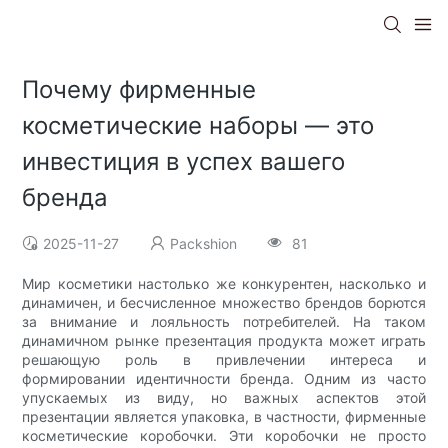
Почему фирменные
косметические наборы — это
инвестиция в успех вашего
бренда
2025-11-27
Packshion
81
Мир косметики настолько же конкурентен, насколько и
динамичен, и бесчисленное множество брендов борются
за внимание и лояльность потребителей. На таком
динамичном рынке презентация продукта может играть
решающую роль в привлечении интереса и
формировании идентичности бренда. Одним из часто
упускаемых из виду, но важных аспектов этой
презентации является упаковка, в частности, фирменные
косметические коробочки. Эти коробочки не просто