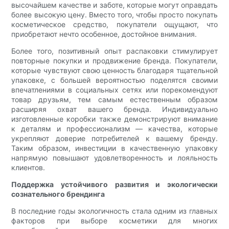
высочайшем качестве и заботе, которые могут оправдать
более высокую цену. Вместо того, чтобы просто покупать
косметическое средство, покупатели ощущают, что
приобретают нечто особенное, достойное внимания.
Более того, позитивный опыт распаковки стимулирует
повторные покупки и продвижение бренда. Покупатели,
которые чувствуют свою ценность благодаря тщательной
упаковке, с большей вероятностью поделятся своими
впечатлениями в социальных сетях или порекомендуют
товар друзьям, тем самым естественным образом
расширяя охват вашего бренда. Индивидуально
изготовленные коробки также демонстрируют внимание
к деталям и профессионализм — качества, которые
укрепляют доверие потребителей к вашему бренду.
Таким образом, инвестиции в качественную упаковку
напрямую повышают удовлетворенность и лояльность
клиентов.
Поддержка устойчивого развития и экологически
сознательного брендинга
В последние годы экологичность стала одним из главных
факторов при выборе косметики для многих