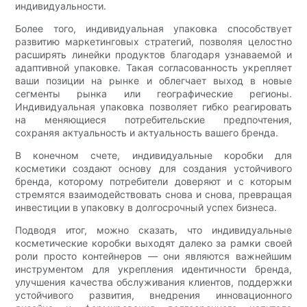
индивидуальности.
Более того, индивидуальная упаковка способствует
развитию маркетинговых стратегий, позволяя целостно
расширять линейки продуктов благодаря узнаваемой и
адаптивной упаковке. Такая согласованность укрепляет
ваши позиции на рынке и облегчает выход в новые
сегменты рынка или географические регионы.
Индивидуальная упаковка позволяет гибко реагировать
на меняющиеся потребительские предпочтения,
сохраняя актуальность и актуальность вашего бренда.
В конечном счете, индивидуальные коробки для
косметики создают основу для создания устойчивого
бренда, которому потребители доверяют и с которым
стремятся взаимодействовать снова и снова, превращая
инвестиции в упаковку в долгосрочный успех бизнеса.
Подводя итог, можно сказать, что индивидуальные
косметические коробки выходят далеко за рамки своей
роли просто контейнеров — они являются важнейшим
инструментом для укрепления идентичности бренда,
улучшения качества обслуживания клиентов, поддержки
устойчивого развития, внедрения инновационного