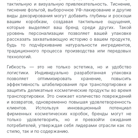
тактильную и визуальную привлекательность. Тиснение,
тиснение фольгой, выборочное УФ-лакирование и другие
виды декорирования могут добавить глубины и роскоши
вашим коробкам, создавая тактильные ощущения,
которые выделяют ваш бренд среди других. Такой
уровень персонализации позволяет вашей упаковке
рассказать захватывающую историю о вашем продукте,
будь то подчёркивание натуральности ингредиентов,
традиционного процесса производства или передовых
технологий.
Гибкость — это не только эстетика, но и удобство
логистики. Индивидуально разработанная упаковка
позволяет оптимизировать хранение, повысить
эффективность штабелирования при транспортировке и
защитить деликатные косметические продукты во время
транспортировки. Это снижает количество повреждений
и возвратов, одновременно повышая удовлетворенность
клиентов. Используя инновационный потенциал
фирменных косметических коробок, бренды могут не
только удовлетворить, но и превзойти ожидания
потребителей, утверждая себя лидерами отрасли как по
стилю, так и по содержанию.