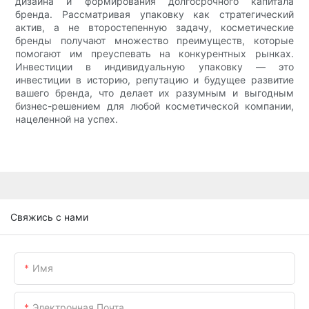
дизайна и формирования долгосрочного капитала
бренда. Рассматривая упаковку как стратегический
актив, а не второстепенную задачу, косметические
бренды получают множество преимуществ, которые
помогают им преуспевать на конкурентных рынках.
Инвестиции в индивидуальную упаковку — это
инвестиции в историю, репутацию и будущее развитие
вашего бренда, что делает их разумным и выгодным
бизнес-решением для любой косметической компании,
нацеленной на успех.
Свяжись с нами
Имя
Электронная Почта