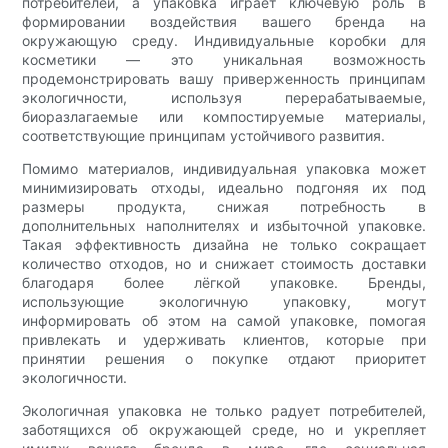
потребителей, а упаковка играет ключевую роль в
формировании воздействия вашего бренда на
окружающую среду. Индивидуальные коробки для
косметики — это уникальная возможность
продемонстрировать вашу приверженность принципам
экологичности, используя перерабатываемые,
биоразлагаемые или компостируемые материалы,
соответствующие принципам устойчивого развития.
Помимо материалов, индивидуальная упаковка может
минимизировать отходы, идеально подгоняя их под
размеры продукта, снижая потребность в
дополнительных наполнителях и избыточной упаковке.
Такая эффективность дизайна не только сокращает
количество отходов, но и снижает стоимость доставки
благодаря более лёгкой упаковке. Бренды,
использующие экологичную упаковку, могут
информировать об этом на самой упаковке, помогая
привлекать и удерживать клиентов, которые при
принятии решения о покупке отдают приоритет
экологичности.
Экологичная упаковка не только радует потребителей,
заботящихся об окружающей среде, но и укрепляет