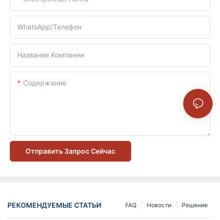
WhatsApp/телефон
Название Компании
Содержание
Отправить Запрос Сейчас
РЕКОМЕНДУЕМЫЕ СТАТЬИ
FAQ
Новости
Решение