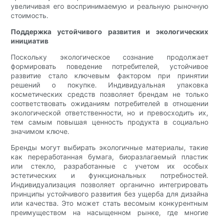
увеличивая его воспринимаемую и реальную рыночную
стоимость.
Поддержка устойчивого развития и экологических
инициатив
Поскольку экологическое сознание продолжает
формировать поведение потребителей, устойчивое
развитие стало ключевым фактором при принятии
решений о покупке. Индивидуальная упаковка
косметических средств позволяет брендам не только
соответствовать ожиданиям потребителей в отношении
экологической ответственности, но и превосходить их,
тем самым повышая ценность продукта в социально
значимом ключе.
Бренды могут выбирать экологичные материалы, такие
как переработанная бумага, биоразлагаемый пластик
или стекло, разработанные с учетом их особых
эстетических и функциональных потребностей.
Индивидуализация позволяет органично интегрировать
принципы устойчивого развития без ущерба для дизайна
или качества. Это может стать весомым конкурентным
преимуществом на насыщенном рынке, где многие