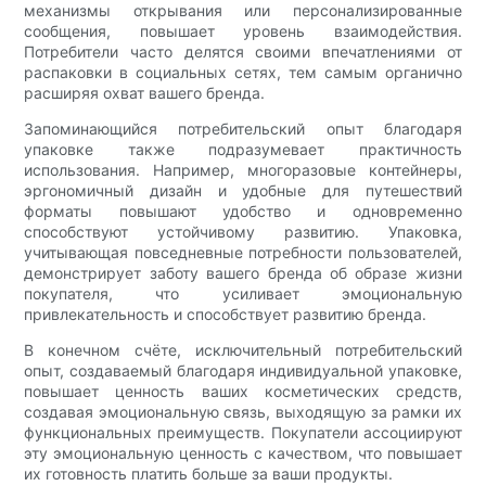
механизмы открывания или персонализированные
сообщения, повышает уровень взаимодействия.
Потребители часто делятся своими впечатлениями от
распаковки в социальных сетях, тем самым органично
расширяя охват вашего бренда.
Запоминающийся потребительский опыт благодаря
упаковке также подразумевает практичность
использования. Например, многоразовые контейнеры,
эргономичный дизайн и удобные для путешествий
форматы повышают удобство и одновременно
способствуют устойчивому развитию. Упаковка,
учитывающая повседневные потребности пользователей,
демонстрирует заботу вашего бренда об образе жизни
покупателя, что усиливает эмоциональную
привлекательность и способствует развитию бренда.
В конечном счёте, исключительный потребительский
опыт, создаваемый благодаря индивидуальной упаковке,
повышает ценность ваших косметических средств,
создавая эмоциональную связь, выходящую за рамки их
функциональных преимуществ. Покупатели ассоциируют
эту эмоциональную ценность с качеством, что повышает
их готовность платить больше за ваши продукты.