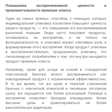
Повышение воспринимаемой ценности и
привлекательности премиум-класса
Один из самых прямых способов, с помощью которых
индивидуальная упаковка косметики повышает ценность
вашего продукта, — это повышение его воспринимаемой
рыночной позиции. Люди часто покупают продукты,
основываясь на восприятии, а не только на
функциональности, и упаковка играет ключевую роль в
формировании этого восприятия. Когда продукт упакован
в высококачественную, продуманную упаковку, это
сигнализирует потребителям о том, что внутри находится
продукт премиум-класса.
Например, крем для ухода за кожей в стандартной
пластиковой баночке может восприниматься как
повседневный продукт с ограниченной эффективностью.
В то же время, тот же крем в тяжёлой стеклянной
баночке с элегантной этикеткой и тиснёным логотипом
сразу же ощущается как более роскошный. Разница в
восприятии позволяет брендам оправдывать более
высокие цены и ориентироваться на более
взыскательную аудиторию.