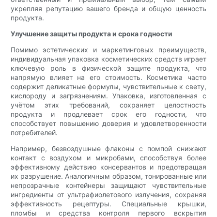
укрепляя репутацию вашего бренда и общую ценность
продукта.
Улучшение защиты продукта и срока годности
Помимо эстетических и маркетинговых преимуществ,
индивидуальная упаковка косметических средств играет
ключевую роль в физической защите продукта, что
напрямую влияет на его стоимость. Косметика часто
содержит деликатные формулы, чувствительные к свету,
кислороду и загрязнениям. Упаковка, изготовленная с
учётом этих требований, сохраняет целостность
продукта и продлевает срок его годности, что
способствует повышению доверия и удовлетворенности
потребителей.
Например, безвоздушные флаконы с помпой снижают
контакт с воздухом и микробами, способствуя более
эффективному действию консервантов и предотвращая
их разрушение. Аналогичным образом, тонированные или
непрозрачные контейнеры защищают чувствительные
ингредиенты от ультрафиолетового излучения, сохраняя
эффективность рецептуры. Специальные крышки,
пломбы и средства контроля первого вскрытия