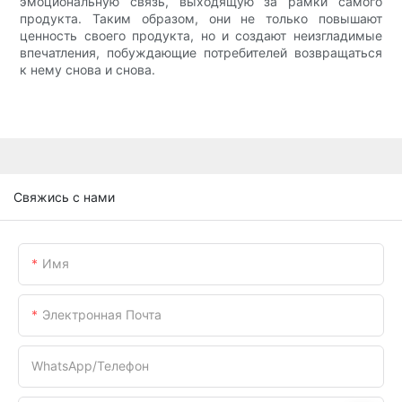
эмоциональную связь, выходящую за рамки самого
продукта. Таким образом, они не только повышают
ценность своего продукта, но и создают неизгладимые
впечатления, побуждающие потребителей возвращаться
к нему снова и снова.
Свяжись с нами
Имя
Электронная Почта
WhatsApp/телефон