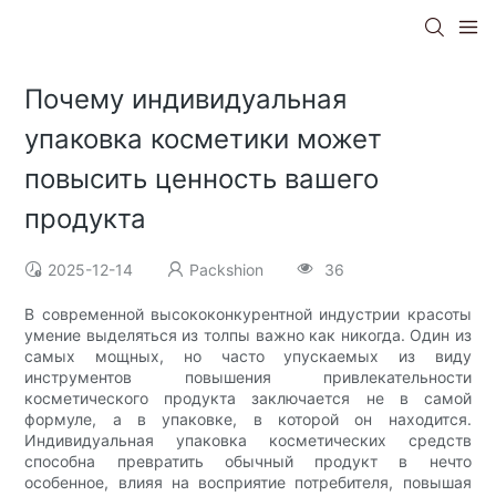
Почему индивидуальная
упаковка косметики может
повысить ценность вашего
продукта
2025-12-14
Packshion
36
В современной высококонкурентной индустрии красоты
умение выделяться из толпы важно как никогда. Один из
самых мощных, но часто упускаемых из виду
инструментов повышения привлекательности
косметического продукта заключается не в самой
формуле, а в упаковке, в которой он находится.
Индивидуальная упаковка косметических средств
способна превратить обычный продукт в нечто
особенное, влияя на восприятие потребителя, повышая