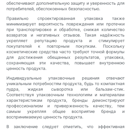
обеспечивают дополнительную защиту и уверенность для
потребителей, обеспокоенных безопасностью.
Правильно спроектированная упаковка также
минимизирует вероятность повреждения или протечки
при транспортировке и обработке, снижая количество
возвратов и негативных отзывов. Такая надёжность
укрепляет репутацию продукта и стимулирует
покупателей к повторным покупкам. Поскольку
косметические средства часто требуют точной формулы
для достижения обещанных результатов, упаковка,
сохраняющая эти качества, повышает внутреннюю
ценность продукта.
Индивидуальные упаковочные решения отвечают
уникальным потребностям продукта, будь то компактная
пудра, жидкая сыворотка или бальзам-стик.
Соответствуя упаковочным технологиям и материалам
характеристикам продукта, бренды демонстрируют
профессионализм и приверженность качеству, тем
самым укрепляя общее восприятие бренда и
воспринимаемую ценность продукта.
В заключение следует отметить, что эффективная