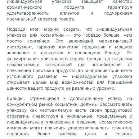
индивидуальная упаковка защищает качество
косметического продукта, гарантируя
удовлетворенность клиентов и подчеркивая
премиальный характер товара.
Подводя итог, можно сказать, что индивидуальная
упаковка для косметики — это гораздо больше, чем
просто контейнер. Это важнейший маркетинговый
инструмент, гарантия качества продукции и мощное
заявление о ценностях и инновациях бренда. От
формирования уникального образа бренда до создания
незабываемых впечатлений для потребителей, от
повышения престижа продукта до внедрения принципов
устойчивого развития — индивидуальная упаковка
открывает целый мир возможностей для повышения
ценности вашего продукта на различных уровнях.
Бренды, стремящиеся к долгосрочному успеху на
конкурентном рынке косметики, должны рассматривать
упаковку как неотъемлемую часть своей продуктовой
стратегии. Инвестируя в уникальные, продуманные и
индивидуальные упаковочные решения, косметические
компании могут повысить удовлетворенность клиентов,
оправдать более высокие цены и создать