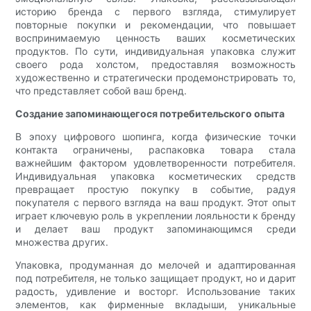
историю бренда с первого взгляда, стимулирует
повторные покупки и рекомендации, что повышает
воспринимаемую ценность ваших косметических
продуктов. По сути, индивидуальная упаковка служит
своего рода холстом, предоставляя возможность
художественно и стратегически продемонстрировать то,
что представляет собой ваш бренд.
Создание запоминающегося потребительского опыта
В эпоху цифрового шопинга, когда физические точки
контакта ограничены, распаковка товара стала
важнейшим фактором удовлетворенности потребителя.
Индивидуальная упаковка косметических средств
превращает простую покупку в событие, радуя
покупателя с первого взгляда на ваш продукт. Этот опыт
играет ключевую роль в укреплении лояльности к бренду
и делает ваш продукт запоминающимся среди
множества других.
Упаковка, продуманная до мелочей и адаптированная
под потребителя, не только защищает продукт, но и дарит
радость, удивление и восторг. Использование таких
элементов, как фирменные вкладыши, уникальные