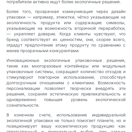
потребители активно ищут более экологичные решения.
Более того, прозрачная коммуникация через дизайн
упаковки — например, этикетки, чётко указывающие на
экологичность продукта или содержащие символы,
указывающие на возможность вторичной переработки,
— укрепляет доверие. Когда клиенты чувствуют, что
бренд соответствует их ценностям, они, скорее всего,
отдадут предпочтение этому продукту по сравнению с
менее прозрачными конкурентами.
Инновационные экологичные упаковочные решения,
такие как многоразовые контейнеры или модульные
упаковочные системы, сокращают количество отходов и
стимулируют повторное использование, способствуя
долгосрочным отношениям с клиентами. Возможность
персонализации позволяет творчески внедрять эти
решения, сохраняя эстетическую привлекательность и
одновременно повышая уровень экологической
сознательности.
В конечном счете, использование индивидуальной
экологичной упаковки не только помогает планете, но и
позиционирует вашу косметическую продукцию как
ответственный и премиальный выбор, тем самым