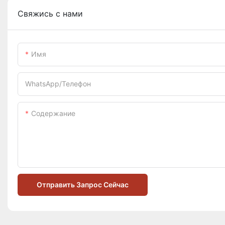
Свяжись с нами
Имя
WhatsApp/телефон
Содержание
Отправить Запрос Сейчас