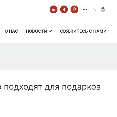
О НАС
НОВОСТИ
СВЯЖИТЕСЬ С НАМИ
 подходят для подарков