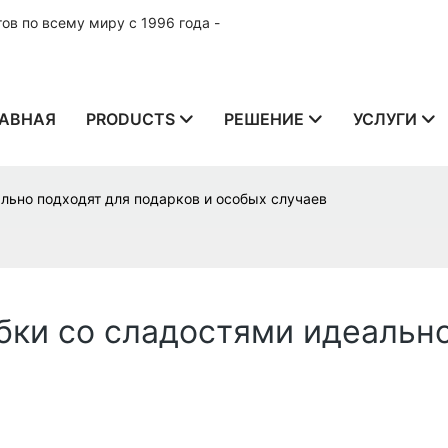
в по всему миру с 1996 года -
АВНАЯ
PRODUCTS
РЕШЕНИЕ
УСЛУГИ
льно подходят для подарков и особых случаев
ки со сладостями идеально