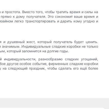
и простота. Вместо того, чтобы тратить время и силы на
 прямо к дому получателя. Это сэкономит ваше время и
зайном легко транспортировать и дарить кому угодно и
 и душевный жест, который получатель будет ценить.
и значимым. Индивидуальные сладкие коробки не только
ым, который запомнится на долгие годы.
 индивидуальности, разнообразию сладких угощений,
юбое другое особое событие, фирменные сладкие коробки
у на следующий праздник, чтобы сделать его ещё более