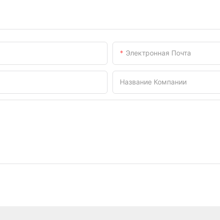
Электронная Почта
Название Компании