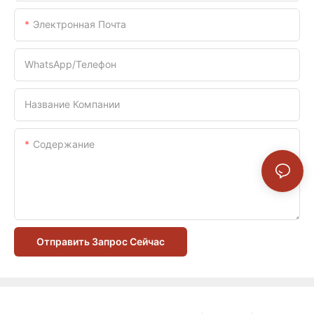
Электронная Почта
WhatsApp/телефон
Название Компании
Содержание
Отправить Запрос Сейчас