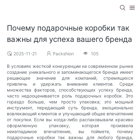
Почему подарочные коробки так
важны для успеха вашего бренда
2025-11-21
Packshion
105
В условиях жесткой конкуренции на современном рынке
создание уникального и запоминающегося бренда имеет
решающее значение для компаний, стремящихся
привлечь и удержать внимание клиентов. Среди
множества факторов, способствующих успеху бренда,
часто недооценивается роль подарочных коробок. Это
гораздо больше, чем просто упаковка; это мощный
инструмент, передающий суть бренда, эмоционально
вовлекающий клиентов и улучшающий общее впечатление
от покупки. Если вы когда-либо распаковывали красиво
оформленную упаковку, которая произвела
неизгладимое впечатление, вы поймете, почему
подарочные коробки так важны для любого бренда,