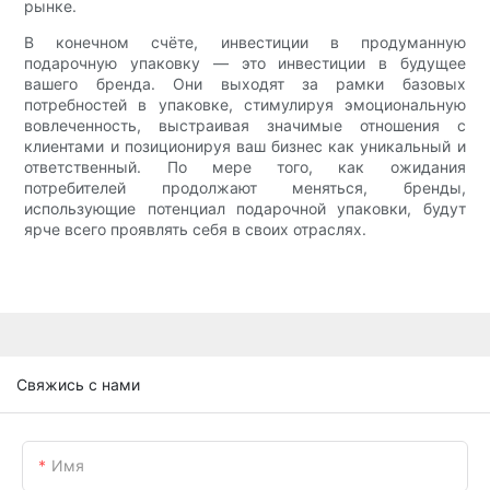
рынке.
В конечном счёте, инвестиции в продуманную
подарочную упаковку — это инвестиции в будущее
вашего бренда. Они выходят за рамки базовых
потребностей в упаковке, стимулируя эмоциональную
вовлеченность, выстраивая значимые отношения с
клиентами и позиционируя ваш бизнес как уникальный и
ответственный. По мере того, как ожидания
потребителей продолжают меняться, бренды,
использующие потенциал подарочной упаковки, будут
ярче всего проявлять себя в своих отраслях.
Свяжись с нами
Имя