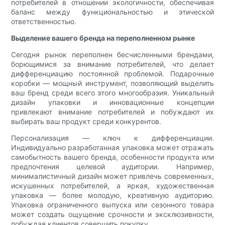
потребителей в отношении экологичности, обеспечивая
баланс между функциональностью и этической
ответственностью.
Выделение вашего бренда на переполненном рынке
Сегодня рынок переполнен бесчисленными брендами,
борющимися за внимание потребителей, что делает
дифференциацию постоянной проблемой. Подарочные
коробки — мощный инструмент, позволяющий выделить
ваш бренд среди всего этого многообразия. Уникальный
дизайн упаковки и инновационные концепции
привлекают внимание потребителей и побуждают их
выбирать ваш продукт среди конкурентов.
Персонализация — ключ к дифференциации.
Индивидуально разработанная упаковка может отражать
самобытность вашего бренда, особенности продукта или
предпочтения целевой аудитории. Например,
минималистичный дизайн может привлечь современных,
искушенных потребителей, а яркая, художественная
упаковка — более молодую, креативную аудиторию.
Упаковка ограниченного выпуска или сезонного товара
может создать ощущение срочности и эксклюзивности,
побуждая клиентов совершить покупку.