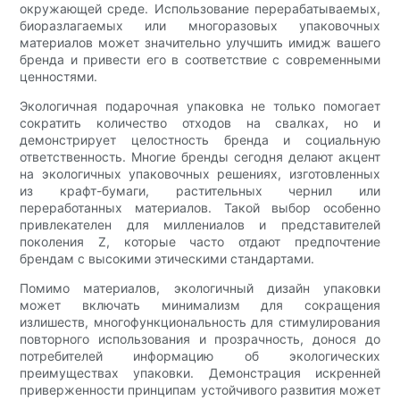
окружающей среде. Использование перерабатываемых,
биоразлагаемых или многоразовых упаковочных
материалов может значительно улучшить имидж вашего
бренда и привести его в соответствие с современными
ценностями.
Экологичная подарочная упаковка не только помогает
сократить количество отходов на свалках, но и
демонстрирует целостность бренда и социальную
ответственность. Многие бренды сегодня делают акцент
на экологичных упаковочных решениях, изготовленных
из крафт-бумаги, растительных чернил или
переработанных материалов. Такой выбор особенно
привлекателен для миллениалов и представителей
поколения Z, которые часто отдают предпочтение
брендам с высокими этическими стандартами.
Помимо материалов, экологичный дизайн упаковки
может включать минимализм для сокращения
излишеств, многофункциональность для стимулирования
повторного использования и прозрачность, донося до
потребителей информацию об экологических
преимуществах упаковки. Демонстрация искренней
приверженности принципам устойчивого развития может