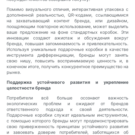
Помимо визуального отличия, интерактивная упаковка с
дополненной реальностью, QR-кодами, ссылающимися
на захватывающий контент бренда, или дизайном,
поощряющим повторное использование, может выделить
ваше предложение на фоне стандартных коробок. Эти
инновации создают ажиотаж и обсуждения вокруг
бренда, повышая запоминаемость и привлекательность.
Используя уникальные подарочные коробки в качестве
инструмента дифференциации, бренды могут занять
свою нишу, повысить воспринимаемую ценность и, в
конечном итоге, получить конкурентное преимущество на
рынке.
Поддержка устойчивого развития и укрепление
целостности бренда
Потребители всё больше осознают важность
экологических проблем и ожидают от брендов
ответственного подхода к своей деятельности.
Подарочные коробки служат идеальным инструментом,
с помощью которого бренды могут продемонстрировать
свою приверженность принципам устойчивого развития
и завоевать доверие потребителей, заботящихся об