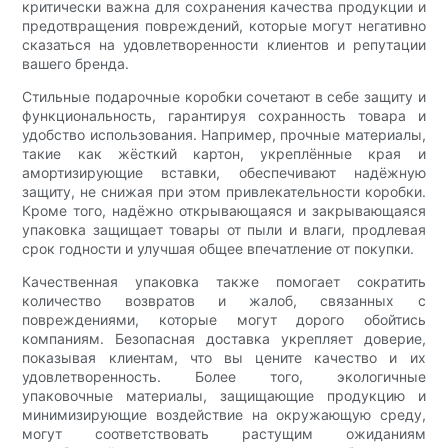
критически важна для сохранения качества продукции и
предотвращения повреждений, которые могут негативно
сказаться на удовлетворенности клиентов и репутации
вашего бренда.
Стильные подарочные коробки сочетают в себе защиту и
функциональность, гарантируя сохранность товара и
удобство использования. Например, прочные материалы,
такие как жёсткий картон, укреплённые края и
амортизирующие вставки, обеспечивают надёжную
защиту, не снижая при этом привлекательности коробки.
Кроме того, надёжно открывающаяся и закрывающаяся
упаковка защищает товары от пыли и влаги, продлевая
срок годности и улучшая общее впечатление от покупки.
Качественная упаковка также помогает сократить
количество возвратов и жалоб, связанных с
повреждениями, которые могут дорого обойтись
компаниям. Безопасная доставка укрепляет доверие,
показывая клиентам, что вы цените качество и их
удовлетворенность. Более того, экологичные
упаковочные материалы, защищающие продукцию и
минимизирующие воздействие на окружающую среду,
могут соответствовать растущим ожиданиям