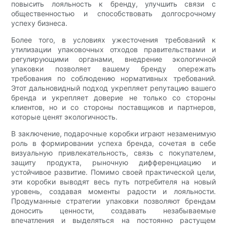
повысить лояльность к бренду, улучшить связи с
общественностью и способствовать долгосрочному
успеху бизнеса.
Более того, в условиях ужесточения требований к
утилизации упаковочных отходов правительствами и
регулирующими органами, внедрение экологичной
упаковки позволяет вашему бренду опережать
требования по соблюдению нормативных требований.
Этот дальновидный подход укрепляет репутацию вашего
бренда и укрепляет доверие не только со стороны
клиентов, но и со стороны поставщиков и партнеров,
которые ценят экологичность.
В заключение, подарочные коробки играют незаменимую
роль в формировании успеха бренда, сочетая в себе
визуальную привлекательность, связь с покупателем,
защиту продукта, рыночную дифференциацию и
устойчивое развитие. Помимо своей практической цели,
эти коробки выводят весь путь потребителя на новый
уровень, создавая моменты радости и лояльности.
Продуманные стратегии упаковки позволяют брендам
доносить ценности, создавать незабываемые
впечатления и выделяться на постоянно растущем