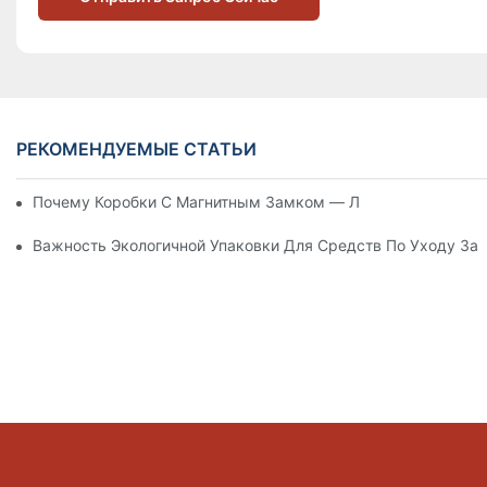
РЕКОМЕНДУЕМЫЕ СТАТЬИ
Почему Коробки С Магнитным Замком — Лучший Выбор Дл
Важность Экологичной Упаковки Для Средств По Уходу За