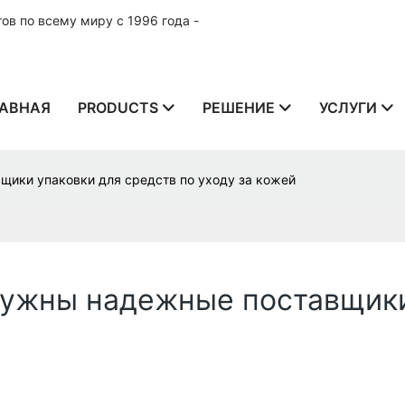
в по всему миру с 1996 года -
АВНАЯ
PRODUCTS
РЕШЕНИЕ
УСЛУГИ
ики упаковки для средств по уходу за кожей
ужны надежные поставщики