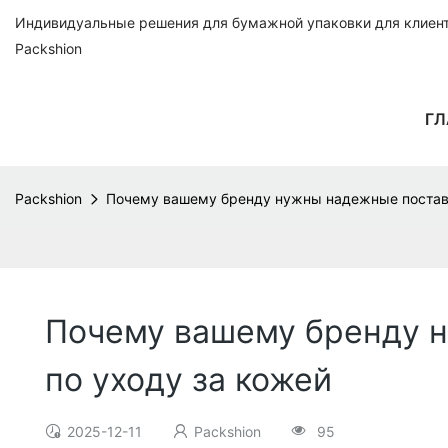
Индивидуальные решения для бумажной упаковки для клиенто
Packshion
ГЛ
Packshion
Почему вашему бренду нужны надежные поставщ
Почему вашему бренду н
по уходу за кожей
2025-12-11
Packshion
95