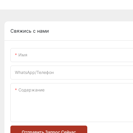
Свяжись с нами
Имя
WhatsApp/телефон
Содержание
Отправить Запрос Сейчас