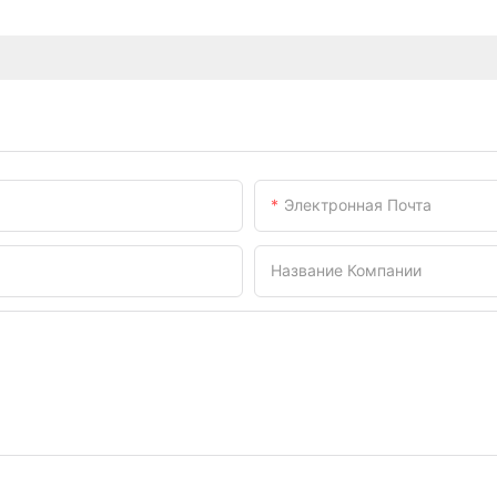
Электронная Почта
Название Компании