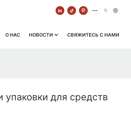
О НАС
НОВОСТИ
СВЯЖИТЕСЬ С НАМИ
 упаковки для средств