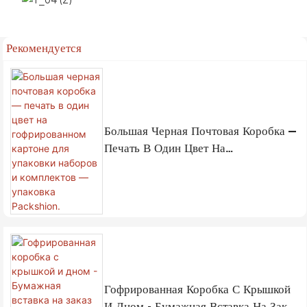
Рекомендуется
Большая Черная Почтовая Коробка —
Печать В Один Цвет На
Гофрированном Картоне Для
Упаковки Наборов И Комплектов —
Упаковка Packshion.
Гофрированная Коробка С Крышкой
И Дном - Бумажная Вставка На Заказ