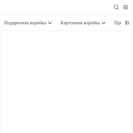
Подарочная коробка
Картонная коробка
Промышл