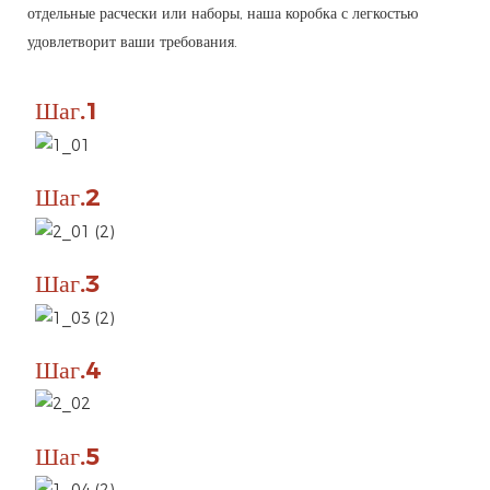
отдельные расчески или наборы, наша коробка с легкостью
удовлетворит ваши требования.
Шаг.1
Шаг.2
Шаг.3
Шаг.4
Шаг.5