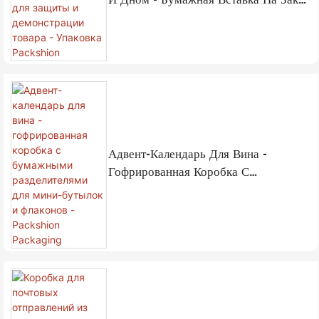
Для Защиты И Демонстрации Товара
- Упаковка Packshion
Адвент-Календарь Для Вина -
Гофрированная Коробка С
Бумажными Разделителями Для
Мини-Бутылок И Флаконов -
Packshion Packaging