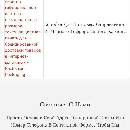
Коробка Для Почтовых Отправлений
Из Черного Гофрированного Картона
Нестандартного Размера - Точечная
Цветная Печать Для Брендированной
Доставки Товаров В Интернет-
Магазинах - Packshion
Packaging
Связаться С Нами
Просто Оставьте Свой Адрес Электронной Почты Или
Номер Телефона В Контактной Форме, Чтобы Мы