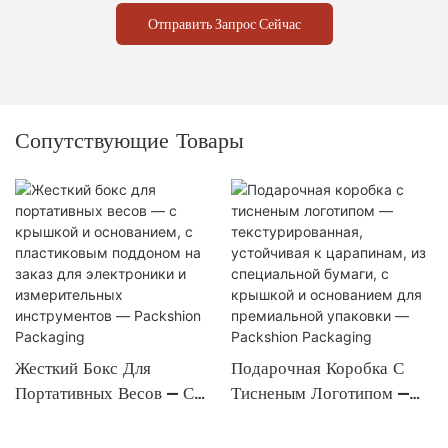
Отправить Запрос Сейчас
Сопутствующие Товары
Жесткий Бокс Для
Подарочная Коробка С
Портативных Весов — С
Тисненым Логотипом —
Крышкой И Основанием, С
Текстурированная,
Пластиковым Поддоном
Устойчивая К Царапинам,