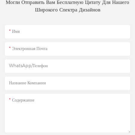
Могли Отправить Вам Бесплатную Цитату Для Нашего
Широкого Спектра Дизайнов
Имя
Электронная Почта
WhatsApp/телефон
Название Компании
Содержание