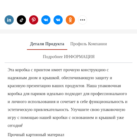
Детали Продукта
Профиль Компании
Подробнее ИНФОРМАЦИЯ
Эта коробка с принтом имеет прочную конструкцию с
надежным дном и крышкой, обеспечивающую защиту и
красивую презентацию ваших продуктов. Наша упаковочная
коробка для париков идеально подходит для профессионального
и личного использования и сочетает в себе функциональность и
эстетическую привлекательность. Улучшите свою упаковочную
игру с помощью нашей коробки с основанием и крышкой уже
сегодня!
Прочный картонный материал