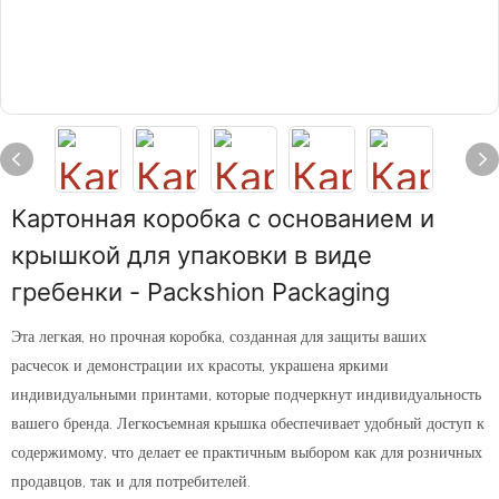
Картонная коробка с основанием и
крышкой для упаковки в виде
гребенки - Packshion Packaging
Эта легкая, но прочная коробка, созданная для защиты ваших
расчесок и демонстрации их красоты, украшена яркими
индивидуальными принтами, которые подчеркнут индивидуальность
вашего бренда. Легкосъемная крышка обеспечивает удобный доступ к
содержимому, что делает ее практичным выбором как для розничных
продавцов, так и для потребителей.