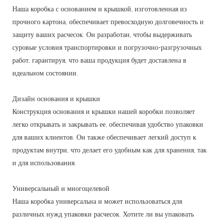
Наша коробка с основанием и крышкой, изготовленная из
прочного картона, обеспечивает превосходную долговечность и
защиту ваших расчесок. Он разработан, чтобы выдерживать
суровые условия транспортировки и погрузочно-разгрузочных
работ, гарантируя, что ваша продукция будет доставлена ​​в
идеальном состоянии.
Дизайн основания и крышки
Конструкция основания и крышки нашей коробки позволяет
легко открывать и закрывать ее, обеспечивая удобство упаковки
для ваших клиентов. Он также обеспечивает легкий доступ к
продуктам внутри, что делает его удобным как для хранения, так
и для использования.
Универсальный и многоцелевой
Наша коробка универсальна и может использоваться для
различных нужд упаковки расчесок. Хотите ли вы упаковать