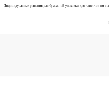
Индивидуальные решения для бумажной упаковки для клиентов по вс