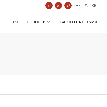
О НАС
НОВОСТИ
СВЯЖИТЕСЬ С НАМИ