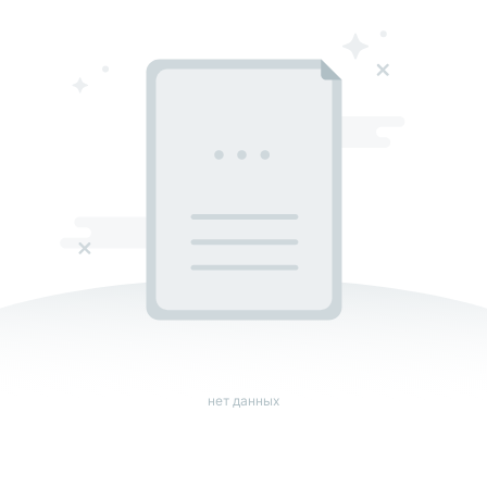
нет данных