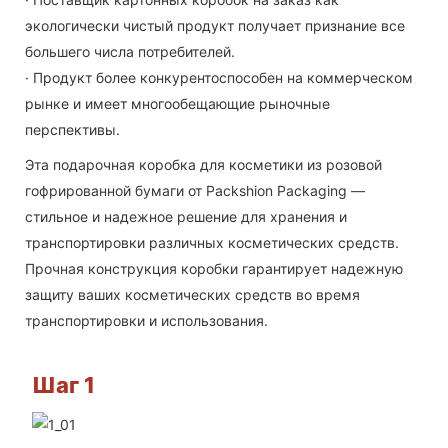
экологически чистый продукт получает признание все
большего числа потребителей.
· Продукт более конкурентоспособен на коммерческом
рынке и имеет многообещающие рыночные
перспективы.
Эта подарочная коробка для косметики из розовой
гофрированной бумаги от Packshion Packaging —
стильное и надежное решение для хранения и
транспортировки различных косметических средств.
Прочная конструкция коробки гарантирует надежную
защиту ваших косметических средств во время
транспортировки и использования.
Шаг 1