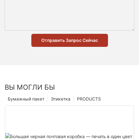
Отправить Запрос Сейчас
ВЫ МОГЛИ БЫ
Бумажный пакет
Этикетка
PRODUCTS