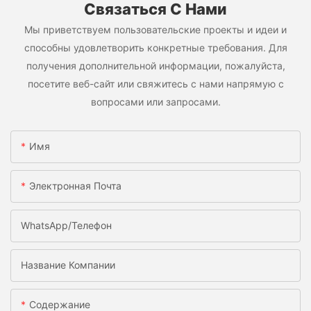
Связаться С Нами
Мы приветствуем пользовательские проекты и идеи и
способны удовлетворить конкретные требования. Для
получения дополнительной информации, пожалуйста,
посетите веб-сайт или свяжитесь с нами напрямую с
вопросами или запросами.
Имя
Электронная Почта
WhatsApp/телефон
Название Компании
Содержание