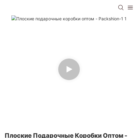
Плоские Подарочные Коробки Оптом -