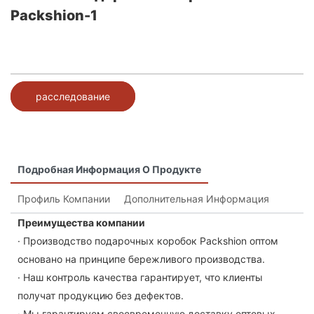
Packshion-1
расследование
Подробная Информация О Продукте
Профиль Компании
Дополнительная Информация
Преимущества компании
· Производство подарочных коробок Packshion оптом
основано на принципе бережливого производства.
· Наш контроль качества гарантирует, что клиенты
получат продукцию без дефектов.
· Мы гарантируем своевременную доставку оптовых