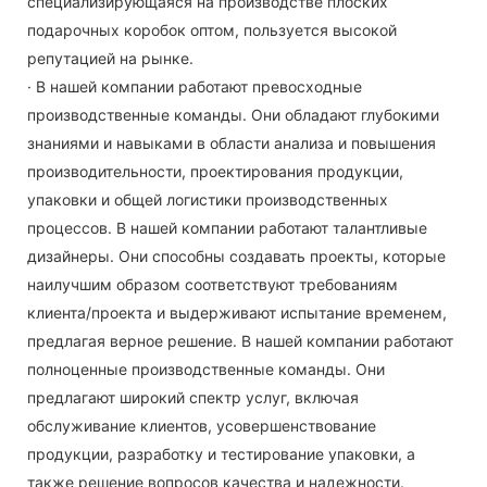
специализирующаяся на производстве плоских
подарочных коробок оптом, пользуется высокой
репутацией на рынке.
· В нашей компании работают превосходные
производственные команды. Они обладают глубокими
знаниями и навыками в области анализа и повышения
производительности, проектирования продукции,
упаковки и общей логистики производственных
процессов. В нашей компании работают талантливые
дизайнеры. Они способны создавать проекты, которые
наилучшим образом соответствуют требованиям
клиента/проекта и выдерживают испытание временем,
предлагая верное решение. В нашей компании работают
полноценные производственные команды. Они
предлагают широкий спектр услуг, включая
обслуживание клиентов, усовершенствование
продукции, разработку и тестирование упаковки, а
также решение вопросов качества и надежности.