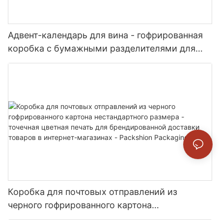
Адвент-календарь для вина - гофрированная
коробка с бумажными разделителями для
мини-бутылок и флаконов - Packshion
Packaging
Коробка для почтовых отправлений из
черного гофрированного картона
нестандартного размера - точечная цветная