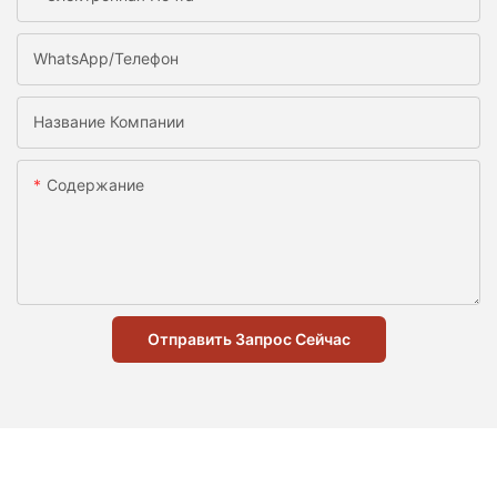
WhatsApp/телефон
Название Компании
Содержание
Отправить Запрос Сейчас