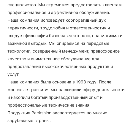
специалистов. Мы стремимся предоставлять клиентам
профессиональное и эффективное обслуживание.
Наша компания исповедует корпоративный дух
«практичности, трудолюбия и ответственности» и
следует философии бизнеса «честности, прагматизма и
взаимной выгоды». Мы опираемся на передовые
технологии, совершенный менеджмент, превосходное
качество и внимательное обслуживание для
предоставления высококачественных продуктов и
услуг.
Наша компания была основана в 1998 году. После
многих лет развития мы расширили сферу деятельности
и накопили богатый производственный опыт и
профессиональные технические знания.
Продукция Packshion экспортируется во многие
зарубежные страны.