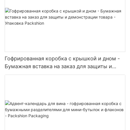
Гофрированная коробка с крышкой и дном -
Бумажная вставка на заказ для защиты и
демонстрации товара - Упаковка Packshion