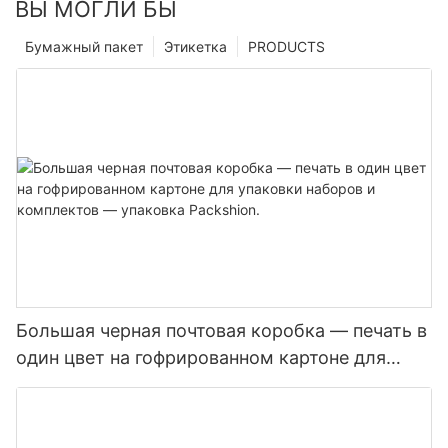
ВЫ МОГЛИ БЫ
Бумажный пакет
Этикетка
PRODUCTS
Большая черная почтовая коробка — печать в
один цвет на гофрированном картоне для
упаковки наборов и комплектов — упаковка
Packshion.