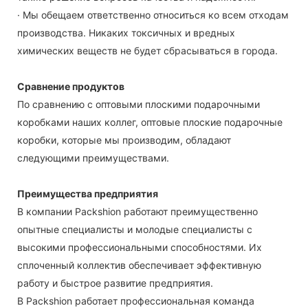
· Мы обещаем ответственно относиться ко всем отходам
производства. Никаких токсичных и вредных
химических веществ не будет сбрасываться в города.
Сравнение продуктов
По сравнению с оптовыми плоскими подарочными
коробками наших коллег, оптовые плоские подарочные
коробки, которые мы производим, обладают
следующими преимуществами.
Преимущества предприятия
В компании Packshion работают преимущественно
опытные специалисты и молодые специалисты с
высокими профессиональными способностями. Их
сплоченный коллектив обеспечивает эффективную
работу и быстрое развитие предприятия.
В Packshion работает профессиональная команда