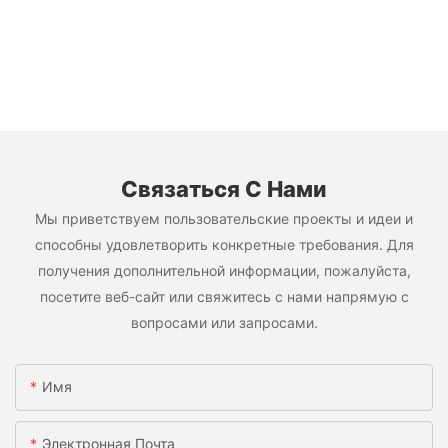
Связаться С Нами
Мы приветствуем пользовательские проекты и идеи и
способны удовлетворить конкретные требования. Для
получения дополнительной информации, пожалуйста,
посетите веб-сайт или свяжитесь с нами напрямую с
вопросами или запросами.
Имя
Электронная Почта