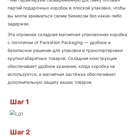
партий подарочных коробок в плоской упаковке, чтобы
вы могли заниматься своим бизнесом без каких-либо
задержек.
Эта огромная складная магнитная упаковочная коробка
с логотипом от Packshion Packaging — удобное и
безопасное решение для упаковки и транспортировки
крупногабаритных товаров. Складная конструкция
обеспечивает удобное хранение, когда коробка не
используется, а магнитная застёжка обеспечивает
дополнительную защиту ваших товаров.
Шаг 1
Шаг 2