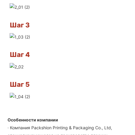
Шаг 3
Шаг 4
Шаг 5
Особенности компании
· Компания Packshion Printing & Packaging Co., Ltd,