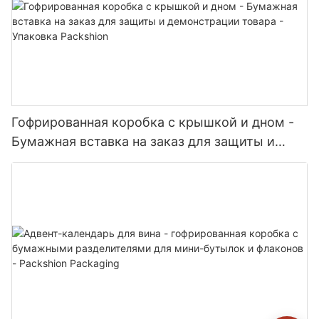
Гофрированная коробка с крышкой и дном -
Бумажная вставка на заказ для защиты и
демонстрации товара - Упаковка Packshion