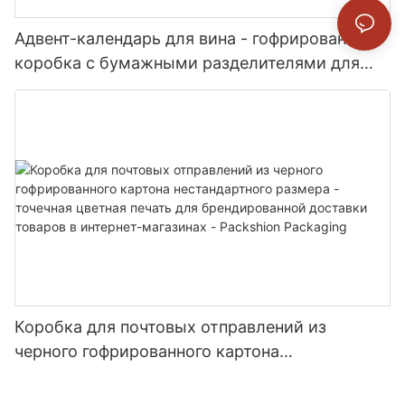
Адвент-календарь для вина - гофрированная
коробка с бумажными разделителями для
мини-бутылок и флаконов - Packshion
Packaging
Коробка для почтовых отправлений из
черного гофрированного картона
нестандартного размера - точечная цветная
печать для брендированной доставки товаров