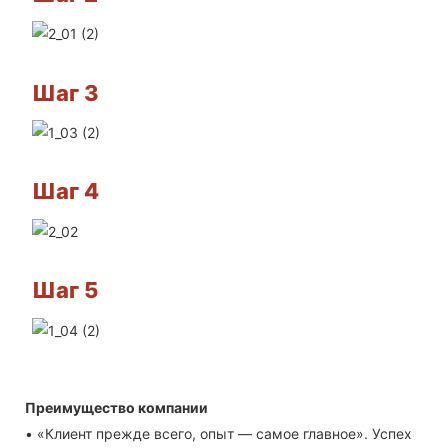
Шаг 3
Шаг 4
Шаг 5
Преимущество компании
• «Клиент прежде всего, опыт — самое главное». Успех