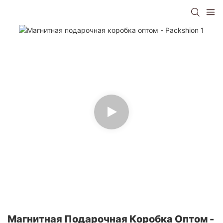
Магнитная Подарочная Коробка Оптом -