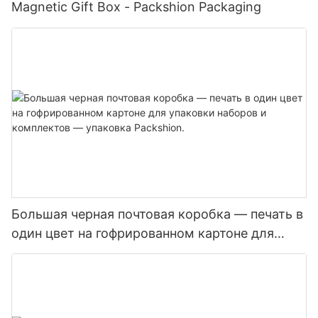
Magnetic Gift Box - Packshion Packaging
Большая черная почтовая коробка — печать в
один цвет на гофрированном картоне для
упаковки наборов и комплектов — упаковка
Packshion.