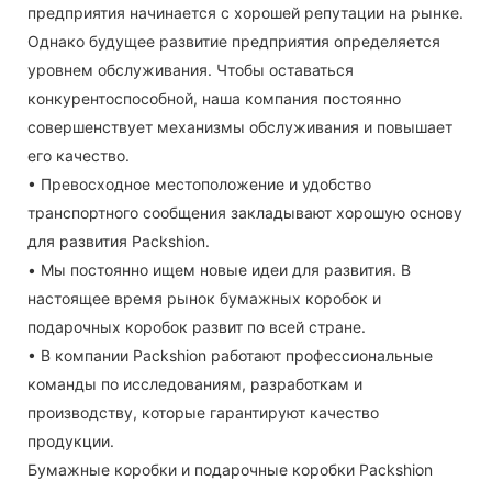
предприятия начинается с хорошей репутации на рынке.
Однако будущее развитие предприятия определяется
уровнем обслуживания. Чтобы оставаться
конкурентоспособной, наша компания постоянно
совершенствует механизмы обслуживания и повышает
его качество.
• Превосходное местоположение и удобство
транспортного сообщения закладывают хорошую основу
для развития Packshion.
• Мы постоянно ищем новые идеи для развития. В
настоящее время рынок бумажных коробок и
подарочных коробок развит по всей стране.
• В компании Packshion работают профессиональные
команды по исследованиям, разработкам и
производству, которые гарантируют качество
продукции.
Бумажные коробки и подарочные коробки Packshion