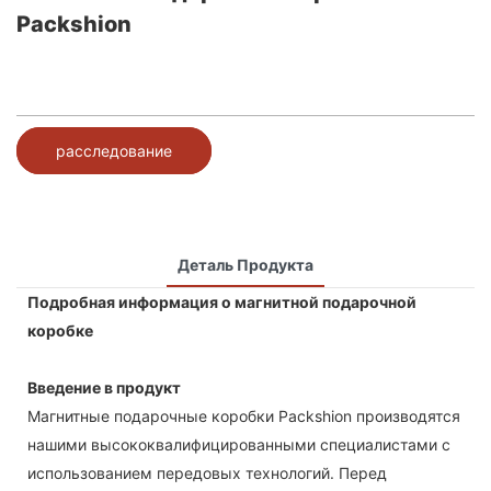
Packshion
расследование
Деталь Продукта
Подробная информация о магнитной подарочной
коробке
Введение в продукт
Магнитные подарочные коробки Packshion производятся
нашими высококвалифицированными специалистами с
использованием передовых технологий. Перед