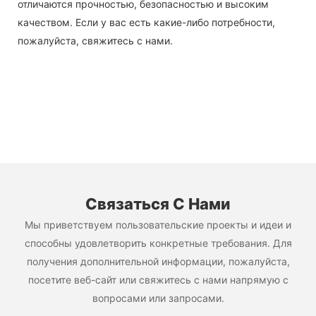
отличаются прочностью, безопасностью и высоким
качеством. Если у вас есть какие-либо потребности,
пожалуйста, свяжитесь с нами.
Связаться С Нами
Мы приветствуем пользовательские проекты и идеи и
способны удовлетворить конкретные требования. Для
получения дополнительной информации, пожалуйста,
посетите веб-сайт или свяжитесь с нами напрямую с
вопросами или запросами.