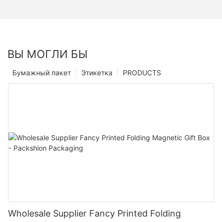
ВЫ МОГЛИ БЫ
Бумажный пакет
Этикетка
PRODUCTS
Wholesale Supplier Fancy Printed Folding