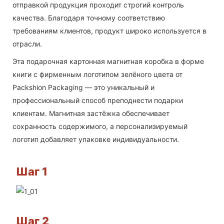
отправкой продукция проходит строгий контроль
качества. Благодаря точному соответствию
требованиям клиентов, продукт широко используется в
отрасли.
Эта подарочная картонная магнитная коробка в форме
книги с фирменным логотипом зелёного цвета от
Packshion Packaging — это уникальный и
профессиональный способ преподнести подарки
клиентам. Магнитная застёжка обеспечивает
сохранность содержимого, а персонализируемый
логотип добавляет упаковке индивидуальности.
Шаг 1
Шаг 2