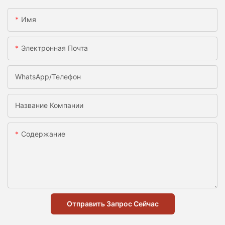
Имя
Электронная Почта
WhatsApp/телефон
Название Компании
Содержание
Отправить Запрос Сейчас