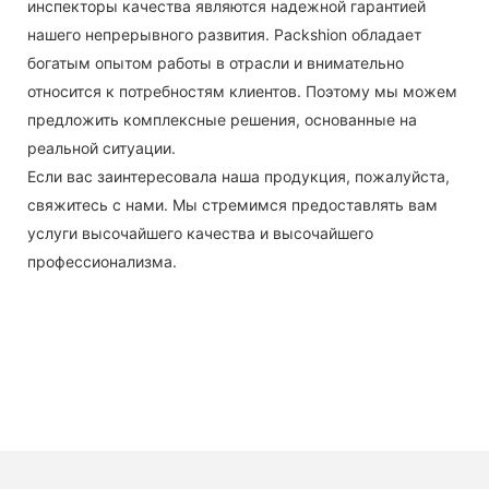
инспекторы качества являются надежной гарантией
нашего непрерывного развития. Packshion обладает
богатым опытом работы в отрасли и внимательно
относится к потребностям клиентов. Поэтому мы можем
предложить комплексные решения, основанные на
реальной ситуации.
Если вас заинтересовала наша продукция, пожалуйста,
свяжитесь с нами. Мы стремимся предоставлять вам
услуги высочайшего качества и высочайшего
профессионализма.