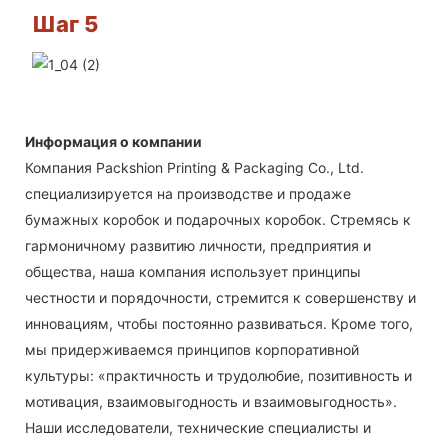
Шаг 5
Информация о компании
Компания Packshion Printing & Packaging Co., Ltd.
специализируется на производстве и продаже
бумажных коробок и подарочных коробок. Стремясь к
гармоничному развитию личности, предприятия и
общества, наша компания использует принципы
честности и порядочности, стремится к совершенству и
инновациям, чтобы постоянно развиваться. Кроме того,
мы придерживаемся принципов корпоративной
культуры: «практичность и трудолюбие, позитивность и
мотивация, взаимовыгодность и взаимовыгодность».
Наши исследователи, технические специалисты и