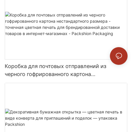
Коробка для почтовых отправлений из
черного гофрированного картона
нестандартного размера - точечная цветная
печать для брендированной доставки товаров
в интернет-магазинах - Packshion Packaging