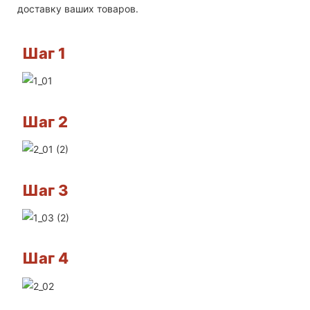
доставку ваших товаров.
Шаг 1
Шаг 2
Шаг 3
Шаг 4