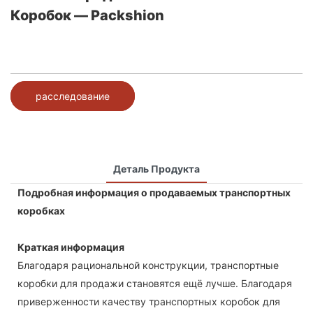
Коробок — Packshion
расследование
Деталь Продукта
Подробная информация о продаваемых транспортных
коробках
Краткая информация
Благодаря рациональной конструкции, транспортные
коробки для продажи становятся ещё лучше. Благодаря
приверженности качеству транспортных коробок для