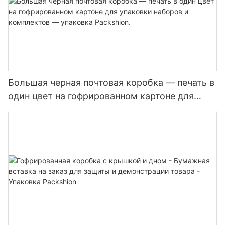
Большая черная почтовая коробка — печать в
один цвет на гофрированном картоне для
упаковки наборов и комплектов — упаковка
Packshion.