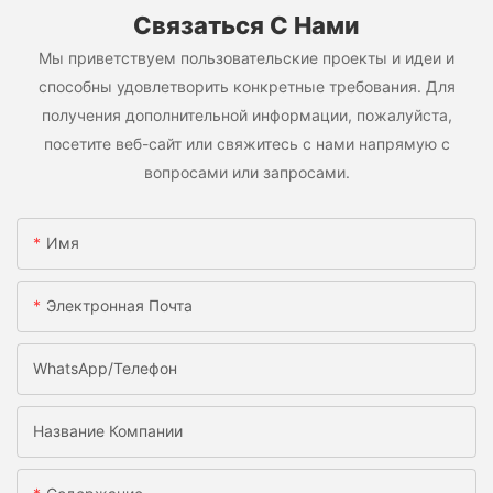
Связаться С Нами
Мы приветствуем пользовательские проекты и идеи и
способны удовлетворить конкретные требования. Для
получения дополнительной информации, пожалуйста,
посетите веб-сайт или свяжитесь с нами напрямую с
вопросами или запросами.
Имя
Электронная Почта
WhatsApp/телефон
Название Компании