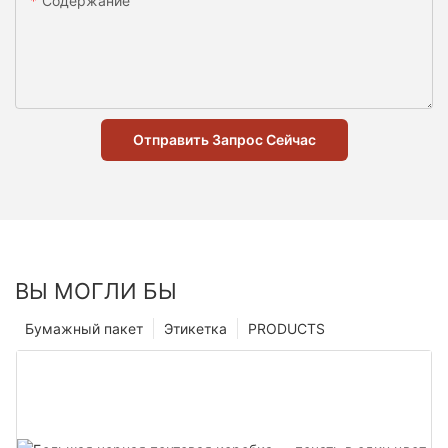
Содержание
Отправить Запрос Сейчас
ВЫ МОГЛИ БЫ
Бумажный пакет
Этикетка
PRODUCTS