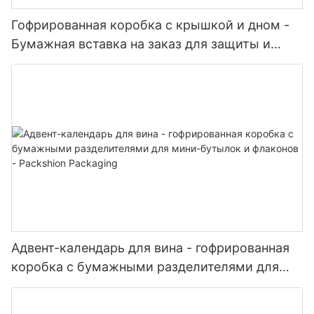
Гофрированная коробка с крышкой и дном -
Бумажная вставка на заказ для защиты и
демонстрации товара - Упаковка Packshion
Адвент-календарь для вина - гофрированная
коробка с бумажными разделителями для
мини-бутылок и флаконов - Packshion
Packaging