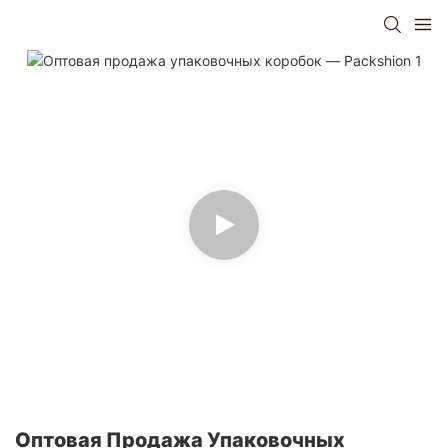
Оптовая Продажа Упаковочных