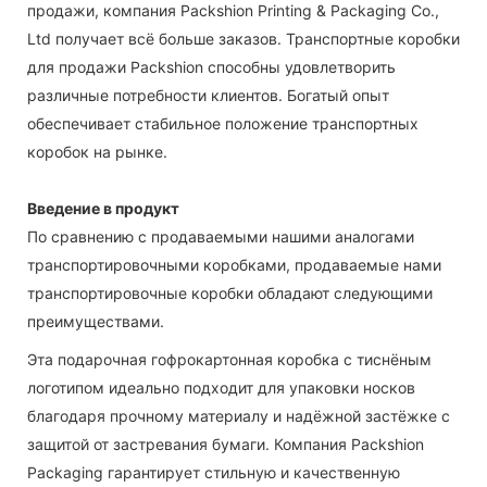
продажи, компания Packshion Printing & Packaging Co.,
Ltd получает всё больше заказов. Транспортные коробки
для продажи Packshion способны удовлетворить
различные потребности клиентов. Богатый опыт
обеспечивает стабильное положение транспортных
коробок на рынке.
Введение в продукт
По сравнению с продаваемыми нашими аналогами
транспортировочными коробками, продаваемые нами
транспортировочные коробки обладают следующими
преимуществами.
Эта подарочная гофрокартонная коробка с тиснёным
логотипом идеально подходит для упаковки носков
благодаря прочному материалу и надёжной застёжке с
защитой от застревания бумаги. Компания Packshion
Packaging гарантирует стильную и качественную