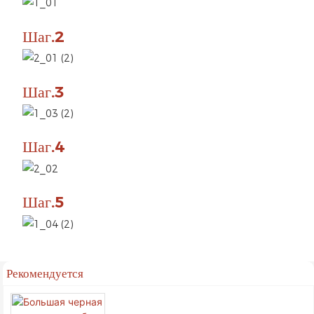
Шаг.2
Шаг.3
Шаг.4
Шаг.5
Рекомендуется