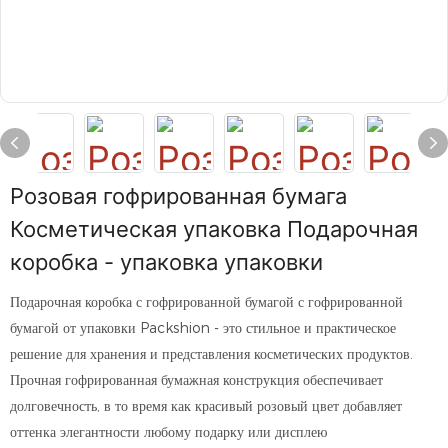
Розовая гофрированная бумага
Косметическая упаковка Подарочная
коробка - упаковка упаковки
Подарочная коробка с гофрированной бумагой с гофрированной
бумагой от упаковки Packshion - это стильное и практическое
решение для хранения и представления косметических продуктов.
Прочная гофрированная бумажная конструкция обеспечивает
долговечность, в то время как красивый розовый цвет добавляет
оттенка элегантности любому подарку или дисплею