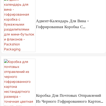
Адвент-Календарь Для Вина -
Гофрированная Коробка С
Бумажными Разделителями Для
Мини-Бутылок И Флаконов -
Packshion Packaging
Коробка Для Почтовых Отправлений
Из Черного Гофрированного Картона