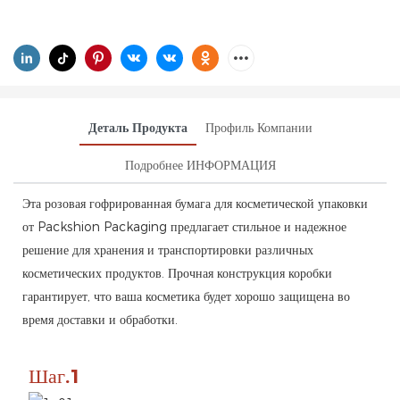
Деталь Продукта
Профиль Компании
Подробнее ИНФОРМАЦИЯ
Эта розовая гофрированная бумага для косметической упаковки
от Packshion Packaging предлагает стильное и надежное
решение для хранения и транспортировки различных
косметических продуктов. Прочная конструкция коробки
гарантирует, что ваша косметика будет хорошо защищена во
время доставки и обработки.
Шаг.1