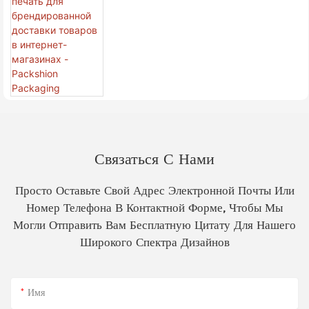
Нестандартного Размера - Точечная
Цветная Печать Для Брендированной
Доставки Товаров В Интернет-
Магазинах - Packshion
Packaging
Связаться С Нами
Просто Оставьте Свой Адрес Электронной Почты Или
Номер Телефона В Контактной Форме, Чтобы Мы
Могли Отправить Вам Бесплатную Цитату Для Нашего
Широкого Спектра Дизайнов
Имя