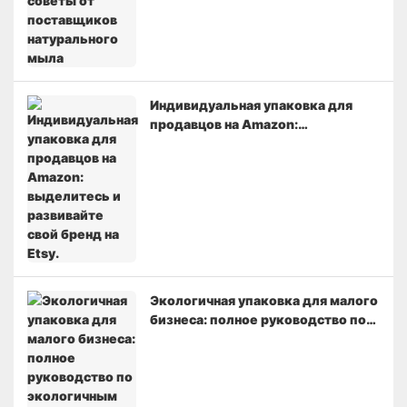
Индивидуальная упаковка для
продавцов на Amazon:
выделитесь и развивайте свой
бренд на Etsy.
Экологичная упаковка для малого
бизнеса: полное руководство по
экологичным решениям.