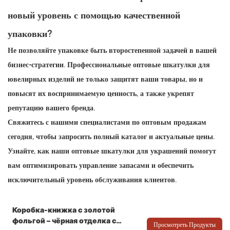
новый уровень с помощью качественной
упаковки?
Не позволяйте упаковке быть второстепенной задачей в вашей
бизнес-стратегии. Профессиональные
оптовые шкатулки для
ювелирных изделий
не только защитят ваши товары, но и
повысят их воспринимаемую ценность, а также укрепят
репутацию вашего бренда.
Свяжитесь с нашими специалистами по оптовым продажам
сегодня, чтобы запросить полный каталог и актуальные цены.
Узнайте, как наши оптовые шкатулки для украшений помогут
вам оптимизировать управление запасами и обеспечить
исключительный уровень обслуживания клиентов.
Коробка-книжка с золотой
фольгой – чёрная отделка с
Просмотреть Продукты