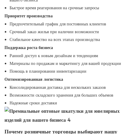
вашего бизнеса
Быстрое время реагирования на срочные запросы
Приоритет производства
Предпочтительный график для постоянных клиентов
Срочный заказ жилья при наличии возможности
Стабильное качество на всех этапах производства
Поддержка роста бизнеса
Ранний доступ к новым дизайнам и тенденциям
Материалы по продажам и маркетингу для вашей продукции
Помощь в планировании инвентаризации
Оптимизированная логистика
Консолидированная доставка для нескольких заказов
Возможности складского хранения для больших объемов
Надежные сроки доставки
Почему розничные торговцы выбирают нашу