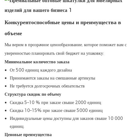
Конкурентоспособные цены и преимущества в
объеме
Мы верим в прозрачное ценообразование, которое поможет вам с
уверенностью планировать свой бюджет на упаковку:
Минимальное количество заказа
От 500 единиц каждого дизайна
Принимаются заказы на смешанные артикулы
Не требуется долгосрочных обязательств
Структура скидок по объему
Скидка 5–10 % при заказе свыше 2000 единиц
Скидка 10–15% при заказе свыше 5000 единиц
Индивидуальные цены доступны для заказов свыше 10 000
единиц.
Ценовые преимущества