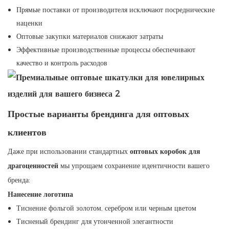
Прямые поставки от производителя исключают посреднические
наценки
Оптовые закупки материалов снижают затраты
Эффективные производственные процессы обеспечивают
качество и контроль расходов
Простые варианты брендинга для оптовых
клиентов
Даже при использовании стандартных
оптовых коробок для
драгоценностей
мы упрощаем сохранение идентичности вашего
бренда:
Нанесение логотипа
Тиснение фольгой золотом, серебром или черным цветом
Тисненый брендинг для утонченной элегантности