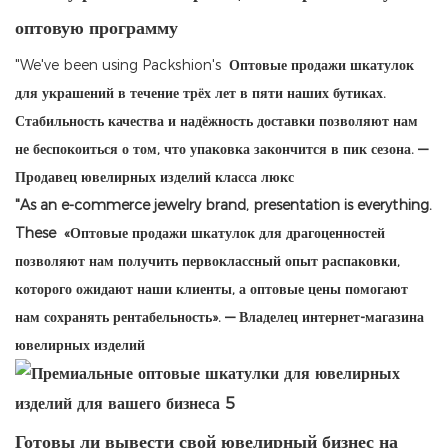
оптовую программу
"We've been using Packshion's
Оптовые продажи шкатулок
для украшений в течение трёх лет в пяти наших бутиках.
Стабильность качества и надёжность доставки позволяют нам
не беспокоиться о том, что упаковка закончится в пик сезона. —
Продавец ювелирных изделий класса люкс
"As an e-commerce jewelry brand, presentation is everything.
These
«Оптовые продажи шкатулок для драгоценностей
позволяют нам получить первоклассный опыт распаковки,
которого ожидают наши клиенты, а оптовые цены помогают
нам сохранять рентабельность». — Владелец интернет-магазина
ювелирных изделий
Готовы ли вывести свой ювелирный бизнес на