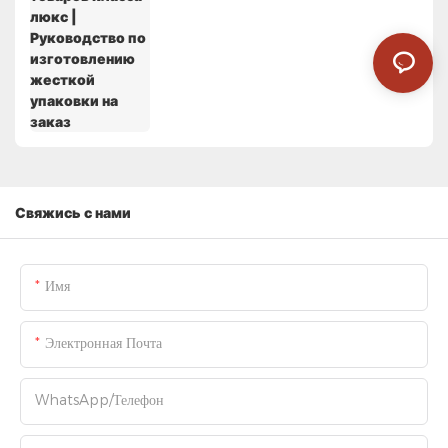
Свяжись с нами
Имя
Электронная Почта
WhatsApp/телефон