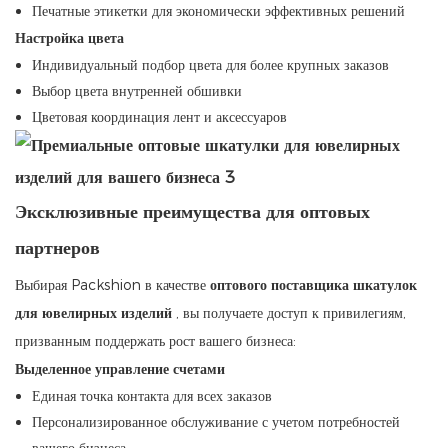
Печатные этикетки для экономически эффективных решений
Настройка цвета
Индивидуальный подбор цвета для более крупных заказов
Выбор цвета внутренней обшивки
Цветовая координация лент и аксессуаров
Эксклюзивные преимущества для оптовых
партнеров
Выбирая Packshion в качестве
оптового поставщика шкатулок
для ювелирных изделий
, вы получаете доступ к привилегиям,
призванным поддержать рост вашего бизнеса:
Выделенное управление счетами
Единая точка контакта для всех заказов
Персонализированное обслуживание с учетом потребностей