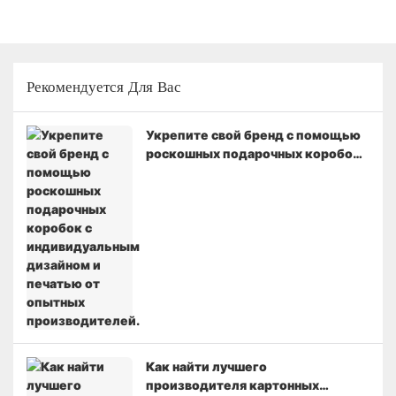
Рекомендуется Для Вас
Укрепите свой бренд с помощью
роскошных подарочных коробок
с индивидуальным дизайном и
печатью от опытных
производителей.
Как найти лучшего
производителя картонных