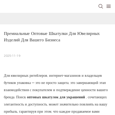
Премиальные Оптовые Шкатулки Для Ювелирных 
Изделий Для Вашего Бизнеса
2025-11-19
Для ювелирных ритейлеров, интернет-магазинов и владельцев
бутиков упаковка — это не просто защита, это завершающий этап
взаимодействия с покупателем и подтверждение ценности вашего
бренда. Поиск
оптовых шкатулок для украшений
, сочетающих
элегантность и доступность, может значительно повлиять на вашу
прибыль, гарантируя при этом, что каждое продаваемое вами