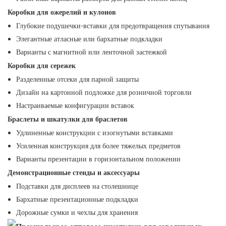
Коробки для ожерелий и кулонов
Глубокие подушечки-вставки для предотвращения спутывания
Элегантные атласные или бархатные подкладки
Варианты с магнитной или ленточной застежкой
Коробки для сережек
Разделенные отсеки для парной защиты
Дизайн на картонной подложке для розничной торговли
Настраиваемые конфигурации вставок
Браслеты и шкатулки для браслетов
Удлиненные конструкции с изогнутыми вставками
Усиленная конструкция для более тяжелых предметов
Варианты презентации в горизонтальном положении
Демонстрационные стенды и аксессуары
Подставки для дисплеев на столешнице
Бархатные презентационные подкладки
Дорожные сумки и чехлы для хранения