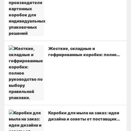
коробок для индивидуальных
упаковочных решений
Жесткие, складные и
гофрированные коробки: полное
руководство по выбору
правильной упаковки.
Коробки для мыла на заказ: идеи
дизайна и советы от поставщиков
натурального мыла