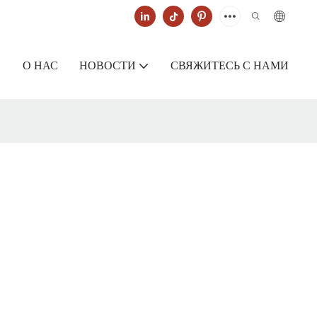
О НАС
НОВОСТИ
СВЯЖИТЕСЬ С НАМИ