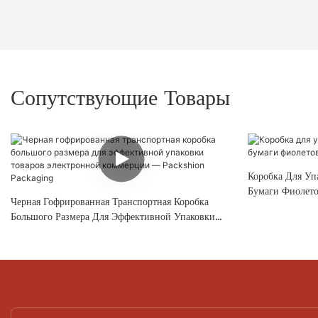
Сопутствующие Товары
Коробка Для Уп
Бумаги Фиолет
Черная Гофрированная Транспортная Коробка
Packaging
Большого Размера Для Эффективной Упаковки
Товаров Электронной Коммерции — Packshion
Packaging