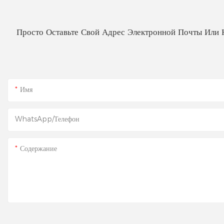
Просто Оставьте Свой Адрес Электронной Почты Или
Имя
WhatsApp/телефон
Содержание