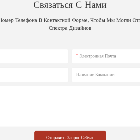
Связаться С Нами
 Номер Телефона В Контактной Форме, Чтобы Мы Могли От
Спектра Дизайнов
Электронная Почта
Название Компании
Отправить Запрос Сейчас