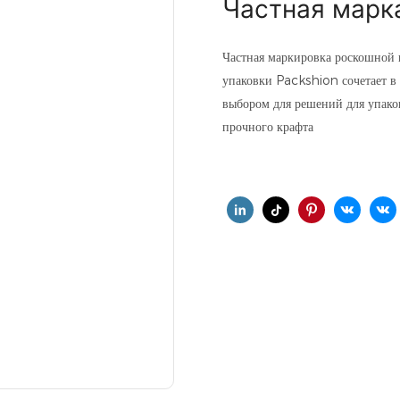
Частная марк
Частная маркировка роскошной 
упаковки Packshion сочетает в 
выбором для решений для упаков
прочного крафта