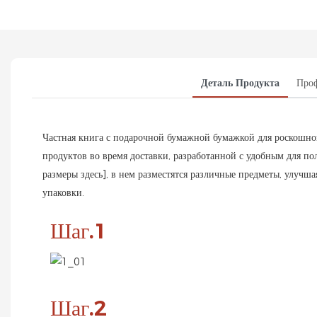
Деталь Продукта
Про
Частная книга с подарочной бумажной бумажкой для роскошно
продуктов во время доставки, разработанной с удобным для по
размеры здесь], в нем разместятся различные предметы, улуч
упаковки.
Шаг.1
Шаг.2