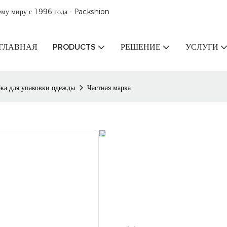
ему миру с 1996 года - Packshion
ГЛАВНАЯ
PRODUCTS
РЕШЕНИЕ
УСЛУГИ
ка для упаковки одежды
Частная марка