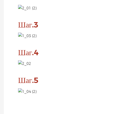
Шаг.3
Шаг.4
Шаг.5