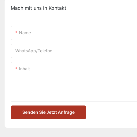
Mach mit uns in Kontakt
Name
WhatsApp/Telefon
Inhalt
Senden Sie Jetzt Anfrage