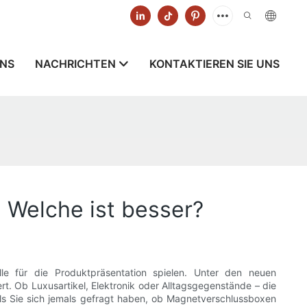
UNS
NACHRICHTEN
KONTAKTIEREN SIE UNS
 Welche ist besser?
le für die Produktpräsentation spielen. Unter den neuen
t. Ob Luxusartikel, Elektronik oder Alltagsgegenstände – die
s Sie sich jemals gefragt haben, ob Magnetverschlussboxen