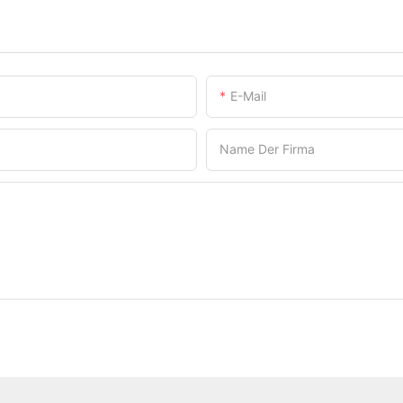
E-Mail
Name Der Firma