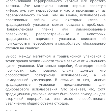
использовании гофрированного картона или простого
картона. Эти материалы имеют хорошо развитую
инфраструктуру переработки и часто производятся из
переработанного сырья. Тем не менее, использование
пластиковых плёнок или некоторых клеев в
традиционной упаковке может создавать проблемы.
Полиэтиленовая плёнка или ламинированные
поверхности, распространённые в некоторых
традиционных вариантах упаковки, снижают её
пригодность к переработке и способствуют образованию
отходов на свалках.
Выбор между магнитной и традиционной упаковкой с
точки зрения экологичности также зависит от жизненного
цикла упаковки. Магнитные коробки, благодаря своей
прочности, как правило, служат дольше, что
способствует повторному использованию, а не
немедленной утилизации. В отличие от них, многие
традиционные упаковки предназначены для
одноразового использования. Это означает, что, хотя
традиционная упаковка может быть более пригодной для
вторичной переработки, она может способствовать
увеличению общего объёма отходов.