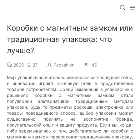
Коробки с магнитным замком или
традиционная упаковка: что
лучше?
2025-12-27
Packshion
46
Мир упаковки значительно изменился за последние годы,
и инновации играют ключевую роль в представлении
товаров потребителям. Среди изменений в упаковочных
решениях коробки с магнитным замком стали
популярной альтернативой традиционным методам
упаковки. Будь то предметы роскоши, электроника или
товары повседневного спроса, выбор упаковки может
существенно повлиять на восприятие бренда,
покупательский опыт и защиту продукта. Если вы когда-
либо задумывались о том, действительно ли коробки с
магнитным замком превосходят традиционную упаковку,