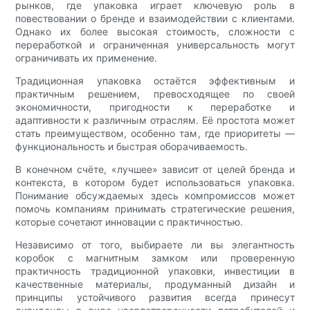
рынков, где упаковка играет ключевую роль в
повествовании о бренде и взаимодействии с клиентами.
Однако их более высокая стоимость, сложности с
переработкой и ограниченная универсальность могут
ограничивать их применение.
Традиционная упаковка остаётся эффективным и
практичным решением, превосходящее по своей
экономичности, пригодности к переработке и
адаптивности к различным отраслям. Её простота может
стать преимуществом, особенно там, где приоритеты —
функциональность и быстрая оборачиваемость.
В конечном счёте, «лучшее» зависит от целей бренда и
контекста, в котором будет использоваться упаковка.
Понимание обсуждаемых здесь компромиссов может
помочь компаниям принимать стратегические решения,
которые сочетают инновации с практичностью.
Независимо от того, выбираете ли вы элегантность
коробок с магнитным замком или проверенную
практичность традиционной упаковки, инвестиции в
качественные материалы, продуманный дизайн и
принципы устойчивого развития всегда принесут