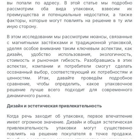
вы попали по адресу. В этой статье мы подробно
рассмотрим оба вида упаковки, взвесим их
преимущества и потенциальные недостатки, а также
факторы, которые могут повлиять на решение в ту или
иную сторону.
В этом исследовании мы рассмотрим нюансы, связанные
с магнитными застёжками и традиционной упаковкой,
уделяя особое внимание таким ключевым аспектам, как
дизайн, удобство использования, экологичность,
стоимость и рыночная гибкость. Разобравшись в этих
аспектах, компании и потребители смогут сделать
осознанный выбор, соответствующий их потребностям и
ценностям. Итак, давайте проведём подробное
сравнение, чтобы определить, какое упаковочное
решение лучше всего подходит для современного
динамичного рынка.
Дизайн и эстетическая привлекательность
Когда речь заходит об упаковке, первое впечатление
имеет огромное значение. Дизайн и общая эстетическая
привлекательность упаковки могут существенно
повлиять на решение покупателя в точке продажи.