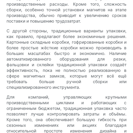
производственные расходы. Кроме того, сложность
сборки, особенно точной установки магнитов на этапе
производства, обычно приводит к увеличению сроков
поставки и повышению трудозатрат.
С другой стороны, традиционные варианты упаковки,
как правило, предлагают более экономичные решения.
Картонные складные коробки, гофрированные коробки и
более простые жёсткие коробки можно производить в
больших масштабах быстро и экономично. Наличие
автоматизированного оборудования для резки,
фальцовки и склейки традиционной упаковки создаёт
эффективность, пока не полностью реализованную в
сфере магнитных замков, которые могут всё ещё
требовать больше ручной сборки или
специализированного инструмента.
Для компаний, управляющих крупными
производственными циклами и работающих с
ограниченным бюджетом, традиционная упаковка часто
позволяет лучше контролировать затраты и объёмы.
Кроме того, она обеспечивает большую гибкость при
сезонных изменениях или акциях благодаря
относительной простоте изменения дизайна и