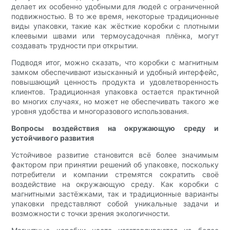
делает их особенно удобными для людей с ограниченной
подвижностью. В то же время, некоторые традиционные
виды упаковки, такие как жёсткие коробки с плотными
клеевыми швами или термоусадочная плёнка, могут
создавать трудности при открытии.
Подводя итог, можно сказать, что коробки с магнитным
замком обеспечивают изысканный и удобный интерфейс,
повышающий ценность продукта и удовлетворенность
клиентов. Традиционная упаковка остается практичной
во многих случаях, но может не обеспечивать такого же
уровня удобства и многоразового использования.
Вопросы воздействия на окружающую среду и
устойчивого развития
Устойчивое развитие становится всё более значимым
фактором при принятии решений об упаковке, поскольку
потребители и компании стремятся сократить своё
воздействие на окружающую среду. Как коробки с
магнитными застёжками, так и традиционные варианты
упаковки представляют собой уникальные задачи и
возможности с точки зрения экологичности.