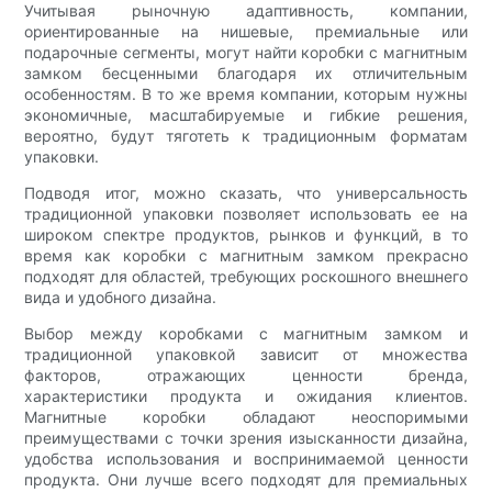
Учитывая рыночную адаптивность, компании,
ориентированные на нишевые, премиальные или
подарочные сегменты, могут найти коробки с магнитным
замком бесценными благодаря их отличительным
особенностям. В то же время компании, которым нужны
экономичные, масштабируемые и гибкие решения,
вероятно, будут тяготеть к традиционным форматам
упаковки.
Подводя итог, можно сказать, что универсальность
традиционной упаковки позволяет использовать ее на
широком спектре продуктов, рынков и функций, в то
время как коробки с магнитным замком прекрасно
подходят для областей, требующих роскошного внешнего
вида и удобного дизайна.
Выбор между коробками с магнитным замком и
традиционной упаковкой зависит от множества
факторов, отражающих ценности бренда,
характеристики продукта и ожидания клиентов.
Магнитные коробки обладают неоспоримыми
преимуществами с точки зрения изысканности дизайна,
удобства использования и воспринимаемой ценности
продукта. Они лучше всего подходят для премиальных