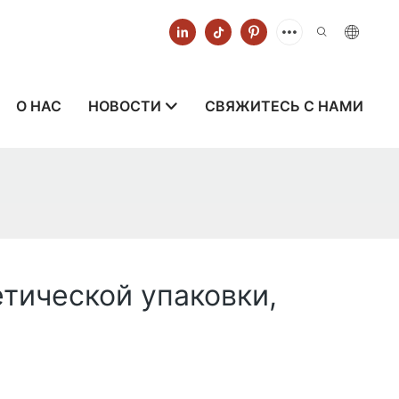
О НАС
НОВОСТИ
СВЯЖИТЕСЬ С НАМИ
тической упаковки,