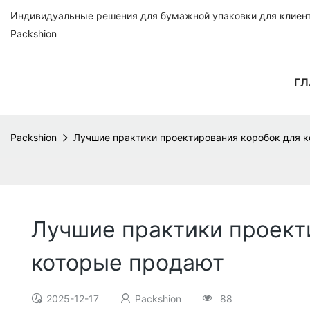
Индивидуальные решения для бумажной упаковки для клиенто
Packshion
ГЛ
Packshion
Лучшие практики проектирования коробок для к
Лучшие практики проект
которые продают
2025-12-17
Packshion
88