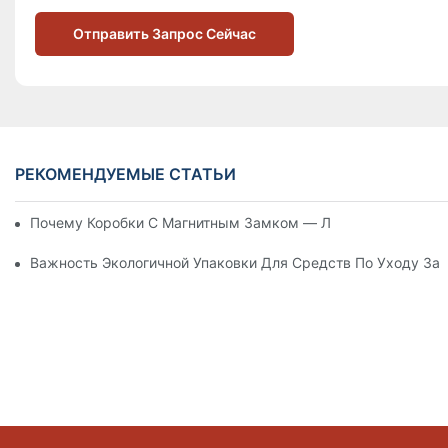
Отправить Запрос Сейчас
РЕКОМЕНДУЕМЫЕ СТАТЬИ
Почему Коробки С Магнитным Замком — Лучший Выбор Дл
Важность Экологичной Упаковки Для Средств По Уходу За