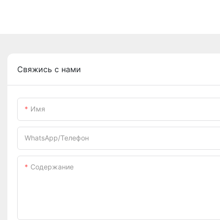
Свяжись с нами
Имя
WhatsApp/телефон
Содержание