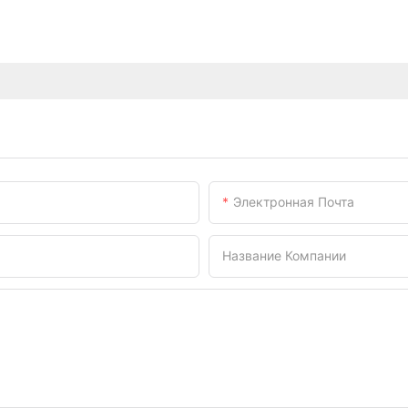
Электронная Почта
Название Компании