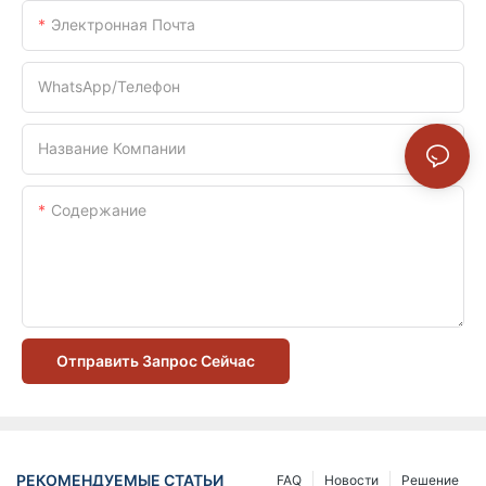
Электронная Почта
WhatsApp/телефон
Название Компании
Содержание
Отправить Запрос Сейчас
РЕКОМЕНДУЕМЫЕ СТАТЬИ
FAQ
Новости
Решение