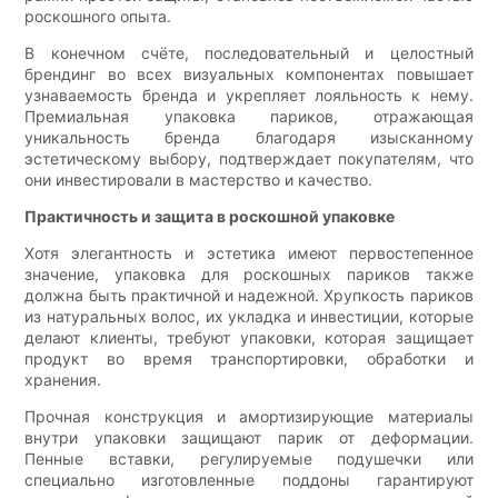
роскошного опыта.
В конечном счёте, последовательный и целостный
брендинг во всех визуальных компонентах повышает
узнаваемость бренда и укрепляет лояльность к нему.
Премиальная упаковка париков, отражающая
уникальность бренда благодаря изысканному
эстетическому выбору, подтверждает покупателям, что
они инвестировали в мастерство и качество.
Практичность и защита в роскошной упаковке
Хотя элегантность и эстетика имеют первостепенное
значение, упаковка для роскошных париков также
должна быть практичной и надежной. Хрупкость париков
из натуральных волос, их укладка и инвестиции, которые
делают клиенты, требуют упаковки, которая защищает
продукт во время транспортировки, обработки и
хранения.
Прочная конструкция и амортизирующие материалы
внутри упаковки защищают парик от деформации.
Пенные вставки, регулируемые подушечки или
специально изготовленные поддоны гарантируют