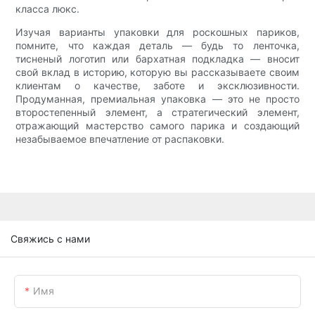
класса люкс.
Изучая варианты упаковки для роскошных париков,
помните, что каждая деталь — будь то ленточка,
тисненый логотип или бархатная подкладка — вносит
свой вклад в историю, которую вы рассказываете своим
клиентам о качестве, заботе и эксклюзивности.
Продуманная, премиальная упаковка — это не просто
второстепенный элемент, а стратегический элемент,
отражающий мастерство самого парика и создающий
незабываемое впечатление от распаковки.
Свяжись с нами
Имя