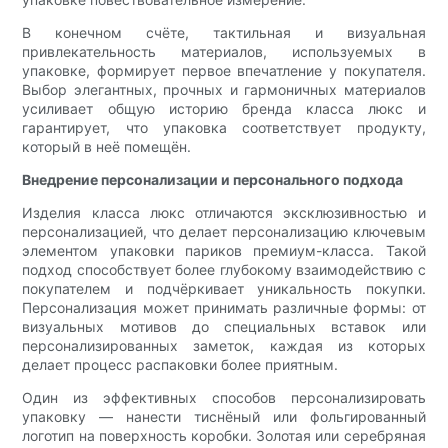
В конечном счёте, тактильная и визуальная
привлекательность материалов, используемых в
упаковке, формирует первое впечатление у покупателя.
Выбор элегантных, прочных и гармоничных материалов
усиливает общую историю бренда класса люкс и
гарантирует, что упаковка соответствует продукту,
который в неё помещён.
Внедрение персонализации и персонального подхода
Изделия класса люкс отличаются эксклюзивностью и
персонализацией, что делает персонализацию ключевым
элементом упаковки париков премиум-класса. Такой
подход способствует более глубокому взаимодействию с
покупателем и подчёркивает уникальность покупки.
Персонализация может принимать различные формы: от
визуальных мотивов до специальных вставок или
персонализированных заметок, каждая из которых
делает процесс распаковки более приятным.
Один из эффективных способов персонализировать
упаковку — нанести тиснёный или фольгированный
логотип на поверхность коробки. Золотая или серебряная